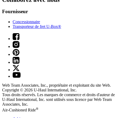
Fournisseur
Concessionnaire
Transporteur de fret U-Box®
Web Team Associates, Inc., propriétaire et exploitant du site Web.
Copyright © 2026
U-Haul
International, Inc.
Tous droits réservés.
Les marques de commerce et droits d'auteur de
U-Haul International, Inc. sont utilisés sous licence par Web Team
Associates, Inc.
®
Air-Cushioned Ride