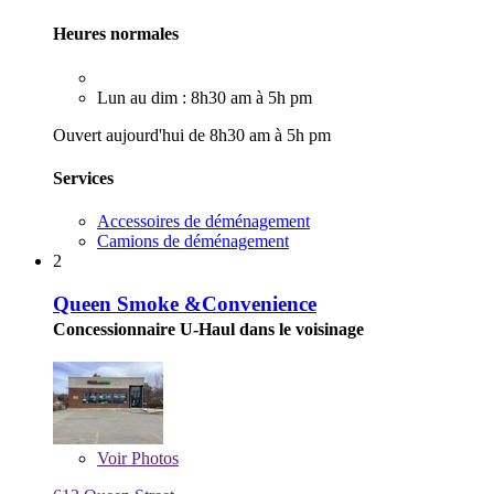
Heures normales
Lun au dim : 8h30 am à 5h pm
Ouvert aujourd'hui de 8h30 am à 5h pm
Services
Accessoires de déménagement
Camions de déménagement
2
Queen Smoke &Convenience
Concessionnaire U-Haul dans le voisinage
Voir
Photos