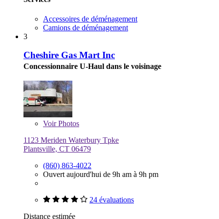
Accessoires de déménagement
Camions de déménagement
3
Cheshire Gas Mart Inc
Concessionnaire U-Haul dans le voisinage
Voir
Photos
1123 Meriden Waterbury Tpke
Plantsville, CT 06479
(860) 863-4022
Ouvert aujourd'hui de 9h am à 9h pm
24 évaluations
Distance estimée