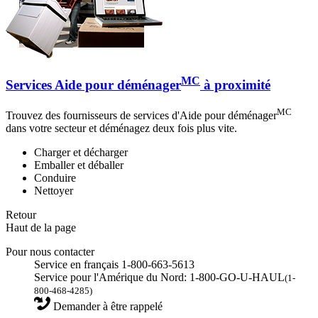
MC
Services Aide pour déménager
à proximité
MC
Trouvez des fournisseurs de services d'Aide pour déménager
dans votre secteur et déménagez deux fois plus vite.
Charger et décharger
Emballer et déballer
Conduire
Nettoyer
Retour
Haut de la page
Pour nous contacter
Service en français 1-800-663-5613
Service pour l'Amérique du Nord: 1-800-GO-U-HAUL
(1-
800-468-4285)
Demander à être rappelé