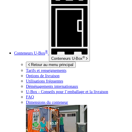
®
Conteneurs
U-Box
®
Conteneurs
U-Box
Retour au menu principal
Tarifs et renseignements
Options de livraison
Utilisations fréquentes
Déménagements internationaux
U-Box -
Conseils pour l’emballage et la livraison
FAQ
Dimensions du conteneur