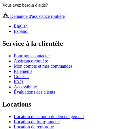
Vous avez besoin d'aide?
Demande d'assistance routière
English
Español
Service à la clientèle
Pour nous contacter
Assistance routière
Mon compte et mes commandes
Paiements
Conseils
FAQ
Accessibilité
Évaluations des clients
Locations
Location de camion de déménagement
Location de fourgonnette
Location de remorque