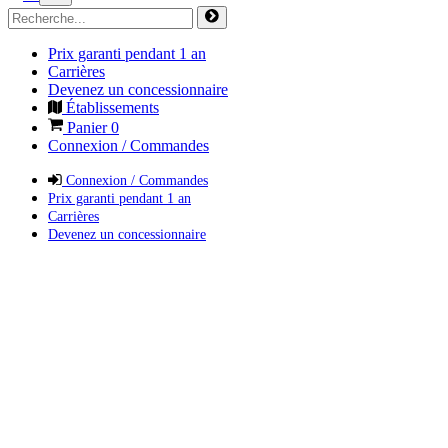
Prix garanti pendant 1 an
Carrières
Devenez un concessionnaire
Établissements
Panier
0
Connexion / Commandes
Connexion / Commandes
Prix garanti pendant 1 an
Carrières
Devenez un concessionnaire