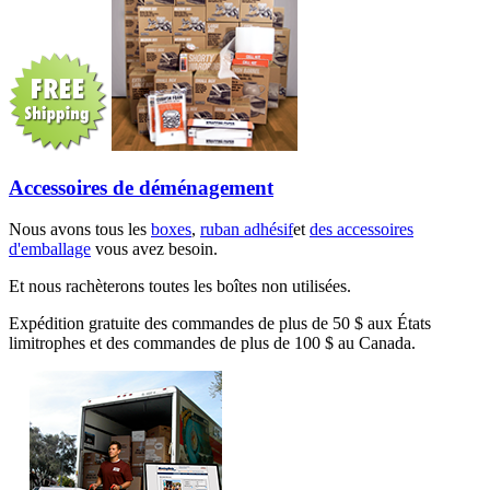
Accessoires de déménagement
Nous avons tous les
boxes
,
ruban adhésif
et
des accessoires
d'emballage
vous avez besoin.
Et nous rachèterons toutes les boîtes non utilisées.
Expédition gratuite des commandes de plus de 50 $ aux États
limitrophes et des commandes de plus de 100 $ au Canada.