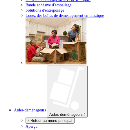
Bande adhésive d'emballage
Solutions d'entreposage
Louez des boîtes de déménagement en plastique
Aides-déménageurs
Aides-déménageurs
Retour au menu principal
Aperçu