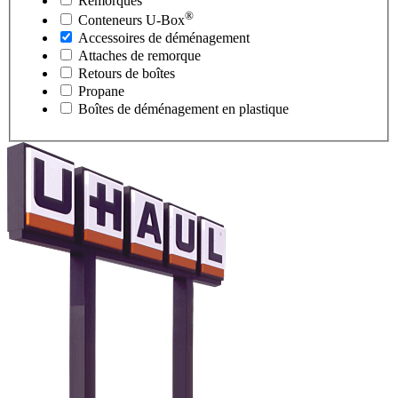
Remorques
®
Conteneurs
U-Box
Accessoires de déménagement
Attaches de remorque
Retours de boîtes
Propane
Boîtes de déménagement en plastique