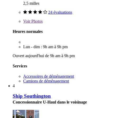
2,5 milles
24 évaluations
Voir
Photos
Heures normales
Lun - dim : 9h am à 9h pm
Ouvert aujourd'hui de 9h am à 9h pm
Services
Accessoires de déménagement
Camions de déménagement
4
Ship Southington
Concessionnaire U-Haul dans le voisinage