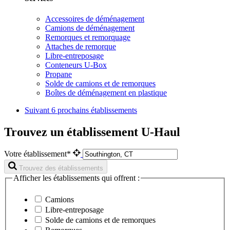
Accessoires de déménagement
Camions de déménagement
Remorques et remorquage
Attaches de remorque
Libre-entreposage
Conteneurs U-Box
Propane
Solde de camions et de remorques
Boîtes de déménagement en plastique
Suivant
6 prochains établissements
Trouvez un établissement U-Haul
Votre établissement*
Trouvez des établissements
Afficher les établissements qui offrent :
Camions
Libre-entreposage
Solde de camions et de remorques