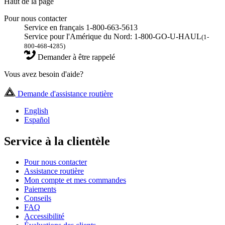
Haut de la page
Pour nous contacter
Service en français 1-800-663-5613
Service pour l'Amérique du Nord: 1-800-GO-U-HAUL
(1-
800-468-4285)
Demander à être rappelé
Vous avez besoin d'aide?
Demande d'assistance routière
English
Español
Service à la clientèle
Pour nous contacter
Assistance routière
Mon compte et mes commandes
Paiements
Conseils
FAQ
Accessibilité