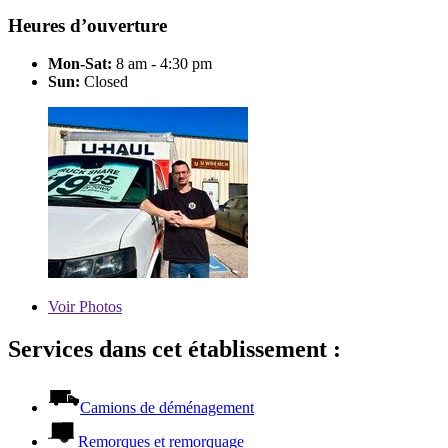
Heures d’ouverture
Mon-Sat:
8 am - 4:30 pm
Sun:
Closed
Voir
Photos
Services dans cet établissement :
Camions de déménagement
Remorques et remorquage