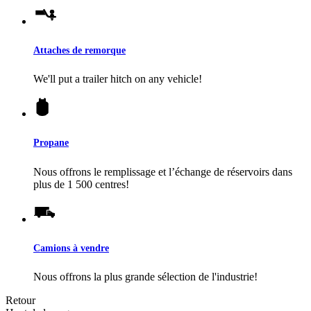
Attaches de remorque
We'll put a trailer hitch on any vehicle!
Propane
Nous offrons le remplissage et l’échange de réservoirs dans
plus de 1 500 centres!
Camions à vendre
Nous offrons la plus grande sélection de l'industrie!
Retour