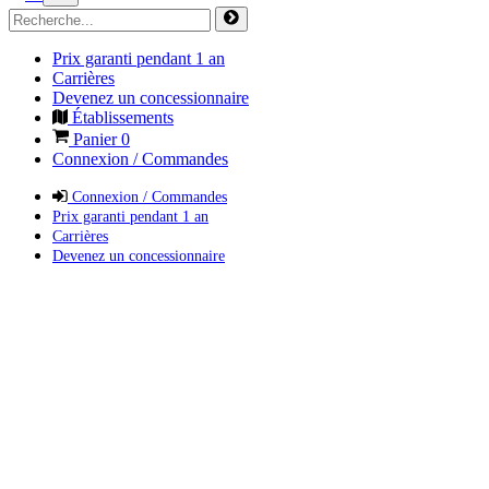
Prix garanti pendant 1 an
Carrières
Devenez un concessionnaire
Établissements
Panier
0
Connexion / Commandes
Connexion / Commandes
Prix garanti pendant 1 an
Carrières
Devenez un concessionnaire