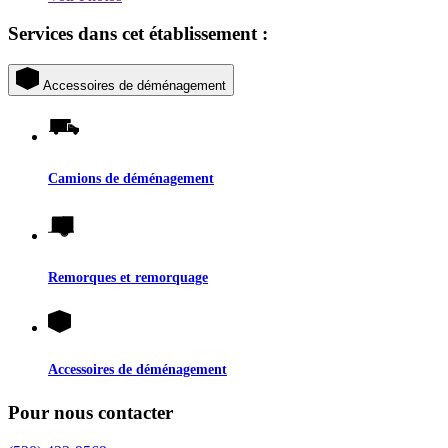
Services dans cet établissement :
Accessoires de déménagement
Camions de déménagement
Remorques et remorquage
Accessoires de déménagement
Pour nous contacter