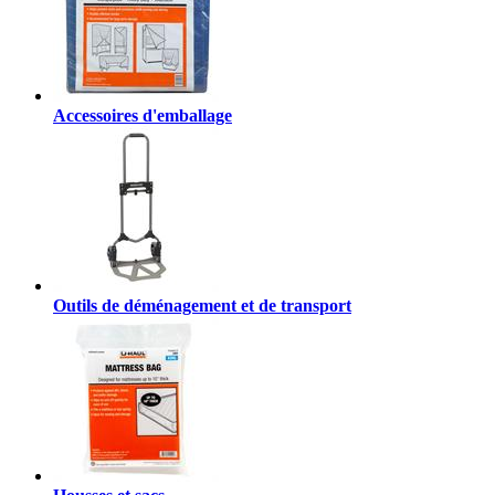
Accessoires d'emballage
Outils de déménagement et de transport