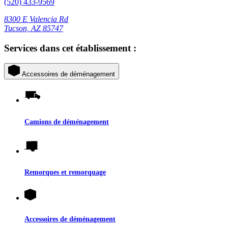
(520) 433-9569
8300 E Valencia Rd
Tucson, AZ 85747
Services dans cet établissement :
Accessoires de déménagement
Camions de déménagement
Remorques et remorquage
Accessoires de déménagement