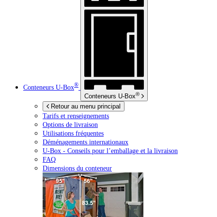
®
Conteneurs
U-Box
®
Conteneurs
U-Box
Retour au menu principal
Tarifs et renseignements
Options de livraison
Utilisations fréquentes
Déménagements internationaux
U-Box -
Conseils pour l’emballage et la livraison
FAQ
Dimensions du conteneur