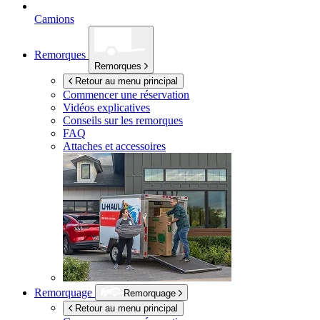
Camions
Remorques
Remorques
Retour au menu principal
Commencer une réservation
Vidéos explicatives
Conseils sur les remorques
FAQ
Attaches et accessoires
Remorquage
Remorquage
Retour au menu principal