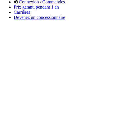
Connexion / Commandes
Prix garanti pendant 1 an
Carrières
Devenez un concessionnaire