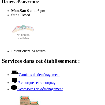
Heures d’ouverture
Mon-Sat:
9 am - 6 pm
Sun:
Closed
Retour client 24 heures
Services dans cet établissement :
Camions de déménagement
Remorques et remorquage
Accessoires de déménagement