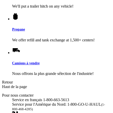
We'll put a trailer hitch on any vehicle!
Propane
We offer refill and tank exchange at 1,500+ centers!
Camions à vendre
Nous offrons la plus grande sélection de l'industrie!
Retour
Haut de la page
Pour nous contacter
Service en français 1-800-663-5613
Service pour l'Amérique du Nord: 1-800-GO-U-HAUL
(1-
800-468-4285)