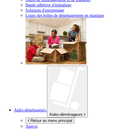
Bande adhésive d'emballage
Solutions d'entreposage
Louez des boîtes de déménagement en plastique
Aides-déménageurs
Aides-déménageurs
Retour au menu principal
Aperçu