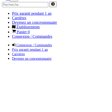
Prix garanti pendant 1 an
Carrières
Devenez un concessionnaire
Établissements
Panier
0
Connexion / Commandes
Connexion / Commandes
Prix garanti pendant 1 an
Carrières
Devenez un concessionnaire