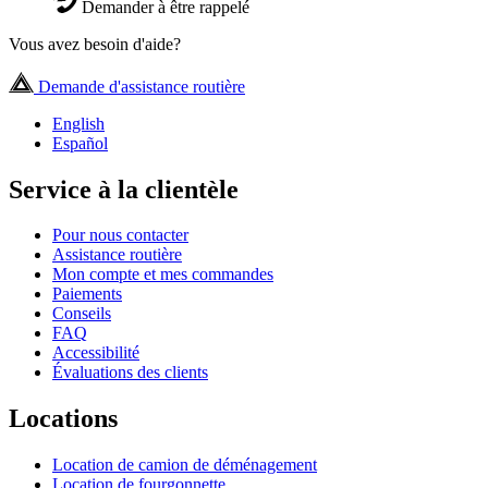
Demander à être rappelé
Vous avez besoin d'aide?
Demande d'assistance routière
English
Español
Service à la clientèle
Pour nous contacter
Assistance routière
Mon compte et mes commandes
Paiements
Conseils
FAQ
Accessibilité
Évaluations des clients
Locations
Location de camion de déménagement
Location de fourgonnette