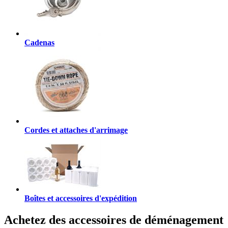
Cadenas
Cordes et attaches d'arrimage
Boîtes et accessoires d'expédition
Achetez des accessoires de déménagement