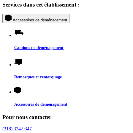
Services dans cet établissement :
Accessoires de déménagement
Camions de déménagement
Remorques et remorquage
Accessoires de déménagement
Pour nous contacter
(318) 324-9347