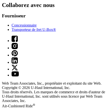
Collaborez avec nous
Fournisseur
Concessionnaire
Transporteur de fret U-Box®
Web Team Associates, Inc., propriétaire et exploitant du site Web.
Copyright © 2026
U-Haul
International, Inc.
Tous droits réservés.
Les marques de commerce et droits d'auteur de
U-Haul International, Inc. sont utilisés sous licence par Web Team
Associates, Inc.
®
Air-Cushioned Ride