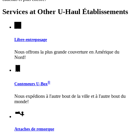
Services at Other
U-Haul
Établissements
Libre-entreposage
Nous offrons la plus grande couverture en Amérique du
Nord!
®
Conteneurs
U-Box
Nous expédions à l'autre bout de la ville et à l'autre bout du
monde!
Attaches de remorque