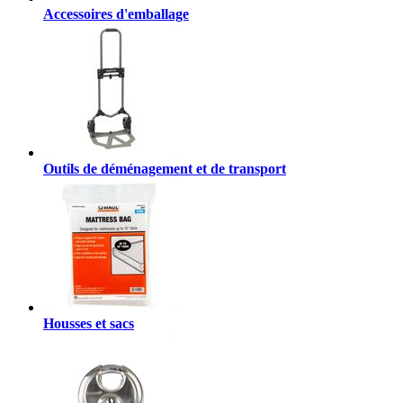
Accessoires d'emballage
Outils de déménagement et de transport
Housses et sacs