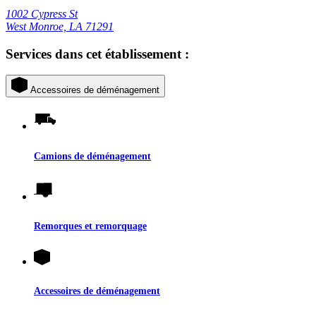
1002 Cypress St
West Monroe, LA 71291
Services dans cet établissement :
Accessoires de déménagement
Camions de déménagement
Remorques et remorquage
Accessoires de déménagement