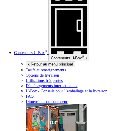
®
Conteneurs
U-Box
®
Conteneurs
U-Box
Retour au menu principal
Tarifs et renseignements
Options de livraison
Utilisations fréquentes
Déménagements internationaux
U-Box -
Conseils pour l’emballage et la livraison
FAQ
Dimensions du conteneur