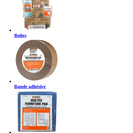
Boîtes
Bande adhésive