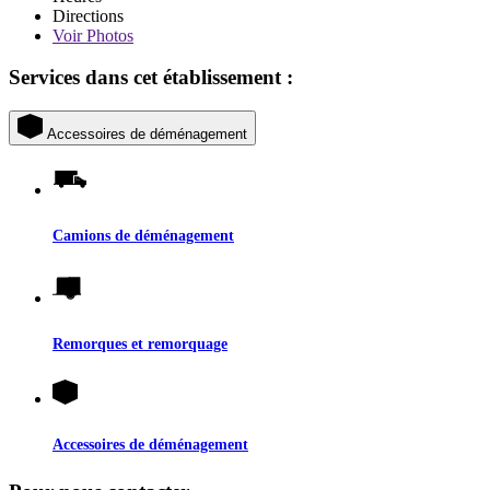
Directions
Voir
Photos
Services dans cet établissement :
Accessoires de déménagement
Camions de déménagement
Remorques et remorquage
Accessoires de déménagement