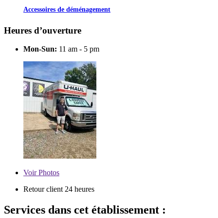
Accessoires de déménagement
Heures d’ouverture
Mon-Sun:
11 am - 5 pm
Voir
Photos
Retour client 24 heures
Services dans cet établissement :