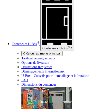
®
Conteneurs
U-Box
®
Conteneurs
U-Box
Retour au menu principal
Tarifs et renseignements
Options de livraison
Utilisations fréquentes
Déménagements internationaux
U-Box -
Conseils pour l’emballage et la livraison
FAQ
Dimensions du conteneur