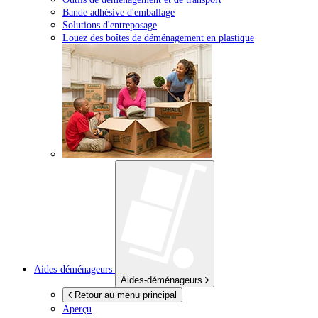
Bande adhésive d'emballage
Solutions d'entreposage
Louez des boîtes de déménagement en plastique
Aides-déménageurs
Aides-déménageurs
Retour au menu principal
Aperçu