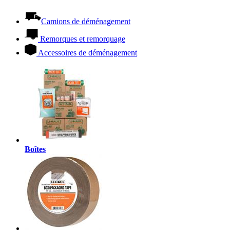
Camions de déménagement
Remorques et remorquage
Accessoires de déménagement
Boîtes