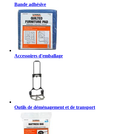
Bande adhésive
Accessoires d'emballage
Outils de déménagement et de transport