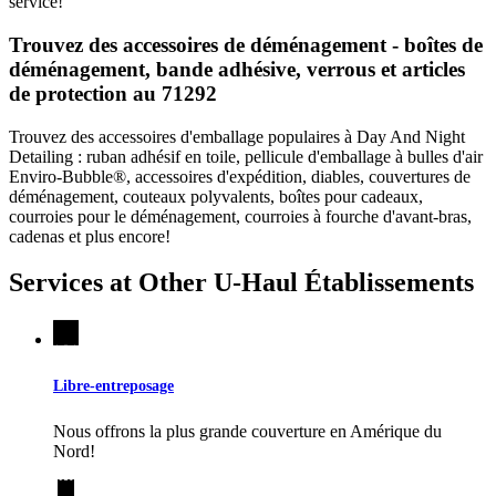
service!
Trouvez des accessoires de déménagement - boîtes de
déménagement, bande adhésive, verrous et articles
de protection au 71292
Trouvez des accessoires d'emballage populaires à Day And Night
Detailing : ruban adhésif en toile, pellicule d'emballage à bulles d'air
Enviro-Bubble®, accessoires d'expédition, diables, couvertures de
déménagement, couteaux polyvalents, boîtes pour cadeaux,
courroies pour le déménagement, courroies à fourche d'avant-bras,
cadenas et plus encore!
Services at Other
U-Haul
Établissements
Libre-entreposage
Nous offrons la plus grande couverture en Amérique du
Nord!