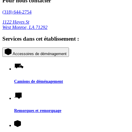
Pour nous contacter
(318) 644-2754
1122 Hayes St
West Monroe, LA 71292
Services dans cet établissement :
Accessoires de déménagement
Camions de déménagement
Remorques et remorquage