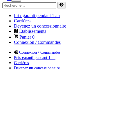
Prix garanti pendant 1 an
Carrières
Devenez un concessionnaire
Établissements
Panier
0
Connexion / Commandes
Connexion / Commandes
Prix garanti pendant 1 an
Carrières
Devenez un concessionnaire