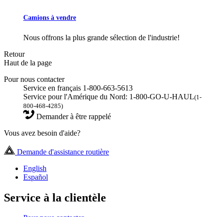
Camions à vendre
Nous offrons la plus grande sélection de l'industrie!
Retour
Haut de la page
Pour nous contacter
Service en français 1-800-663-5613
Service pour l'Amérique du Nord: 1-800-GO-U-HAUL
(1-
800-468-4285)
Demander à être rappelé
Vous avez besoin d'aide?
Demande d'assistance routière
English
Español
Service à la clientèle