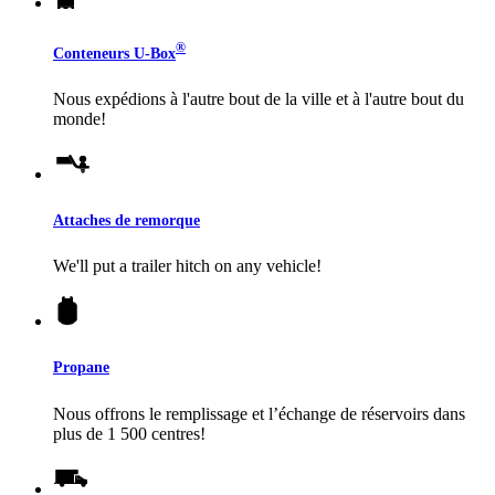
®
Conteneurs
U-Box
Nous expédions à l'autre bout de la ville et à l'autre bout du
monde!
Attaches de remorque
We'll put a trailer hitch on any vehicle!
Propane
Nous offrons le remplissage et l’échange de réservoirs dans
plus de 1 500 centres!