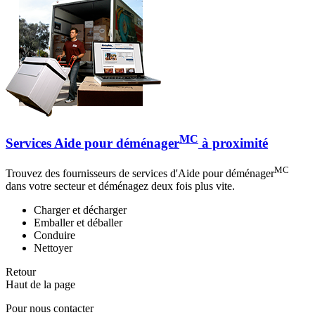
MC
Services Aide pour déménager
à proximité
MC
Trouvez des fournisseurs de services d'Aide pour déménager
dans votre secteur et déménagez deux fois plus vite.
Charger et décharger
Emballer et déballer
Conduire
Nettoyer
Retour
Haut de la page
Pour nous contacter