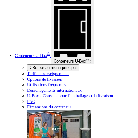
®
Conteneurs
U-Box
®
Conteneurs
U-Box
Retour au menu principal
Tarifs et renseignements
Options de livraison
Utilisations fréquentes
Déménagements internationaux
U-Box -
Conseils pour l’emballage et la livraison
FAQ
Dimensions du conteneur