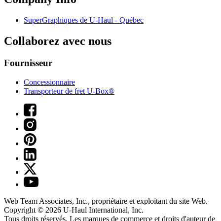
SuperGraphiques de
U-Haul
- Québec
Collaborez avec nous
Fournisseur
Concessionnaire
Transporteur de fret U-Box®
Web Team Associates, Inc., propriétaire et exploitant du site Web.
Copyright © 2026
U-Haul
International, Inc.
Tous droits réservés.
Les marques de commerce et droits d'auteur de