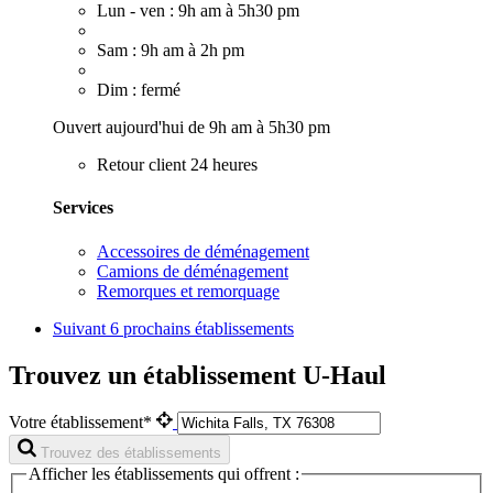
Lun - ven : 9h am à 5h30 pm
Sam : 9h am à 2h pm
Dim : fermé
Ouvert aujourd'hui de 9h am à 5h30 pm
Retour client 24 heures
Services
Accessoires de déménagement
Camions de déménagement
Remorques et remorquage
Suivant
6 prochains établissements
Trouvez un établissement U-Haul
Votre établissement*
Trouvez des établissements
Afficher les établissements qui offrent :