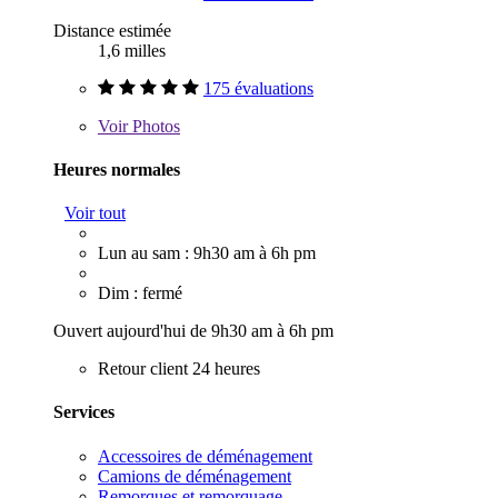
Distance estimée
1,6 milles
175 évaluations
Voir
Photos
Heures normales
Voir tout
Lun au sam : 9h30 am à 6h pm
Dim : fermé
Ouvert aujourd'hui de 9h30 am à 6h pm
Retour client 24 heures
Services
Accessoires de déménagement
Camions de déménagement
Remorques et remorquage