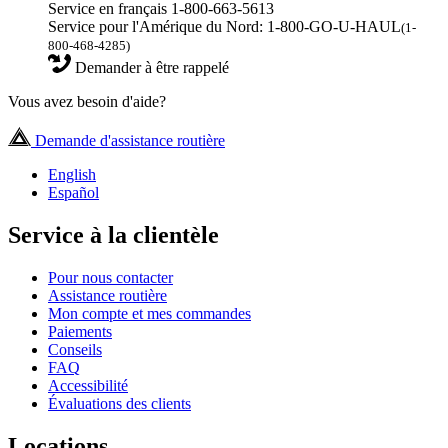
Service en français 1-800-663-5613
Service pour l'Amérique du Nord: 1-800-GO-U-HAUL
(1-
800-468-4285)
Demander à être rappelé
Vous avez besoin d'aide?
Demande d'assistance routière
English
Español
Service à la clientèle
Pour nous contacter
Assistance routière
Mon compte et mes commandes
Paiements
Conseils
FAQ
Accessibilité
Évaluations des clients
Locations