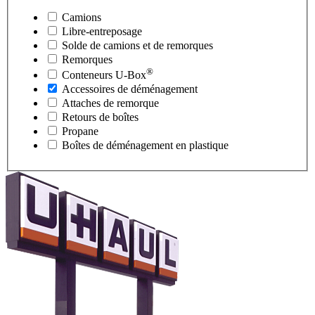
Camions
Libre-entreposage
Solde de camions et de remorques
Remorques
®
Conteneurs
U-Box
Accessoires de déménagement
Attaches de remorque
Retours de boîtes
Propane
Boîtes de déménagement en plastique