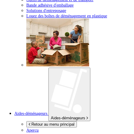
Bande adhésive d'emballage
Solutions d'entreposage
Louez des boîtes de déménagement en plastique
Aides-déménageurs
Aides-déménageurs
Retour au menu principal
Aperçu