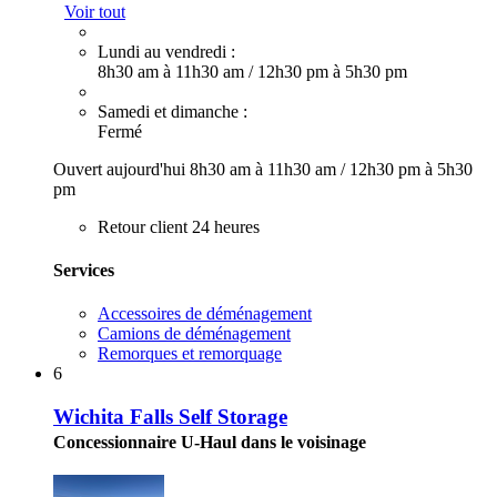
Voir tout
Lundi au vendredi :
8h30 am à 11h30 am
/
12h30 pm à 5h30 pm
Samedi et dimanche :
Fermé
Ouvert aujourd'hui
8h30 am à 11h30 am
/
12h30 pm à 5h30
pm
Retour client 24 heures
Services
Accessoires de déménagement
Camions de déménagement
Remorques et remorquage
6
Wichita Falls Self Storage
Concessionnaire U-Haul dans le voisinage