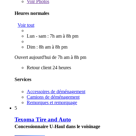
Voir
Photos
Heures normales
Voir tout
Lun - sam : 7h am à 8h pm
Dim : 8h am à 8h pm
Ouvert aujourd'hui de 7h am à 8h pm
Retour client 24 heures
Services
Accessoires de déménagement
Camions de déménagement
Remorques et remorquage
5
Texoma Tire and Auto
Concessionnaire U-Haul dans le voisinage