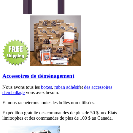
Accessoires de déménagement
Nous avons tous les
boxes
,
ruban adhésif
et
des accessoires
d'emballage
vous avez besoin.
Et nous rachèterons toutes les boîtes non utilisées.
Expédition gratuite des commandes de plus de 50 $ aux États
limitrophes et des commandes de plus de 100 $ au Canada.