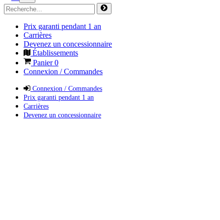
Prix garanti pendant 1 an
Carrières
Devenez un concessionnaire
Établissements
Panier
0
Connexion / Commandes
Connexion / Commandes
Prix garanti pendant 1 an
Carrières
Devenez un concessionnaire