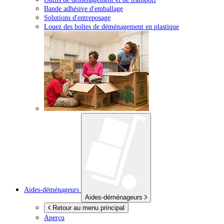
Bande adhésive d'emballage
Solutions d'entreposage
Louez des boîtes de déménagement en plastique
Aides-déménageurs
Aides-déménageurs
Retour au menu principal
Aperçu