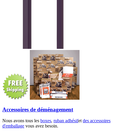
Accessoires de déménagement
Nous avons tous les
boxes
,
ruban adhésif
et
des accessoires
d'emballage
vous avez besoin.