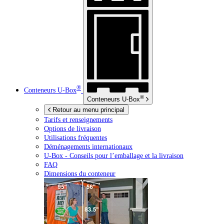
®
Conteneurs
U-Box
®
Conteneurs
U-Box
Retour au menu principal
Tarifs et renseignements
Options de livraison
Utilisations fréquentes
Déménagements internationaux
U-Box -
Conseils pour l’emballage et la livraison
FAQ
Dimensions du conteneur