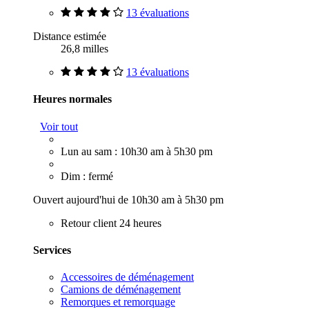
13 évaluations
Distance estimée
26,8 milles
13 évaluations
Heures normales
Voir tout
Lun au sam : 10h30 am à 5h30 pm
Dim : fermé
Ouvert aujourd'hui de 10h30 am à 5h30 pm
Retour client 24 heures
Services
Accessoires de déménagement
Camions de déménagement
Remorques et remorquage