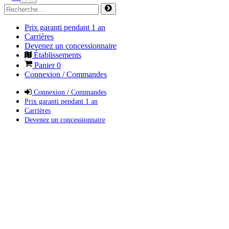
Prix garanti pendant 1 an
Carrières
Devenez un concessionnaire
Établissements
Panier
0
Connexion / Commandes
Connexion / Commandes
Prix garanti pendant 1 an
Carrières
Devenez un concessionnaire