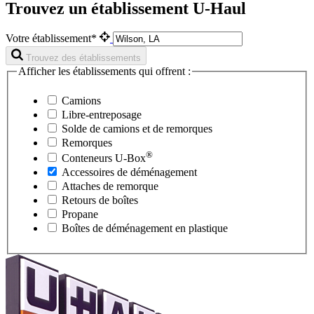
Trouvez un établissement U-Haul
Votre établissement*
Trouvez des établissements
Afficher les établissements qui offrent :
Camions
Libre-entreposage
Solde de camions et de remorques
Remorques
®
Conteneurs
U-Box
Accessoires de déménagement
Attaches de remorque
Retours de boîtes
Propane
Boîtes de déménagement en plastique