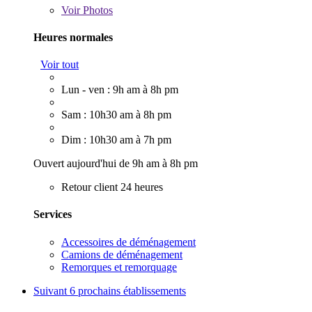
Voir
Photos
Heures normales
Voir tout
Lun - ven : 9h am à 8h pm
Sam : 10h30 am à 8h pm
Dim : 10h30 am à 7h pm
Ouvert aujourd'hui de 9h am à 8h pm
Retour client 24 heures
Services
Accessoires de déménagement
Camions de déménagement
Remorques et remorquage
Suivant
6 prochains établissements