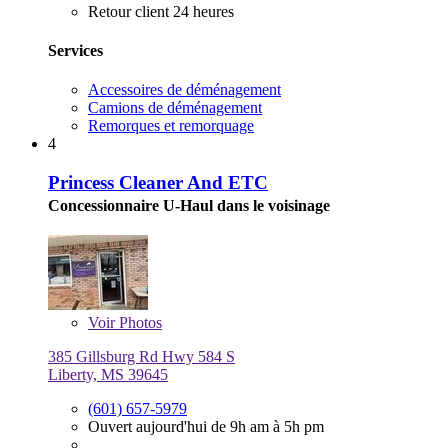
Retour client 24 heures
Services
Accessoires de déménagement
Camions de déménagement
Remorques et remorquage
4
Princess Cleaner And ETC
Concessionnaire U-Haul dans le voisinage
Voir
Photos
385 Gillsburg Rd Hwy 584 S
Liberty, MS 39645
(601) 657-5979
Ouvert aujourd'hui de 9h am à 5h pm