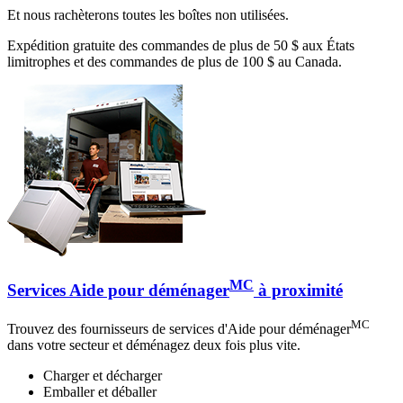
Et nous rachèterons toutes les boîtes non utilisées.
Expédition gratuite des commandes de plus de 50 $ aux États
limitrophes et des commandes de plus de 100 $ au Canada.
MC
Services Aide pour déménager
à proximité
MC
Trouvez des fournisseurs de services d'Aide pour déménager
dans votre secteur et déménagez deux fois plus vite.
Charger et décharger
Emballer et déballer