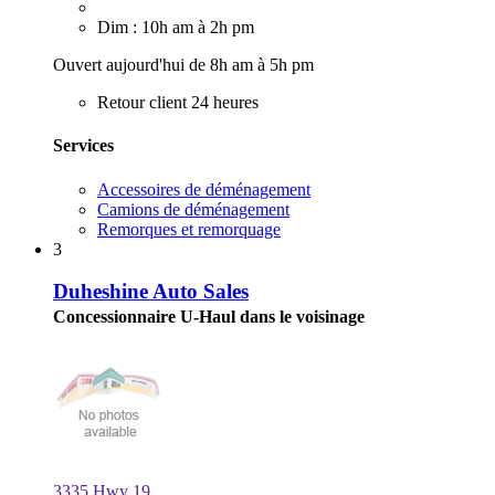
Dim : 10h am à 2h pm
Ouvert aujourd'hui de 8h am à 5h pm
Retour client 24 heures
Services
Accessoires de déménagement
Camions de déménagement
Remorques et remorquage
3
Duheshine Auto Sales
Concessionnaire U-Haul dans le voisinage
3335 Hwy 19