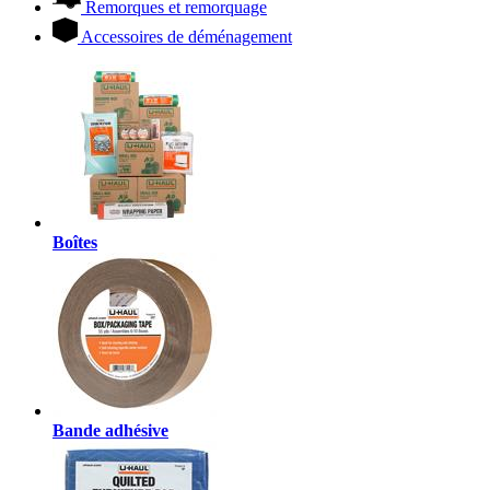
Remorques et remorquage
Accessoires de déménagement
Boîtes
Bande adhésive