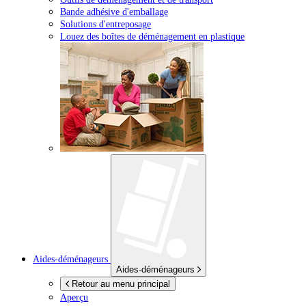
Bande adhésive d'emballage
Solutions d'entreposage
Louez des boîtes de déménagement en plastique
Aides-déménageurs
Aides-déménageurs
Retour au menu principal
Aperçu