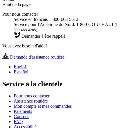
Haut de la page
Pour nous contacter
Service en français 1-800-663-5613
Service pour l'Amérique du Nord: 1-800-GO-U-HAUL
(1-
800-468-4285)
Demander à être rappelé
Vous avez besoin d'aide?
Demande d'assistance routière
English
Español
Service à la clientèle
Pour nous contacter
Assistance routière
Mon compte et mes commandes
Paiements
Conseils
FAQ
Accessibilité