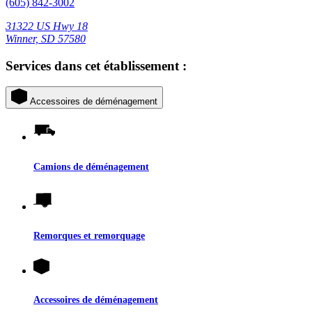
(605) 842-3002
31322 US Hwy 18
Winner, SD 57580
Services dans cet établissement :
Accessoires de déménagement
Camions de déménagement
Remorques et remorquage
Accessoires de déménagement