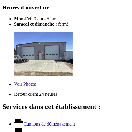
Heures d’ouverture
Mon-Fri:
9 am - 5 pm
Samedi et dimanche :
fermé
Voir
Photos
Retour client 24 heures
Services dans cet établissement :
Camions de déménagement