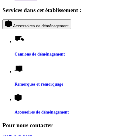
Services dans cet établissement :
Accessoires de déménagement
Camions de déménagement
Remorques et remorquage
Accessoires de déménagement
Pour nous contacter