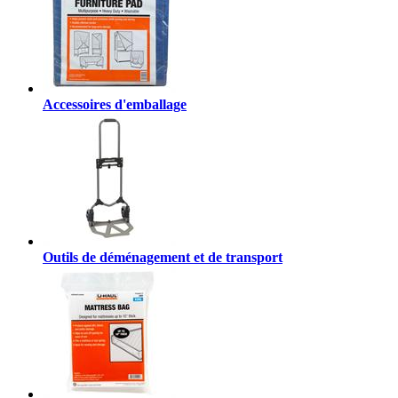
Accessoires d'emballage
Outils de déménagement et de transport