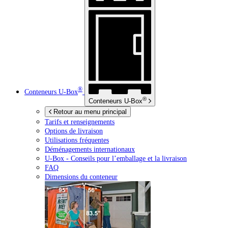
®
Conteneurs
U-Box
®
Conteneurs
U-Box
Retour au menu principal
Tarifs et renseignements
Options de livraison
Utilisations fréquentes
Déménagements internationaux
U-Box -
Conseils pour l’emballage et la livraison
FAQ
Dimensions du conteneur