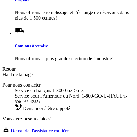
Nous offrons le remplissage et l’échange de réservoirs dans
plus de 1 500 centres!
Camions à vendre
Nous offrons la plus grande sélection de l'industrie!
Retour
Haut de la page
Pour nous contacter
Service en français 1-800-663-5613
Service pour l'Amérique du Nord: 1-800-GO-U-HAUL
(1-
800-468-4285)
Demander à être rappelé
Vous avez besoin d'aide?
Demande d'assistance routière