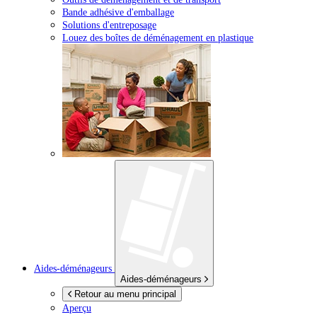
Bande adhésive d'emballage
Solutions d'entreposage
Louez des boîtes de déménagement en plastique
Aides-déménageurs
Aides-déménageurs
Retour au menu principal
Aperçu