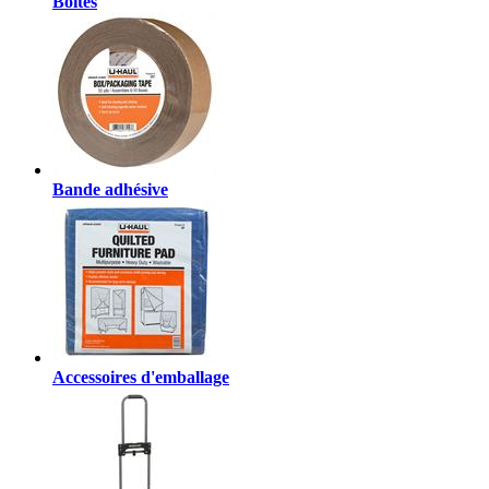
Boîtes
Bande adhésive
Accessoires d'emballage