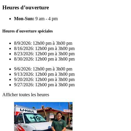
Heures d’ouverture
Mon-Sun:
9 am - 4 pm
Heures d'ouverture spéciales
8/9/2026:
12h00 pm à 3h00 pm
8/16/2026:
12h00 pm à 3h00 pm
8/23/2026:
12h00 pm à 3h00 pm
8/30/2026:
12h00 pm à 3h00 pm
9/6/2026:
12h00 pm à 3h00 pm
9/13/2026:
12h00 pm à 3h00 pm
9/20/2026:
12h00 pm à 3h00 pm
9/27/2026:
12h00 pm à 3h00 pm
Afficher toutes les heures