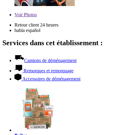
Voir
Photos
Retour client 24 heures
habla español
Services dans cet établissement :
Camions de déménagement
Remorques et remorquage
Accessoires de déménagement