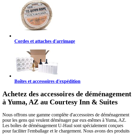
Cordes et attaches d'arrimage
Boîtes et accessoires d'expédition
Achetez des accessoires de déménagement
à Yuma, AZ au Courtesy Inn & Suites
Nous offrons une gamme complète d'accessoires de déménagement
pour les gens qui veulent déménager par eux-mêmes à Yuma, AZ.
Les boîtes de déménagement U-Haul sont spécialement conçues
pour faciliter l'emballage et le chargement. Nous avons des produits