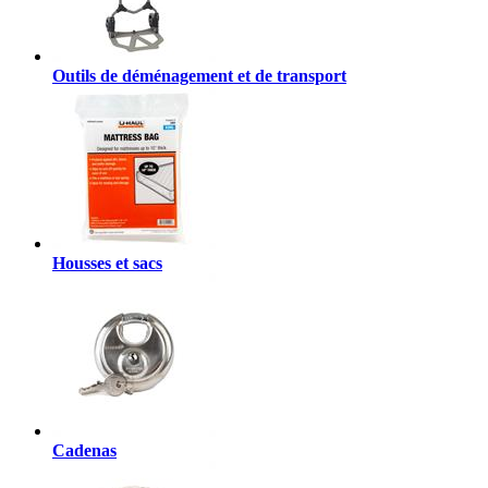
Outils de déménagement et de transport
Housses et sacs
Cadenas