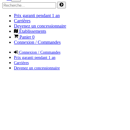
Prix garanti pendant 1 an
Carrières
Devenez un concessionnaire
Établissements
Panier
0
Connexion / Commandes
Connexion / Commandes
Prix garanti pendant 1 an
Carrières
Devenez un concessionnaire