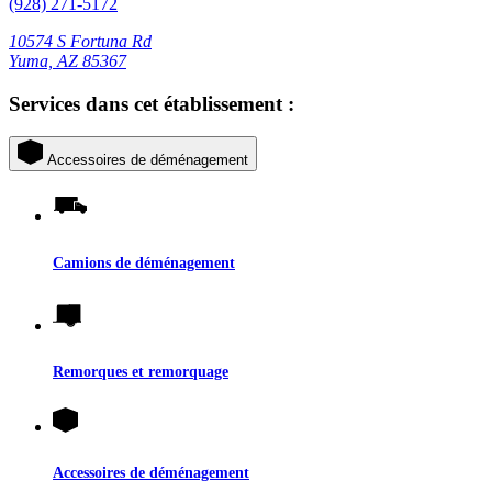
(928) 271-5172
10574 S Fortuna Rd
Yuma, AZ 85367
Services dans cet établissement :
Accessoires de déménagement
Camions de déménagement
Remorques et remorquage
Accessoires de déménagement