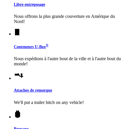
Libre-entreposage
Nous offrons la plus grande couverture en Amérique du
Nord!
®
Conteneurs
U-Box
Nous expédions à l'autre bout de la ville et à l'autre bout du
monde!
Attaches de remorque
We'll put a trailer hitch on any vehicle!
Propane