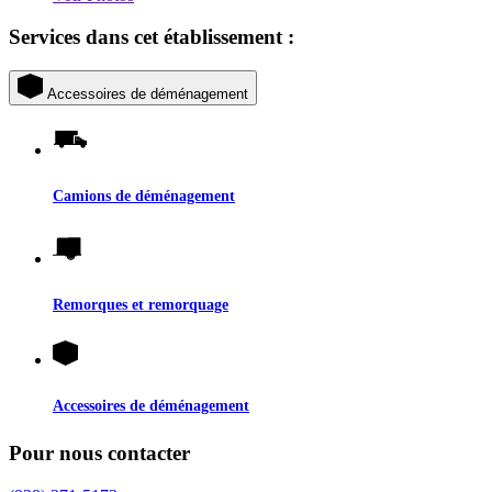
Services dans cet établissement :
Accessoires de déménagement
Camions de déménagement
Remorques et remorquage
Accessoires de déménagement
Pour nous contacter