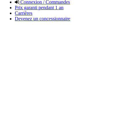
Connexion / Commandes
Prix garanti pendant 1 an
Carrières
Devenez un concessionnaire