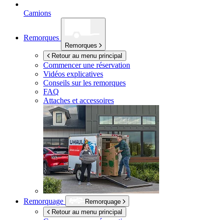
Camions
Remorques
Remorques
Retour au menu principal
Commencer une réservation
Vidéos explicatives
Conseils sur les remorques
FAQ
Attaches et accessoires
Remorquage
Remorquage
Retour au menu principal