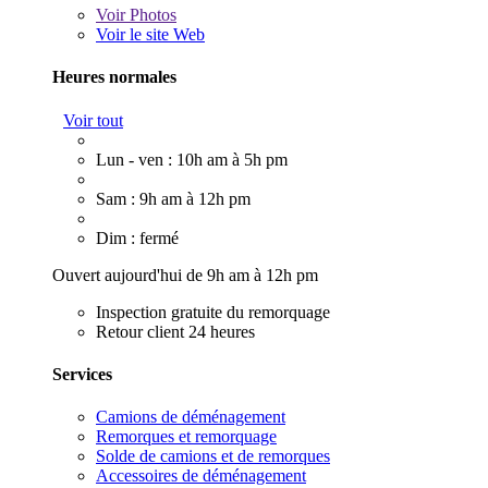
Voir
Photos
Voir le site Web
Heures normales
Voir tout
Lun - ven : 10h am à 5h pm
Sam : 9h am à 12h pm
Dim : fermé
Ouvert aujourd'hui de 9h am à 12h pm
Inspection gratuite du remorquage
Retour client 24 heures
Services
Camions de déménagement
Remorques et remorquage
Solde de camions et de remorques
Accessoires de déménagement