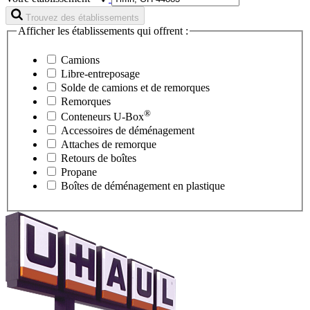
Trouvez des établissements
Afficher les établissements qui offrent :
Camions
Libre-entreposage
Solde de camions et de remorques
Remorques
®
Conteneurs
U-Box
Accessoires de déménagement
Attaches de remorque
Retours de boîtes
Propane
Boîtes de déménagement en plastique