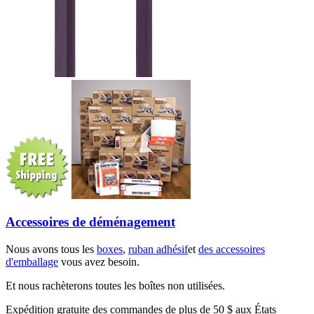
Accessoires de déménagement
Nous avons tous les
boxes
,
ruban adhésif
et
des accessoires
d'emballage
vous avez besoin.
Et nous rachèterons toutes les boîtes non utilisées.
Expédition gratuite des commandes de plus de 50 $ aux États