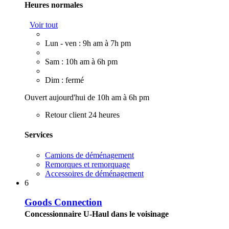
Heures normales
Voir tout
Lun - ven : 9h am à 7h pm
Sam : 10h am à 6h pm
Dim : fermé
Ouvert aujourd'hui de 10h am à 6h pm
Retour client 24 heures
Services
Camions de déménagement
Remorques et remorquage
Accessoires de déménagement
6
Goods Connection
Concessionnaire U-Haul dans le voisinage