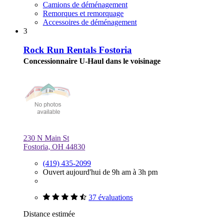
Camions de déménagement
Remorques et remorquage
Accessoires de déménagement
3
Rock Run Rentals Fostoria
Concessionnaire U-Haul dans le voisinage
230 N Main St
Fostoria, OH 44830
(419) 435-2099
Ouvert aujourd'hui de 9h am à 3h pm
37 évaluations
Distance estimée