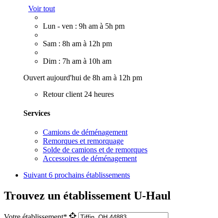
Voir tout
Lun - ven : 9h am à 5h pm
Sam : 8h am à 12h pm
Dim : 7h am à 10h am
Ouvert aujourd'hui de 8h am à 12h pm
Retour client 24 heures
Services
Camions de déménagement
Remorques et remorquage
Solde de camions et de remorques
Accessoires de déménagement
Suivant
6 prochains établissements
Trouvez un établissement U-Haul
Votre établissement*