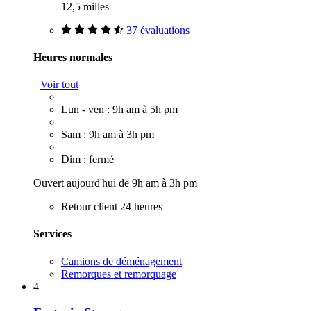
12,5 milles
37 évaluations
Heures normales
Voir tout
Lun - ven : 9h am à 5h pm
Sam : 9h am à 3h pm
Dim : fermé
Ouvert aujourd'hui de 9h am à 3h pm
Retour client 24 heures
Services
Camions de déménagement
Remorques et remorquage
4