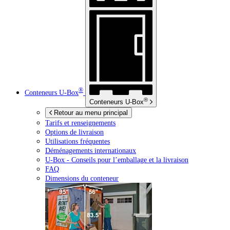
®
Conteneurs
U-Box
®
Conteneurs
U-Box
Retour au menu principal
Tarifs et renseignements
Options de livraison
Utilisations fréquentes
Déménagements internationaux
U-Box -
Conseils pour l’emballage et la livraison
FAQ
Dimensions du conteneur