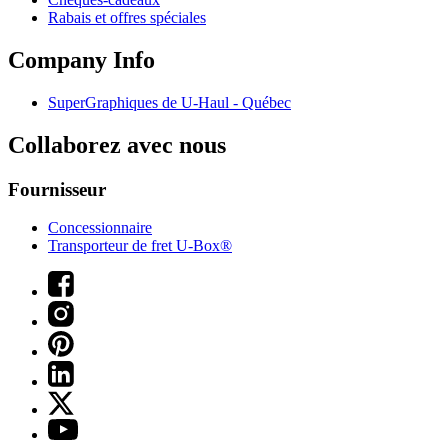
Rabais et offres spéciales
Company Info
SuperGraphiques de
U-Haul
- Québec
Collaborez avec nous
Fournisseur
Concessionnaire
Transporteur de fret U-Box®