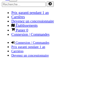
Prix garanti pendant 1 an
Carrières
Devenez un concessionnaire
Établissements
Panier
0
Connexion / Commandes
Connexion / Commandes
Prix garanti pendant 1 an
Carrières
Devenez un concessionnaire