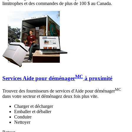
limitrophes et des commandes de plus de 100 $ au Canada.
MC
Services Aide pour déménager
à proximité
MC
Trouvez des fournisseurs de services d'Aide pour déménager
dans votre secteur et déménagez deux fois plus vite.
Charger et décharger
Emballer et déballer
Conduire
Nettoyer