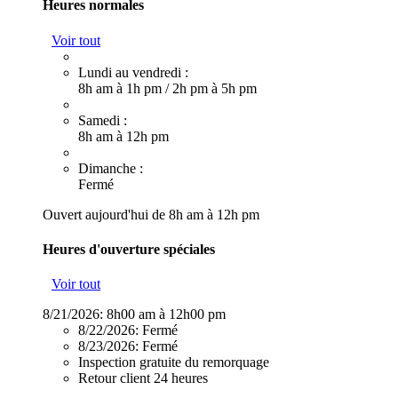
Heures normales
Voir tout
Lundi au vendredi :
8h am à 1h pm
/
2h pm à 5h pm
Samedi :
8h am à 12h pm
Dimanche :
Fermé
Ouvert aujourd'hui de 8h am à 12h pm
Heures d'ouverture spéciales
Voir tout
8/21/2026:
8h00 am à 12h00 pm
8/22/2026:
Fermé
8/23/2026:
Fermé
Inspection gratuite du remorquage
Retour client 24 heures