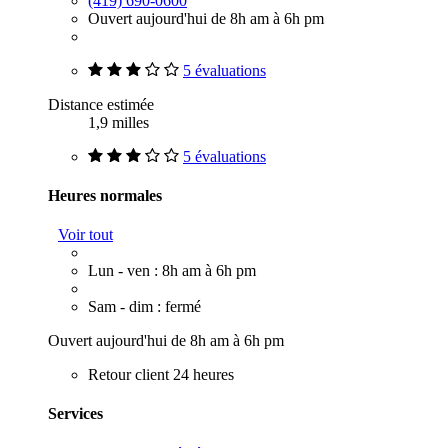
(419) 690-0600
Ouvert aujourd'hui de 8h am à 6h pm
5 évaluations
Distance estimée
1,9 milles
5 évaluations
Heures normales
Voir tout
Lun - ven : 8h am à 6h pm
Sam - dim : fermé
Ouvert aujourd'hui de 8h am à 6h pm
Retour client 24 heures
Services