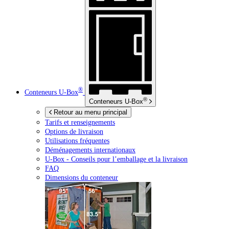
®
Conteneurs
U-Box
®
Conteneurs
U-Box
Retour au menu principal
Tarifs et renseignements
Options de livraison
Utilisations fréquentes
Déménagements internationaux
U-Box -
Conseils pour l’emballage et la livraison
FAQ
Dimensions du conteneur