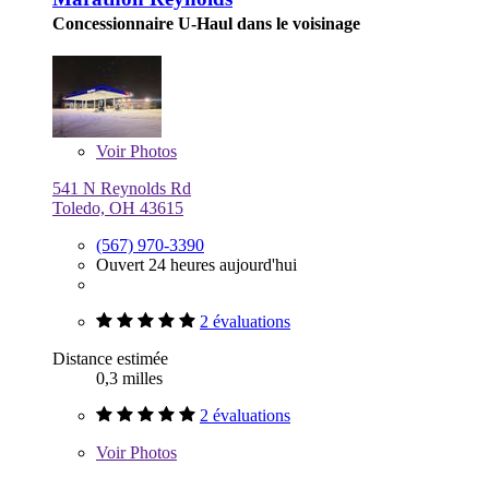
Concessionnaire U-Haul dans le voisinage
Voir
Photos
541 N Reynolds Rd
Toledo, OH 43615
(567) 970-3390
Ouvert 24 heures aujourd'hui
2 évaluations
Distance estimée
0,3 milles
2 évaluations
Voir
Photos