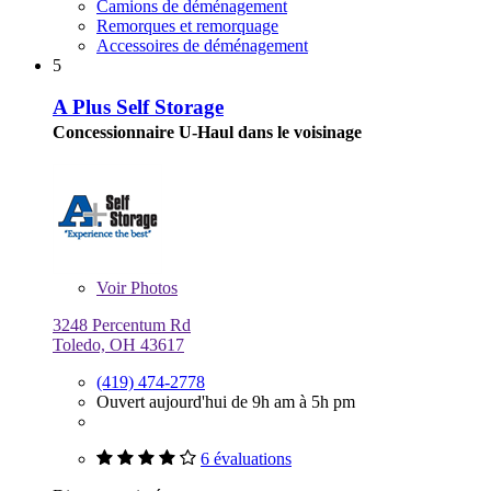
Camions de déménagement
Remorques et remorquage
Accessoires de déménagement
5
A Plus Self Storage
Concessionnaire U-Haul dans le voisinage
Voir
Photos
3248 Percentum Rd
Toledo, OH 43617
(419) 474-2778
Ouvert aujourd'hui de 9h am à 5h pm
6 évaluations