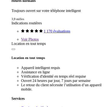
Heures normales
Toujours ouvert sur votre téléphone intelligent
3,9 milles
Indications routières
1 170 évaluations
Voir
Photos
Location en tout temps
Location en tout temps
Appareil intelligent requis
Assistance en ligne
Vérification d'identité en temps réel requise
Ouvert 24 heures par jour, 7 jours par semaine
Le retour du client nécessite l’utilisation d’un appareil
mobile.
Services