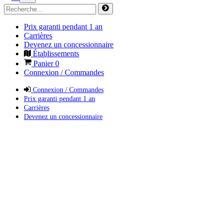
Prix garanti pendant 1 an
Carrières
Devenez un concessionnaire
Établissements
Panier
0
Connexion / Commandes
Connexion / Commandes
Prix garanti pendant 1 an
Carrières
Devenez un concessionnaire