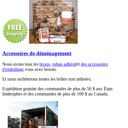
Accessoires de déménagement
Nous avons tous les
boxes
,
ruban adhésif
et
des accessoires
d'emballage
vous avez besoin.
Et nous rachèterons toutes les boîtes non utilisées.
Expédition gratuite des commandes de plus de 50 $ aux États
limitrophes et des commandes de plus de 100 $ au Canada.