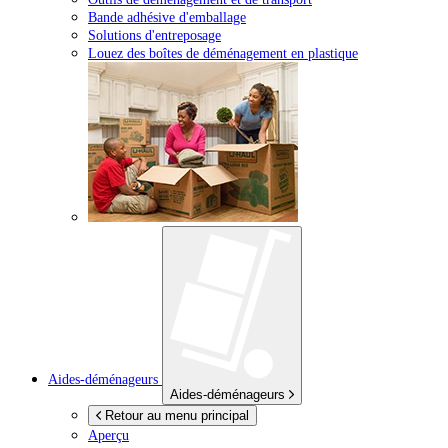
Bande adhésive d'emballage
Solutions d'entreposage
Louez des boîtes de déménagement en plastique
Aides-déménageurs
Aides-déménageurs
Retour au menu principal
Aperçu