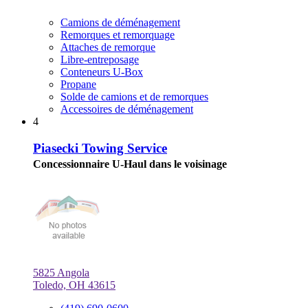
Camions de déménagement
Remorques et remorquage
Attaches de remorque
Libre-entreposage
Conteneurs U-Box
Propane
Solde de camions et de remorques
Accessoires de déménagement
4
Piasecki Towing Service
Concessionnaire U-Haul dans le voisinage
5825 Angola
Toledo, OH 43615