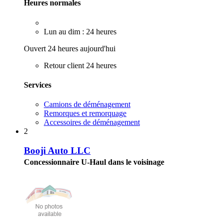
Heures normales
Lun au dim : 24 heures
Ouvert 24 heures aujourd'hui
Retour client 24 heures
Services
Camions de déménagement
Remorques et remorquage
Accessoires de déménagement
2
Booji Auto LLC
Concessionnaire U-Haul dans le voisinage