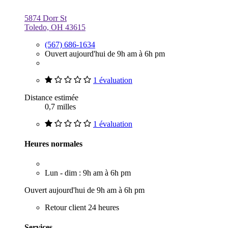
5874 Dorr St
Toledo, OH 43615
(567) 686-1634
Ouvert aujourd'hui de 9h am à 6h pm
1 évaluation
Distance estimée
0,7 milles
1 évaluation
Heures normales
Lun - dim : 9h am à 6h pm
Ouvert aujourd'hui de 9h am à 6h pm
Retour client 24 heures
Services