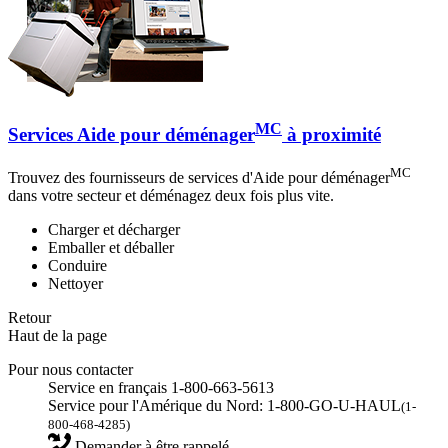
MC
Services Aide pour déménager
à proximité
MC
Trouvez des fournisseurs de services d'Aide pour déménager
dans votre secteur et déménagez deux fois plus vite.
Charger et décharger
Emballer et déballer
Conduire
Nettoyer
Retour
Haut de la page
Pour nous contacter
Service en français 1-800-663-5613
Service pour l'Amérique du Nord: 1-800-GO-U-HAUL
(1-
800-468-4285)
Demander à être rappelé