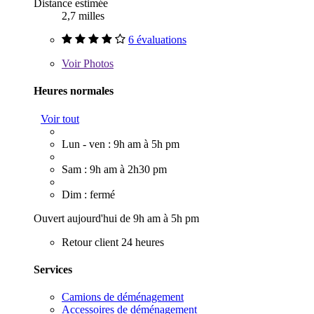
Distance estimée
2,7 milles
6 évaluations
Voir
Photos
Heures normales
Voir tout
Lun - ven : 9h am à 5h pm
Sam : 9h am à 2h30 pm
Dim : fermé
Ouvert aujourd'hui de 9h am à 5h pm
Retour client 24 heures
Services
Camions de déménagement
Accessoires de déménagement