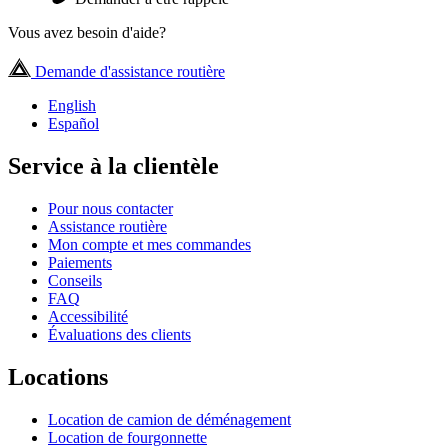
Vous avez besoin d'aide?
Demande d'assistance routière
English
Español
Service à la clientèle
Pour nous contacter
Assistance routière
Mon compte et mes commandes
Paiements
Conseils
FAQ
Accessibilité
Évaluations des clients
Locations
Location de camion de déménagement
Location de fourgonnette