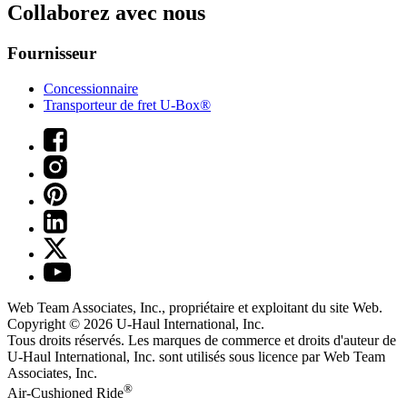
Collaborez avec nous
Fournisseur
Concessionnaire
Transporteur de fret U-Box®
Web Team Associates, Inc., propriétaire et exploitant du site Web.
Copyright © 2026
U-Haul
International, Inc.
Tous droits réservés.
Les marques de commerce et droits d'auteur de
U-Haul International, Inc. sont utilisés sous licence par Web Team
Associates, Inc.
®
Air-Cushioned Ride