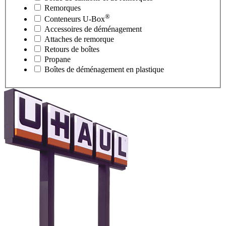
Remorques
®
Conteneurs
U-Box
Accessoires de déménagement
Attaches de remorque
Retours de boîtes
Propane
Boîtes de déménagement en plastique