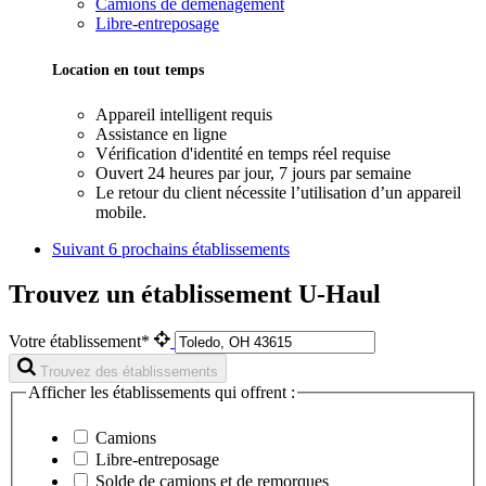
Camions de déménagement
Libre-entreposage
Location en tout temps
Appareil intelligent requis
Assistance en ligne
Vérification d'identité en temps réel requise
Ouvert 24 heures par jour, 7 jours par semaine
Le retour du client nécessite l’utilisation d’un appareil
mobile.
Suivant
6 prochains établissements
Trouvez un établissement U-Haul
Votre établissement*
Trouvez des établissements
Afficher les établissements qui offrent :
Camions
Libre-entreposage
Solde de camions et de remorques