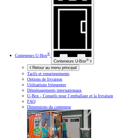
®
Conteneurs
U-Box
®
Conteneurs
U-Box
Retour au menu principal
Tarifs et renseignements
Options de livraison
Utilisations fréquentes
Déménagements internationaux
U-Box -
Conseils pour l’emballage et la livraison
FAQ
Dimensions du conteneur