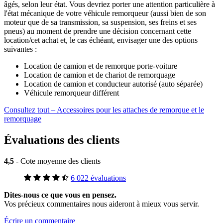
âgés, selon leur état. Vous devriez porter une attention particulière à
l'état mécanique de votre véhicule remorqueur (aussi bien de son
moteur que de sa transmission, sa suspension, ses freins et ses
pneus) au moment de prendre une décision concernant cette
location/cet achat et, le cas échéant, envisager une des options
suivantes :
Location de camion et de remorque porte-voiture
Location de camion et de chariot de remorquage
Location de camion et conducteur autorisé (auto séparée)
Véhicule remorqueur différent
Consultez tout – Accessoires pour les attaches de remorque et le
remorquage
Évaluations des clients
4,5
- Cote moyenne des clients
6 022 évaluations
Dites-nous ce que vous en pensez.
Vos précieux commentaires nous aideront à mieux vous servir.
Écrire un commentaire