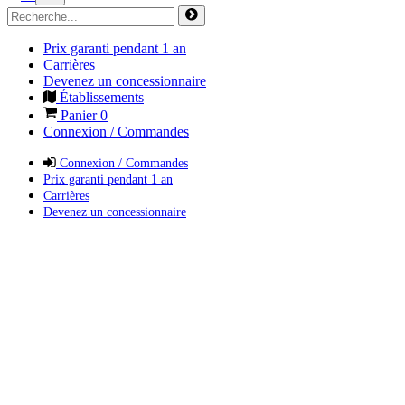
Prix garanti pendant 1 an
Carrières
Devenez un concessionnaire
Établissements
Panier
0
Connexion / Commandes
Connexion / Commandes
Prix garanti pendant 1 an
Carrières
Devenez un concessionnaire