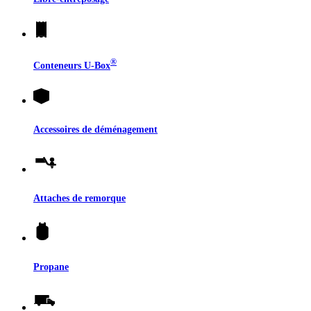
®
Conteneurs
U-Box
Accessoires de déménagement
Attaches de remorque
Propane