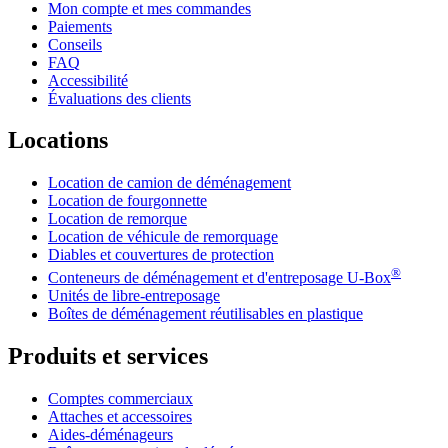
Mon compte et mes commandes
Paiements
Conseils
FAQ
Accessibilité
Évaluations des clients
Locations
Location de camion de déménagement
Location de fourgonnette
Location de remorque
Location de véhicule de remorquage
Diables et couvertures de protection
®
Conteneurs de déménagement et d'entreposage
U-Box
Unités de libre-entreposage
Boîtes de déménagement réutilisables en plastique
Produits et services
Comptes commerciaux
Attaches et accessoires
Aides-déménageurs