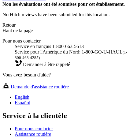
Non
les évaluations ont été soumises pour cet établissement.
No Hitch reviews have been submitted for this location.
Retour
Haut de la page
Pour nous contacter
Service en français 1-800-663-5613
Service pour l'Amérique du Nord: 1-800-GO-U-HAUL
(1-
800-468-4285)
Demander à être rappelé
Vous avez besoin d'aide?
Demande d'assistance routière
English
Español
Service à la clientèle
Pour nous contacter
Assistance routière