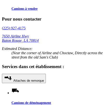
Camions à vendre
Pour nous contacter
(225) 927-4175
7650 Airline Hwy
Baton Rouge, LA 70814
Estimated Distance:
(Near the corner of Airline and Choctaw, Directly across the
street from the old Sam's Club)
Services dans cet établissement :
Attaches de remorque
Camions de déménagement