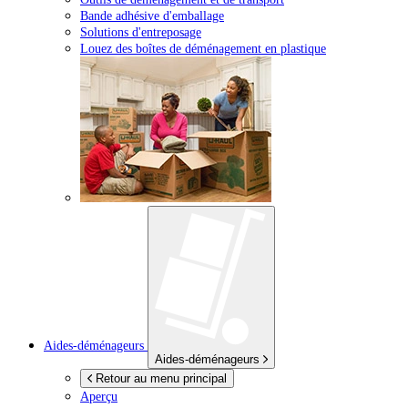
Bande adhésive d'emballage
Solutions d'entreposage
Louez des boîtes de déménagement en plastique
Aides-déménageurs
Aides-déménageurs
Retour au menu principal
Aperçu