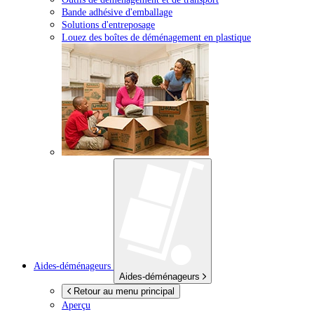
Bande adhésive d'emballage
Solutions d'entreposage
Louez des boîtes de déménagement en plastique
Aides-déménageurs
Aides-déménageurs
Retour au menu principal
Aperçu