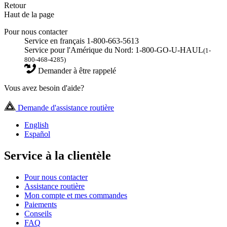
Retour
Haut de la page
Pour nous contacter
Service en français 1-800-663-5613
Service pour l'Amérique du Nord: 1-800-GO-U-HAUL
(1-
800-468-4285)
Demander à être rappelé
Vous avez besoin d'aide?
Demande d'assistance routière
English
Español
Service à la clientèle
Pour nous contacter
Assistance routière
Mon compte et mes commandes
Paiements
Conseils
FAQ