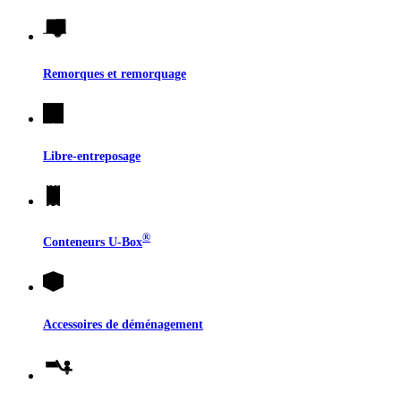
Remorques et remorquage
Libre-entreposage
®
Conteneurs
U-Box
Accessoires de déménagement