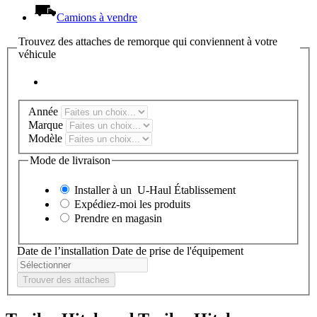
Camions à vendre
Trouvez des attaches de remorque qui conviennent à votre
véhicule
Année
Marque
Modèle
Mode de livraison
Installer à un
U-Haul
Établissement
Expédiez-moi les produits
Prendre en magasin
Date de l’installation
Date de prise de l'équipement
Trouver des attaches