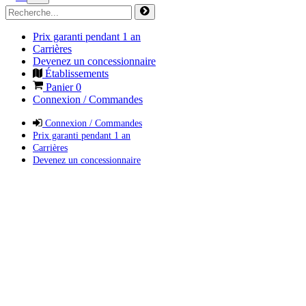
Prix garanti pendant 1 an
Carrières
Devenez un concessionnaire
Établissements
Panier
0
Connexion / Commandes
Connexion / Commandes
Prix garanti pendant 1 an
Carrières
Devenez un concessionnaire