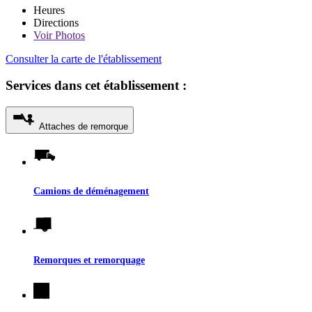
Heures
Directions
Voir
Photos
Consulter la carte de l'établissement
Services dans cet établissement :
Attaches de remorque
Camions de déménagement
Remorques et remorquage