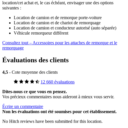
location/cet achat et, le cas échéant, envisager une des options
suivantes :
Location de camion et de remorque porte-voiture
Location de camion et de chariot de remorquage
Location de camion et conducteur autorisé (auto séparée)
Véhicule remorqueur différent
Consultez tout – Accessoires pour les attaches de remorque et le
remorquage
Évaluations des clients
4,5
- Cote moyenne des clients
12 660 évaluations
Dites-nous ce que vous en pensez.
Vos précieux commentaires nous aideront à mieux vous servir.
Écrire un commentaire
Non
les évaluations ont été soumises pour cet établissement.
No Hitch reviews have been submitted for this location.