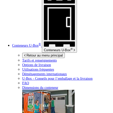
®
Conteneurs
U-Box
®
Conteneurs
U-Box
Retour au menu principal
Tarifs et renseignements
Options de livraison
Utilisations fréquentes
Déménagements internationaux
U-Box -
Conseils pour l’emballage et la livraison
FAQ
Dimensions du conteneur