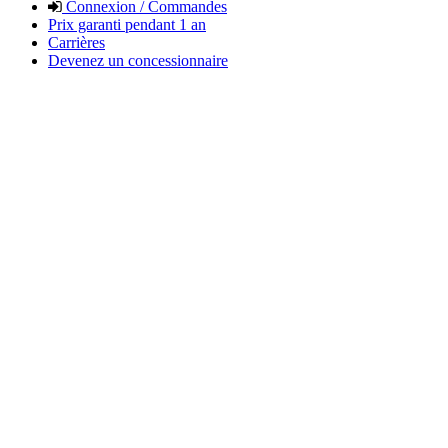
Connexion / Commandes
Prix garanti pendant 1 an
Carrières
Devenez un concessionnaire