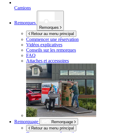
Camions
Remorques
Remorques
Retour au menu principal
Commencer une réservation
Vidéos explicatives
Conseils sur les remorques
FAQ
Attaches et accessoires
Remorquage
Remorquage
Retour au menu principal