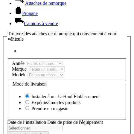
Attaches de remorque
Propane
Camions à vendre
Trouvez des attaches de remorque qui conviennent à votre
véhicule
Année
Marque
Modèle
Mode de livraison
Installer à un
U-Haul
Établissement
Expédiez-moi les produits
Prendre en magasin
Date de l’installation
Date de prise de l'équipement