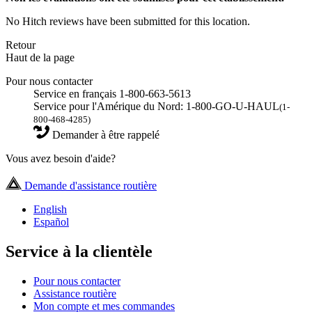
No Hitch reviews have been submitted for this location.
Retour
Haut de la page
Pour nous contacter
Service en français 1-800-663-5613
Service pour l'Amérique du Nord: 1-800-GO-U-HAUL
(1-
800-468-4285)
Demander à être rappelé
Vous avez besoin d'aide?
Demande d'assistance routière
English
Español
Service à la clientèle
Pour nous contacter
Assistance routière
Mon compte et mes commandes