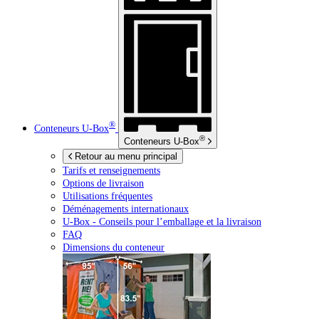
®
Conteneurs
U-Box
®
Conteneurs
U-Box
Retour au menu principal
Tarifs et renseignements
Options de livraison
Utilisations fréquentes
Déménagements internationaux
U-Box -
Conseils pour l’emballage et la livraison
FAQ
Dimensions du conteneur