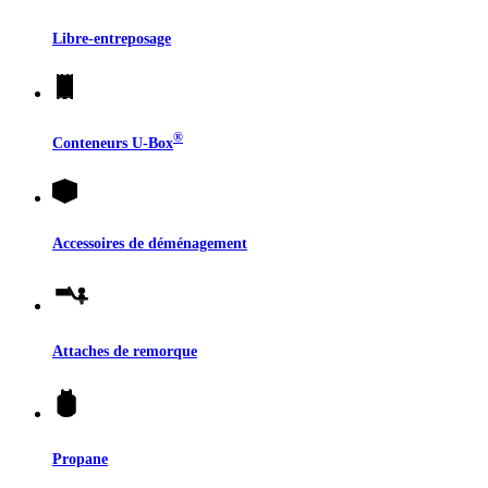
Libre-entreposage
®
Conteneurs
U-Box
Accessoires de déménagement
Attaches de remorque
Propane