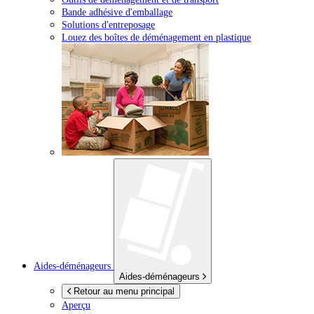
Bande adhésive d'emballage
Solutions d'entreposage
Louez des boîtes de déménagement en plastique
Aides-déménageurs
Aides-déménageurs
Retour au menu principal
Aperçu