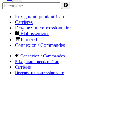
Prix garanti pendant 1 an
Carrières
Devenez un concessionnaire
Établissements
Panier
0
Connexion / Commandes
Connexion / Commandes
Prix garanti pendant 1 an
Carrières
Devenez un concessionnaire