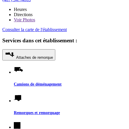
Heures
Directions
Voir
Photos
Consulter la carte de l'établissement
Services dans cet établissement :
Attaches de remorque
Camions de déménagement
Remorques et remorquage