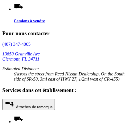
Camions à vendre
Pour nous contacter
(407) 347-4065
13650 Granville Ave
Clermont, FL 34711
Estimated Distance:
(Across the street from Reed Nissan Dealership, On the South
side of SR-50, 3mi east of HWY 27, 1/2mi west of CR-455)
Services dans cet établissement :
Attaches de remorque