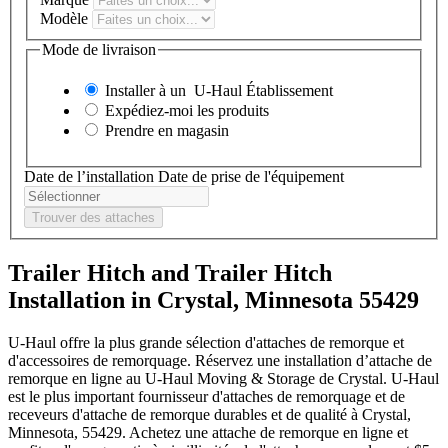
Modèle
Mode de livraison
Installer à un
U-Haul
Établissement
Expédiez-moi les produits
Prendre en magasin
Date de l’installation
Date de prise de l'équipement
Trouver des attaches
Trailer Hitch and Trailer Hitch
Installation in Crystal, Minnesota 55429
U-Haul offre la plus grande sélection d'attaches de remorque et
d'accessoires de remorquage. Réservez une installation d’attache de
remorque en ligne au U-Haul Moving & Storage de Crystal. U-Haul
est le plus important fournisseur d'attaches de remorquage et de
receveurs d'attache de remorque durables et de qualité à Crystal,
Minnesota, 55429. Achetez une attache de remorque en ligne et