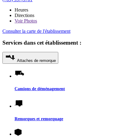
Heures
Directions
Voir
Photos
Consulter la carte de l'établissement
Services dans cet établissement :
Attaches de remorque
Camions de déménagement
Remorques et remorquage