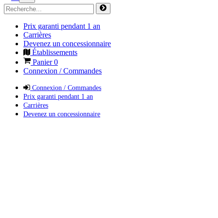
Prix garanti pendant 1 an
Carrières
Devenez un concessionnaire
Établissements
Panier
0
Connexion / Commandes
Connexion / Commandes
Prix garanti pendant 1 an
Carrières
Devenez un concessionnaire