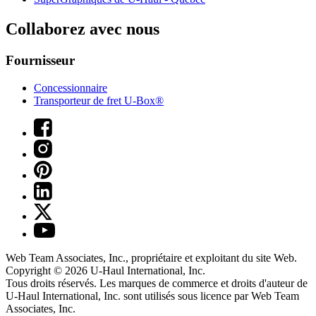
Collaborez avec nous
Fournisseur
Concessionnaire
Transporteur de fret U-Box®
Web Team Associates, Inc., propriétaire et exploitant du site Web.
Copyright © 2026
U-Haul
International, Inc.
Tous droits réservés.
Les marques de commerce et droits d'auteur de
U-Haul International, Inc. sont utilisés sous licence par Web Team
Associates, Inc.