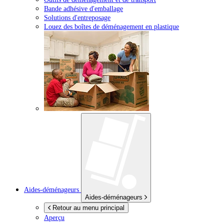
Bande adhésive d'emballage
Solutions d'entreposage
Louez des boîtes de déménagement en plastique
Aides-déménageurs
Aides-déménageurs
Retour au menu principal
Aperçu