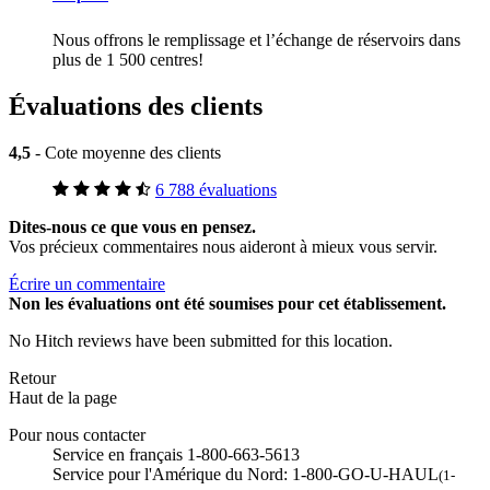
Nous offrons le remplissage et l’échange de réservoirs dans
plus de 1 500 centres!
Évaluations des clients
4,5
- Cote moyenne des clients
6 788 évaluations
Dites-nous ce que vous en pensez.
Vos précieux commentaires nous aideront à mieux vous servir.
Écrire un commentaire
Non
les évaluations ont été soumises pour cet établissement.
No Hitch reviews have been submitted for this location.
Retour
Haut de la page
Pour nous contacter
Service en français 1-800-663-5613
Service pour l'Amérique du Nord: 1-800-GO-U-HAUL
(1-