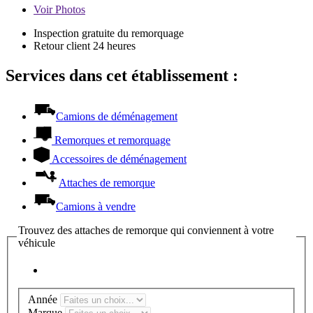
Voir
Photos
Inspection gratuite du remorquage
Retour client 24 heures
Services dans cet établissement :
Camions de déménagement
Remorques et remorquage
Accessoires de déménagement
Attaches de remorque
Camions à vendre
Trouvez des attaches de remorque qui conviennent à votre
véhicule
Année
Marque