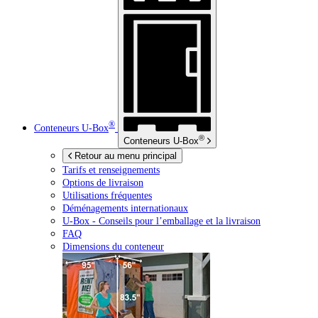
®
Conteneurs
U-Box
®
Conteneurs
U-Box
Retour au menu principal
Tarifs et renseignements
Options de livraison
Utilisations fréquentes
Déménagements internationaux
U-Box -
Conseils pour l’emballage et la livraison
FAQ
Dimensions du conteneur