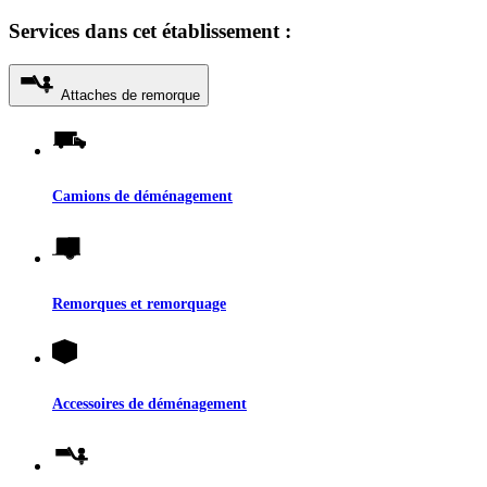
Services dans cet établissement :
Attaches de remorque
Camions de déménagement
Remorques et remorquage
Accessoires de déménagement