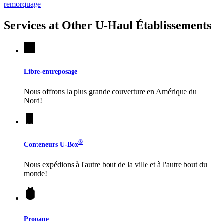
remorquage
Services at Other
U-Haul
Établissements
Libre-entreposage
Nous offrons la plus grande couverture en Amérique du
Nord!
®
Conteneurs
U-Box
Nous expédions à l'autre bout de la ville et à l'autre bout du
monde!
Propane