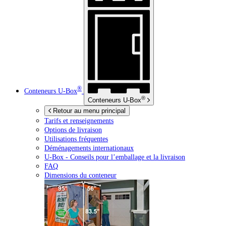
®
Conteneurs
U-Box
®
Conteneurs
U-Box
Retour au menu principal
Tarifs et renseignements
Options de livraison
Utilisations fréquentes
Déménagements internationaux
U-Box -
Conseils pour l’emballage et la livraison
FAQ
Dimensions du conteneur