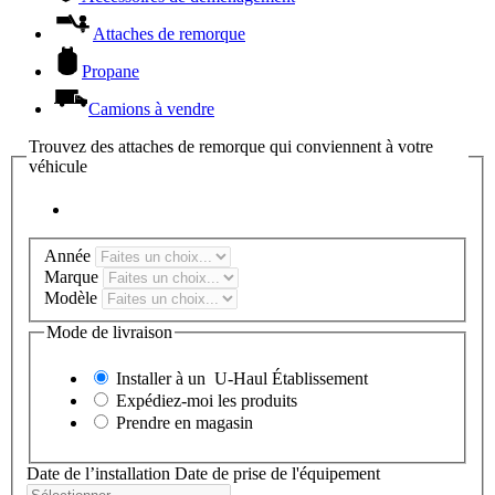
Attaches de remorque
Propane
Camions à vendre
Trouvez des attaches de remorque qui conviennent à votre
véhicule
Année
Marque
Modèle
Mode de livraison
Installer à un
U-Haul
Établissement
Expédiez-moi les produits
Prendre en magasin
Date de l’installation
Date de prise de l'équipement