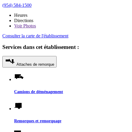
(954) 584-1500
Heures
Directions
Voir
Photos
Consulter la carte de l'établissement
Services dans cet établissement :
Attaches de remorque
Camions de déménagement
Remorques et remorquage