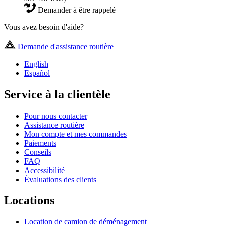
Demander à être rappelé
Vous avez besoin d'aide?
Demande d'assistance routière
English
Español
Service à la clientèle
Pour nous contacter
Assistance routière
Mon compte et mes commandes
Paiements
Conseils
FAQ
Accessibilité
Évaluations des clients
Locations
Location de camion de déménagement