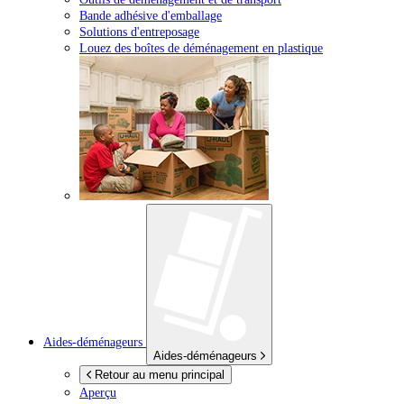
Bande adhésive d'emballage
Solutions d'entreposage
Louez des boîtes de déménagement en plastique
Aides-déménageurs
Aides-déménageurs
Retour au menu principal
Aperçu