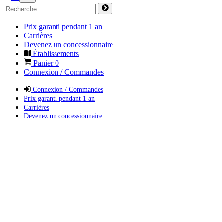
Prix garanti pendant 1 an
Carrières
Devenez un concessionnaire
Établissements
Panier
0
Connexion / Commandes
Connexion / Commandes
Prix garanti pendant 1 an
Carrières
Devenez un concessionnaire