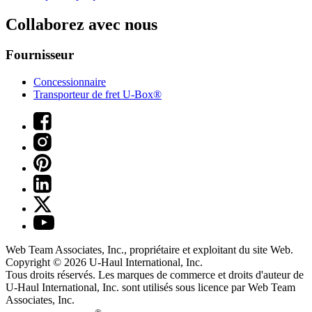
Collaborez avec nous
Fournisseur
Concessionnaire
Transporteur de fret U-Box®
Web Team Associates, Inc., propriétaire et exploitant du site Web.
Copyright © 2026
U-Haul
International, Inc.
Tous droits réservés.
Les marques de commerce et droits d'auteur de
U-Haul International, Inc. sont utilisés sous licence par Web Team
Associates, Inc.
®