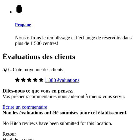
Propane
Nous offrons le remplissage et l’échange de réservoirs dans
plus de 1 500 centres!
Évaluations des clients
5,0
- Cote moyenne des clients
1 388 évaluations
Dites-nous ce que vous en pensez.
Vos précieux commentaires nous aideront à mieux vous servir.
Écrire un commentaire
Non
les évaluations ont été soumises pour cet établissement.
No Hitch reviews have been submitted for this location.
Retour
Haut de la page