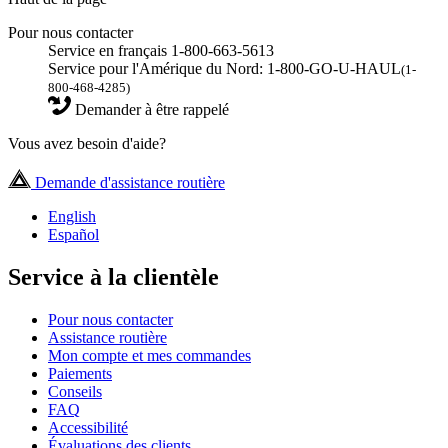
Pour nous contacter
Service en français 1-800-663-5613
Service pour l'Amérique du Nord: 1-800-GO-U-HAUL
(1-
800-468-4285)
Demander à être rappelé
Vous avez besoin d'aide?
Demande d'assistance routière
English
Español
Service à la clientèle
Pour nous contacter
Assistance routière
Mon compte et mes commandes
Paiements
Conseils
FAQ
Accessibilité
Évaluations des clients