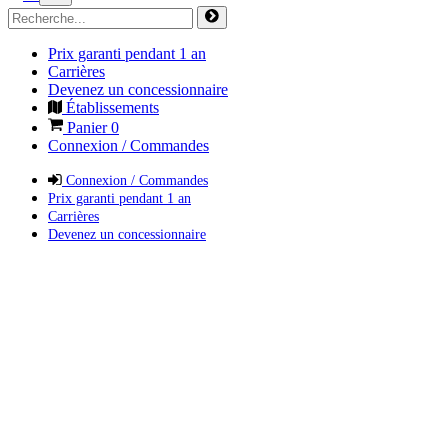
Prix garanti pendant 1 an
Carrières
Devenez un concessionnaire
Établissements
Panier
0
Connexion / Commandes
Connexion / Commandes
Prix garanti pendant 1 an
Carrières
Devenez un concessionnaire