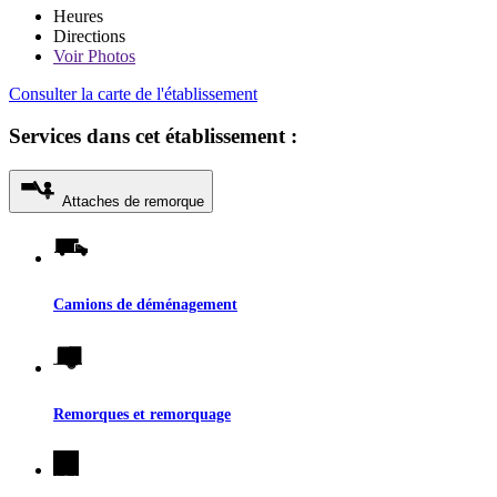
Heures
Directions
Voir
Photos
Consulter la carte de l'établissement
Services dans cet établissement :
Attaches de remorque
Camions de déménagement
Remorques et remorquage