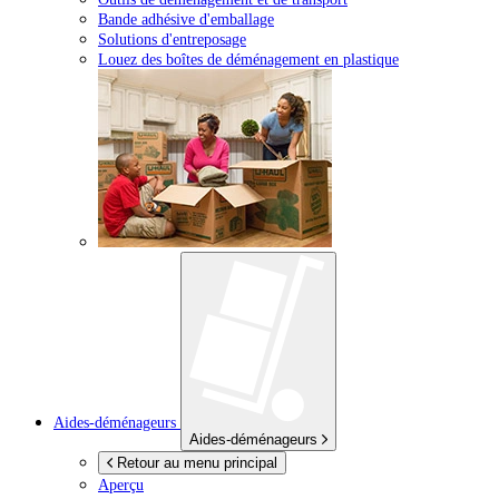
Bande adhésive d'emballage
Solutions d'entreposage
Louez des boîtes de déménagement en plastique
Aides-déménageurs
Aides-déménageurs
Retour au menu principal
Aperçu