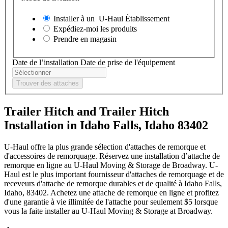
Installer à un
U-Haul
Établissement
Expédiez-moi les produits
Prendre en magasin
Date de l’installation
Date de prise de l'équipement
Trouver des attaches
Trailer Hitch and Trailer Hitch
Installation in Idaho Falls, Idaho 83402
U-Haul offre la plus grande sélection d'attaches de remorque et
d'accessoires de remorquage. Réservez une installation d’attache de
remorque en ligne au U-Haul Moving & Storage de Broadway. U-
Haul est le plus important fournisseur d'attaches de remorquage et de
receveurs d'attache de remorque durables et de qualité à Idaho Falls,
Idaho, 83402. Achetez une attache de remorque en ligne et profitez
d'une garantie à vie illimitée de l'attache pour seulement $5 lorsque
vous la faite installer au U-Haul Moving & Storage at Broadway.