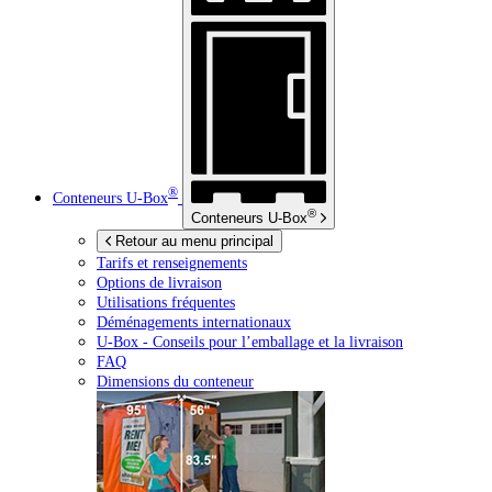
®
Conteneurs
U-Box
®
Conteneurs
U-Box
Retour au menu principal
Tarifs et renseignements
Options de livraison
Utilisations fréquentes
Déménagements internationaux
U-Box -
Conseils pour l’emballage et la livraison
FAQ
Dimensions du conteneur