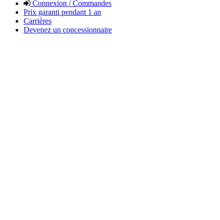
Connexion / Commandes
Prix garanti pendant 1 an
Carrières
Devenez un concessionnaire