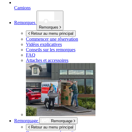
Camions
Remorques
Remorques
Retour au menu principal
Commencer une réservation
Vidéos explicatives
Conseils sur les remorques
FAQ
Attaches et accessoires
Remorquage
Remorquage
Retour au menu principal