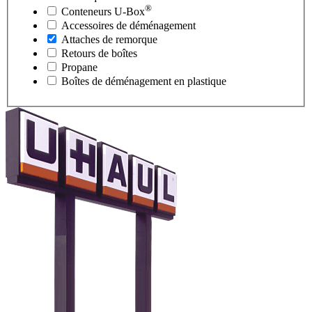
®
Conteneurs
U-Box
Accessoires de déménagement
Attaches de remorque
Retours de boîtes
Propane
Boîtes de déménagement en plastique