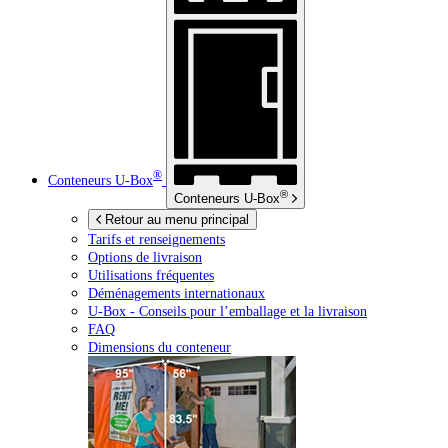
®
Conteneurs
U-Box
®
Conteneurs
U-Box
Retour au menu principal
Tarifs et renseignements
Options de livraison
Utilisations fréquentes
Déménagements internationaux
U-Box -
Conseils pour l’emballage et la livraison
FAQ
Dimensions du conteneur