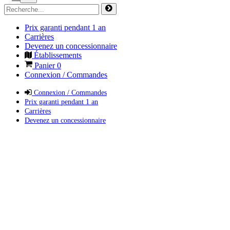
Prix garanti pendant 1 an
Carrières
Devenez un concessionnaire
Établissements
Panier
0
Connexion / Commandes
Connexion / Commandes
Prix garanti pendant 1 an
Carrières
Devenez un concessionnaire