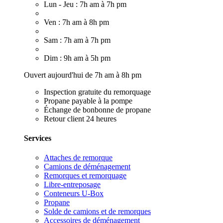
Lun - Jeu : 7h am à 7h pm
Ven : 7h am à 8h pm
Sam : 7h am à 7h pm
Dim : 9h am à 5h pm
Ouvert aujourd'hui de 7h am à 8h pm
Inspection gratuite du remorquage
Propane payable à la pompe
Échange de bonbonne de propane
Retour client 24 heures
Services
Attaches de remorque
Camions de déménagement
Remorques et remorquage
Libre-entreposage
Conteneurs U-Box
Propane
Solde de camions et de remorques
Accessoires de déménagement