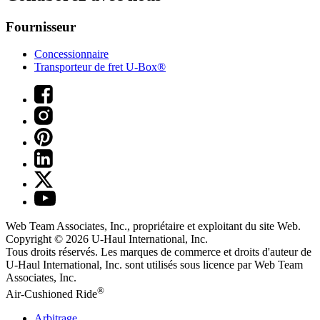
Fournisseur
Concessionnaire
Transporteur de fret U-Box®
Web Team Associates, Inc., propriétaire et exploitant du site Web.
Copyright © 2026
U-Haul
International, Inc.
Tous droits réservés.
Les marques de commerce et droits d'auteur de
U-Haul International, Inc. sont utilisés sous licence par Web Team
Associates, Inc.
®
Air-Cushioned Ride
Arbitrage