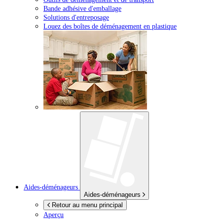
Bande adhésive d'emballage
Solutions d'entreposage
Louez des boîtes de déménagement en plastique
Aides-déménageurs
Aides-déménageurs
Retour au menu principal
Aperçu