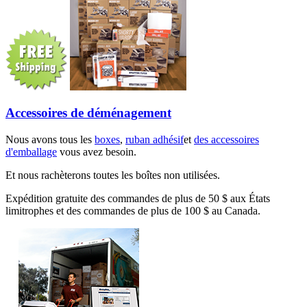
Accessoires de déménagement
Nous avons tous les
boxes
,
ruban adhésif
et
des accessoires
d'emballage
vous avez besoin.
Et nous rachèterons toutes les boîtes non utilisées.
Expédition gratuite des commandes de plus de 50 $ aux États
limitrophes et des commandes de plus de 100 $ au Canada.