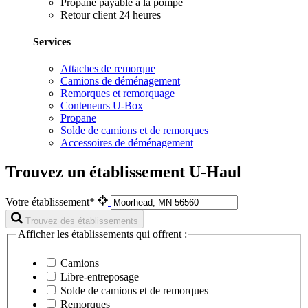
Propane payable à la pompe
Retour client 24 heures
Services
Attaches de remorque
Camions de déménagement
Remorques et remorquage
Conteneurs U-Box
Propane
Solde de camions et de remorques
Accessoires de déménagement
Trouvez un établissement U-Haul
Votre établissement*
Trouvez des établissements
Afficher les établissements qui offrent :
Camions
Libre-entreposage
Solde de camions et de remorques
Remorques