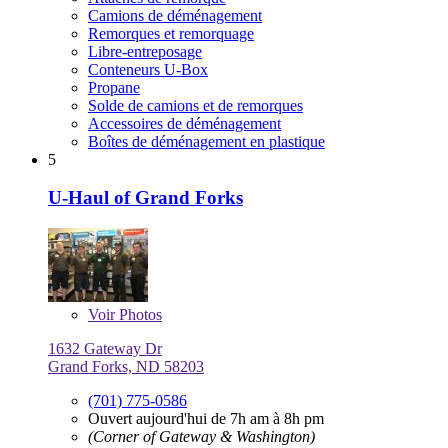
Camions de déménagement
Remorques et remorquage
Libre-entreposage
Conteneurs U-Box
Propane
Solde de camions et de remorques
Accessoires de déménagement
Boîtes de déménagement en plastique
5
U-Haul of Grand Forks
Voir
Photos
1632 Gateway Dr
Grand Forks, ND 58203
(701) 775-0586
Ouvert aujourd'hui de 7h am à 8h pm
(Corner of Gateway & Washington)