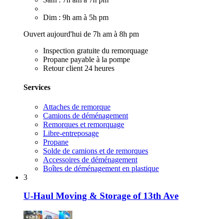
Dim : 9h am à 5h pm
Ouvert aujourd'hui de 7h am à 8h pm
Inspection gratuite du remorquage
Propane payable à la pompe
Retour client 24 heures
Services
Attaches de remorque
Camions de déménagement
Remorques et remorquage
Libre-entreposage
Propane
Solde de camions et de remorques
Accessoires de déménagement
Boîtes de déménagement en plastique
3
U-Haul Moving & Storage of 13th Ave