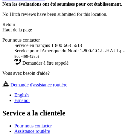
Non
les évaluations ont été soumises pour cet établissement.
No Hitch reviews have been submitted for this location.
Retour
Haut de la page
Pour nous contacter
Service en français 1-800-663-5613
Service pour l'Amérique du Nord: 1-800-GO-U-HAUL
(1-
800-468-4285)
Demander à être rappelé
Vous avez besoin d'aide?
Demande d'assistance routière
English
Español
Service à la clientèle
Pour nous contacter
Assistance routière