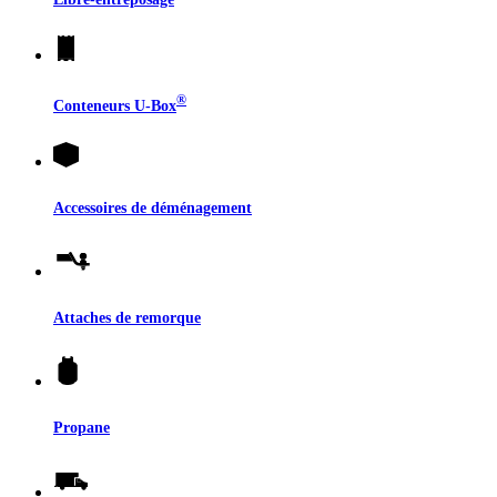
®
Conteneurs
U-Box
Accessoires de déménagement
Attaches de remorque
Propane