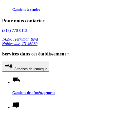
Camions à vendre
Pour nous contacter
(317) 770-0113
14296 Herriman Blvd
Noblesville, IN 46060
Services dans cet établissement :
Attaches de remorque
Camions de déménagement