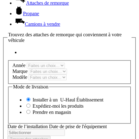
Attaches de remorque
Propane
Camions à vendre
Trouvez des attaches de remorque qui conviennent à votre
véhicule
Année
Marque
Modèle
Mode de livraison
Installer à un
U-Haul
Établissement
Expédiez-moi les produits
Prendre en magasin
Date de l’installation
Date de prise de l'équipement