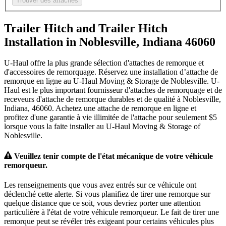
Trouver des attaches
Trailer Hitch and Trailer Hitch
Installation in Noblesville, Indiana 46060
U-Haul offre la plus grande sélection d'attaches de remorque et
d'accessoires de remorquage. Réservez une installation d’attache de
remorque en ligne au U-Haul Moving & Storage de Noblesville. U-
Haul est le plus important fournisseur d'attaches de remorquage et de
receveurs d'attache de remorque durables et de qualité à Noblesville,
Indiana, 46060. Achetez une attache de remorque en ligne et
profitez d'une garantie à vie illimitée de l'attache pour seulement $5
lorsque vous la faite installer au U-Haul Moving & Storage of
Noblesville.
Veuillez tenir compte de l'état mécanique de votre véhicule
remorqueur.
Les renseignements que vous avez entrés sur ce véhicule ont
déclenché cette alerte. Si vous planifiez de tirer une remorque sur
quelque distance que ce soit, vous devriez porter une attention
particulière à l'état de votre véhicule remorqueur. Le fait de tirer une
remorque peut se révéler très exigeant pour certains véhicules plus