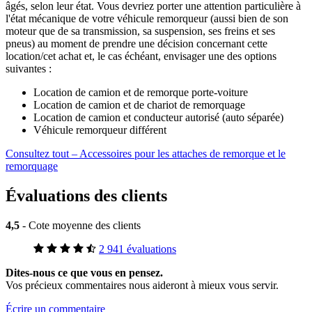
âgés, selon leur état. Vous devriez porter une attention particulière à
l'état mécanique de votre véhicule remorqueur (aussi bien de son
moteur que de sa transmission, sa suspension, ses freins et ses
pneus) au moment de prendre une décision concernant cette
location/cet achat et, le cas échéant, envisager une des options
suivantes :
Location de camion et de remorque porte-voiture
Location de camion et de chariot de remorquage
Location de camion et conducteur autorisé (auto séparée)
Véhicule remorqueur différent
Consultez tout – Accessoires pour les attaches de remorque et le
remorquage
Évaluations des clients
4,5
- Cote moyenne des clients
2 941 évaluations
Dites-nous ce que vous en pensez.
Vos précieux commentaires nous aideront à mieux vous servir.
Écrire un commentaire