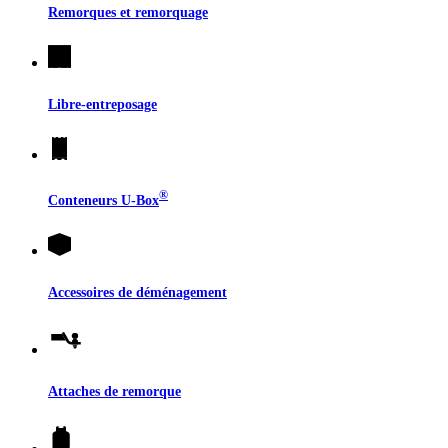
Remorques et remorquage
Libre-entreposage
®
Conteneurs
U-Box
Accessoires de déménagement
Attaches de remorque