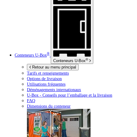
®
Conteneurs
U-Box
®
Conteneurs
U-Box
Retour au menu principal
Tarifs et renseignements
Options de livraison
Utilisations fréquentes
Déménagements internationaux
U-Box -
Conseils pour l’emballage et la livraison
FAQ
Dimensions du conteneur