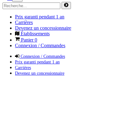
Prix garanti pendant 1 an
Carrières
Devenez un concessionnaire
Établissements
Panier
0
Connexion / Commandes
Connexion / Commandes
Prix garanti pendant 1 an
Carrières
Devenez un concessionnaire