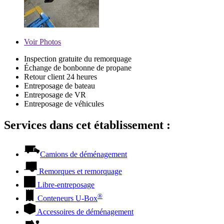
Voir
Photos
Inspection gratuite du remorquage
Échange de bonbonne de propane
Retour client 24 heures
Entreposage de bateau
Entreposage de VR
Entreposage de véhicules
Services dans cet établissement :
Camions de déménagement
Remorques et remorquage
Libre-entreposage
®
Conteneurs
U-Box
Accessoires de déménagement