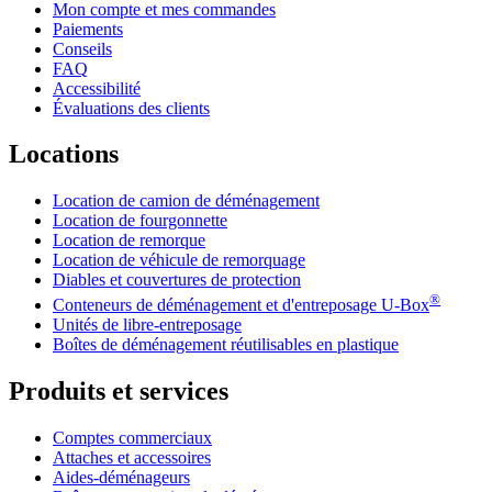
Mon compte et mes commandes
Paiements
Conseils
FAQ
Accessibilité
Évaluations des clients
Locations
Location de camion de déménagement
Location de fourgonnette
Location de remorque
Location de véhicule de remorquage
Diables et couvertures de protection
®
Conteneurs de déménagement et d'entreposage
U-Box
Unités de libre-entreposage
Boîtes de déménagement réutilisables en plastique
Produits et services
Comptes commerciaux
Attaches et accessoires
Aides-déménageurs