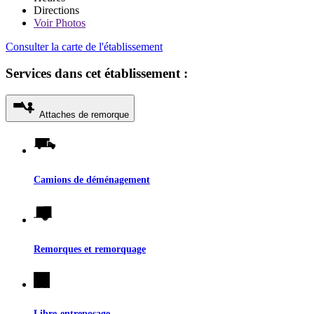
Directions
Voir
Photos
Consulter la carte de l'établissement
Services dans cet établissement :
Attaches de remorque
Camions de déménagement
Remorques et remorquage
Libre-entreposage