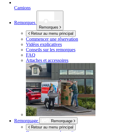
Camions
Remorques
Remorques
Retour au menu principal
Commencer une réservation
Vidéos explicatives
Conseils sur les remorques
FAQ
Attaches et accessoires
Remorquage
Remorquage
Retour au menu principal