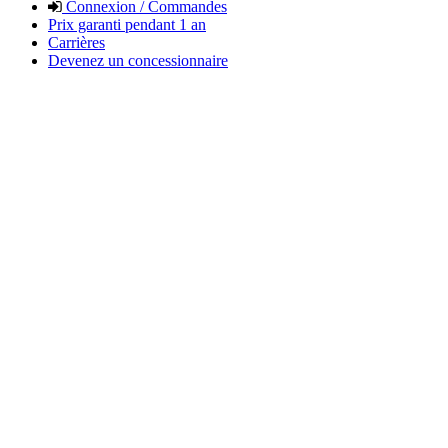
Connexion / Commandes
Prix garanti pendant 1 an
Carrières
Devenez un concessionnaire