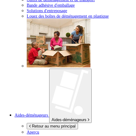
Bande adhésive d'emballage
Solutions d'entreposage
Louez des boîtes de déménagement en plastique
Aides-déménageurs
Aides-déménageurs
Retour au menu principal
Aperçu