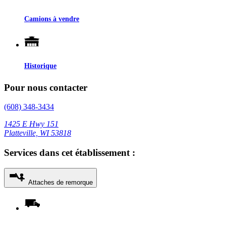
Camions à vendre
Historique
Pour nous contacter
(608) 348-3434
1425 E Hwy 151
Platteville, WI 53818
Services dans cet établissement :
Attaches de remorque