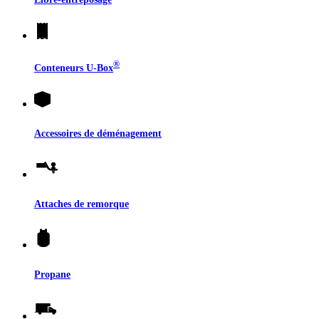
®
Conteneurs
U-Box
Accessoires de déménagement
Attaches de remorque
Propane