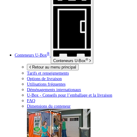
®
Conteneurs
U-Box
®
Conteneurs
U-Box
Retour au menu principal
Tarifs et renseignements
Options de livraison
Utilisations fréquentes
Déménagements internationaux
U-Box -
Conseils pour l’emballage et la livraison
FAQ
Dimensions du conteneur