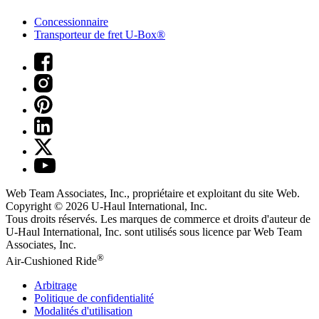
Concessionnaire
Transporteur de fret U-Box®
Web Team Associates, Inc., propriétaire et exploitant du site Web.
Copyright © 2026
U-Haul
International, Inc.
Tous droits réservés.
Les marques de commerce et droits d'auteur de
U-Haul International, Inc. sont utilisés sous licence par Web Team
Associates, Inc.
®
Air-Cushioned Ride
Arbitrage
Politique de confidentialité
Modalités d'utilisation