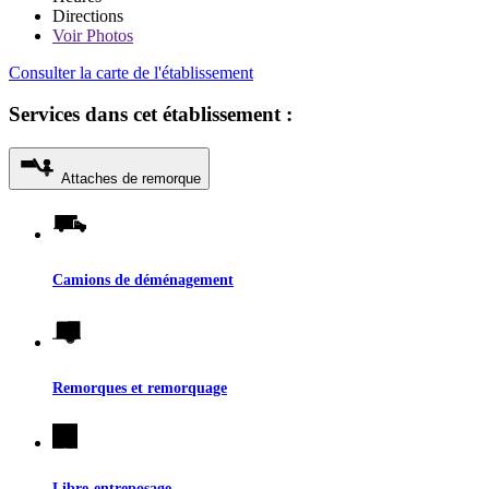
Directions
Voir
Photos
Consulter la carte de l'établissement
Services dans cet établissement :
Attaches de remorque
Camions de déménagement
Remorques et remorquage
Libre-entreposage