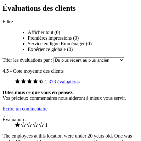
Évaluations des clients
Filtre :
Afficher tout (0)
Premières impressions (0)
Service en ligne Emménager (0)
Expérience globale (0)
Trier les évaluations par :
4,5
- Cote moyenne des clients
1 373 évaluations
Dites-nous ce que vous en pensez.
Vos précieux commentaires nous aideront à mieux vous servir.
Écrire un commentaire
Évaluation :
1
The employees at this location were under 20 years old. One was