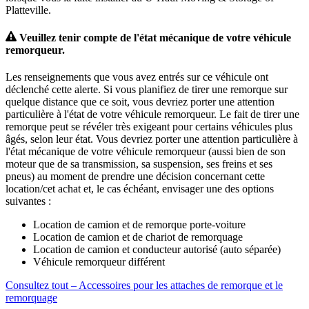
Platteville.
Veuillez tenir compte de l'état mécanique de votre véhicule
remorqueur.
Les renseignements que vous avez entrés sur ce véhicule ont
déclenché cette alerte. Si vous planifiez de tirer une remorque sur
quelque distance que ce soit, vous devriez porter une attention
particulière à l'état de votre véhicule remorqueur. Le fait de tirer une
remorque peut se révéler très exigeant pour certains véhicules plus
âgés, selon leur état. Vous devriez porter une attention particulière à
l'état mécanique de votre véhicule remorqueur (aussi bien de son
moteur que de sa transmission, sa suspension, ses freins et ses
pneus) au moment de prendre une décision concernant cette
location/cet achat et, le cas échéant, envisager une des options
suivantes :
Location de camion et de remorque porte-voiture
Location de camion et de chariot de remorquage
Location de camion et conducteur autorisé (auto séparée)
Véhicule remorqueur différent
Consultez tout – Accessoires pour les attaches de remorque et le
remorquage