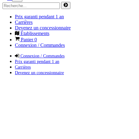
Prix garanti pendant 1 an
Carrières
Devenez un concessionnaire
Établissements
Panier
0
Connexion / Commandes
Connexion / Commandes
Prix garanti pendant 1 an
Carrières
Devenez un concessionnaire