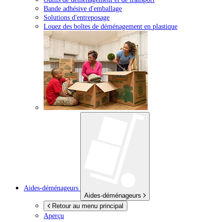
Bande adhésive d'emballage
Solutions d'entreposage
Louez des boîtes de déménagement en plastique
Aides-déménageurs
Aides-déménageurs
Retour au menu principal
Aperçu