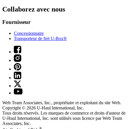
Collaborez avec nous
Fournisseur
Concessionnaire
Transporteur de fret U-Box®
Web Team Associates, Inc., propriétaire et exploitant du site Web.
Copyright © 2026
U-Haul
International, Inc.
Tous droits réservés.
Les marques de commerce et droits d'auteur de
U-Haul International, Inc. sont utilisés sous licence par Web Team
Associates, Inc.
®