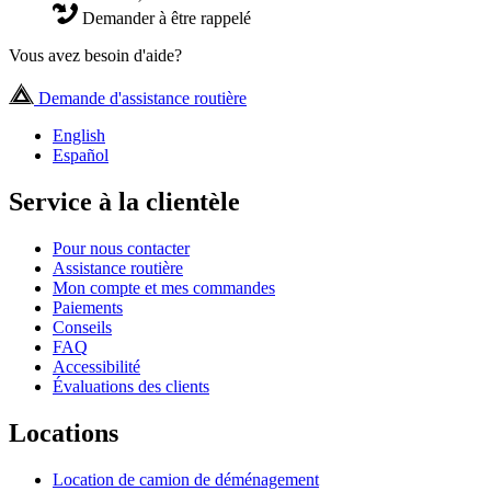
Demander à être rappelé
Vous avez besoin d'aide?
Demande d'assistance routière
English
Español
Service à la clientèle
Pour nous contacter
Assistance routière
Mon compte et mes commandes
Paiements
Conseils
FAQ
Accessibilité
Évaluations des clients
Locations
Location de camion de déménagement