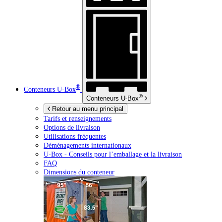
®
Conteneurs
U-Box
®
Conteneurs
U-Box
Retour au menu principal
Tarifs et renseignements
Options de livraison
Utilisations fréquentes
Déménagements internationaux
U-Box -
Conseils pour l’emballage et la livraison
FAQ
Dimensions du conteneur