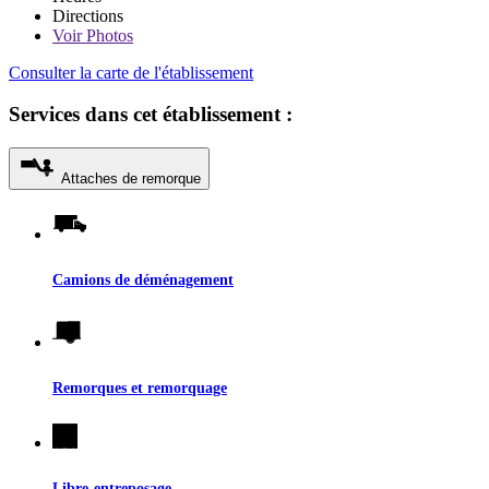
Directions
Voir
Photos
Consulter la carte de l'établissement
Services dans cet établissement :
Attaches de remorque
Camions de déménagement
Remorques et remorquage
Libre-entreposage