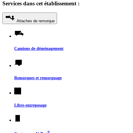
Services dans cet établissement :
Attaches de remorque
Camions de déménagement
Remorques et remorquage
Libre-entreposage
®