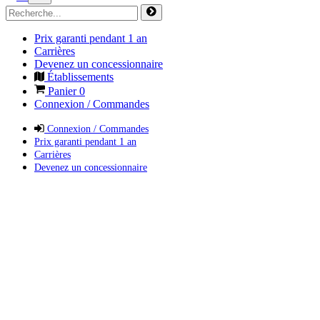
Prix garanti pendant 1 an
Carrières
Devenez un concessionnaire
Établissements
Panier
0
Connexion / Commandes
Connexion / Commandes
Prix garanti pendant 1 an
Carrières
Devenez un concessionnaire