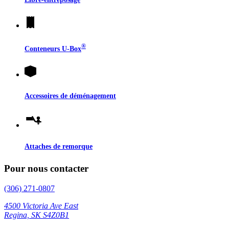
®
Conteneurs
U-Box
Accessoires de déménagement
Attaches de remorque
Pour nous contacter
(306) 271-0807
4500 Victoria Ave East
Regina, SK S4Z0B1