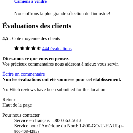
Camions à vendre
Nous offrons la plus grande sélection de l'industrie!
Évaluations des clients
4,5
- Cote moyenne des clients
444 évaluations
Dites-nous ce que vous en pensez.
Vos précieux commentaires nous aideront à mieux vous servir.
Écrire un commentaire
Non
les évaluations ont été soumises pour cet établissement.
No Hitch reviews have been submitted for this location.
Retour
Haut de la page
Pour nous contacter
Service en français 1-800-663-5613
Service pour l'Amérique du Nord: 1-800-GO-U-HAUL
(1-
800-468-4285)