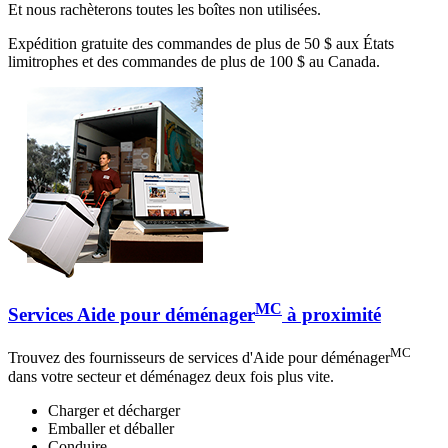
Et nous rachèterons toutes les boîtes non utilisées.
Expédition gratuite des commandes de plus de 50 $ aux États
limitrophes et des commandes de plus de 100 $ au Canada.
MC
Services Aide pour déménager
à proximité
MC
Trouvez des fournisseurs de services d'Aide pour déménager
dans votre secteur et déménagez deux fois plus vite.
Charger et décharger
Emballer et déballer
Conduire