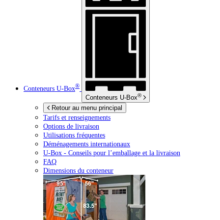
®
Conteneurs
U-Box
®
Conteneurs
U-Box
Retour au menu principal
Tarifs et renseignements
Options de livraison
Utilisations fréquentes
Déménagements internationaux
U-Box -
Conseils pour l’emballage et la livraison
FAQ
Dimensions du conteneur