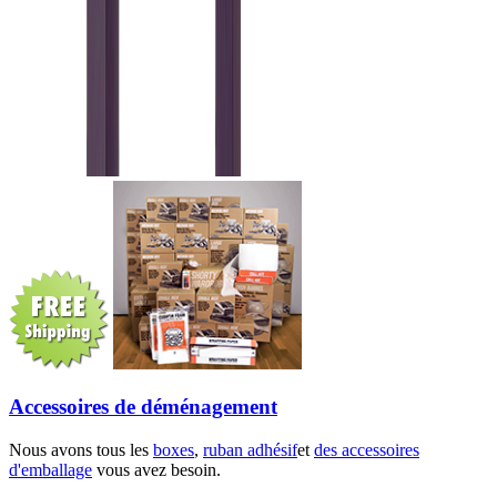
Accessoires de déménagement
Nous avons tous les
boxes
,
ruban adhésif
et
des accessoires
d'emballage
vous avez besoin.