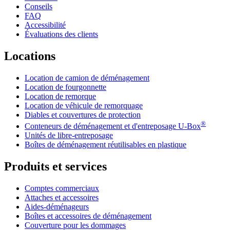
Conseils
FAQ
Accessibilité
Évaluations des clients
Locations
Location de camion de déménagement
Location de fourgonnette
Location de remorque
Location de véhicule de remorquage
Diables et couvertures de protection
®
Conteneurs de déménagement et d'entreposage
U-Box
Unités de libre-entreposage
Boîtes de déménagement réutilisables en plastique
Produits et services
Comptes commerciaux
Attaches et accessoires
Aides-déménageurs
Boîtes et accessoires de déménagement
Couverture pour les dommages