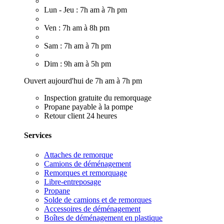
Lun - Jeu : 7h am à 7h pm
Ven : 7h am à 8h pm
Sam : 7h am à 7h pm
Dim : 9h am à 5h pm
Ouvert aujourd'hui de 7h am à 7h pm
Inspection gratuite du remorquage
Propane payable à la pompe
Retour client 24 heures
Services
Attaches de remorque
Camions de déménagement
Remorques et remorquage
Libre-entreposage
Propane
Solde de camions et de remorques
Accessoires de déménagement
Boîtes de déménagement en plastique