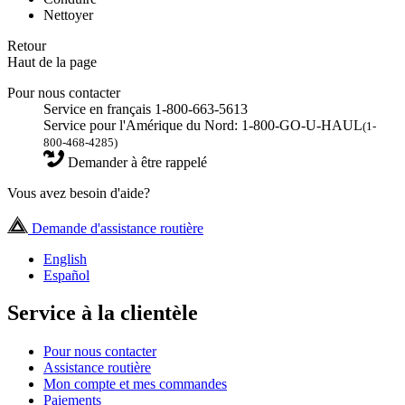
Nettoyer
Retour
Haut de la page
Pour nous contacter
Service en français 1-800-663-5613
Service pour l'Amérique du Nord: 1-800-GO-U-HAUL
(1-
800-468-4285)
Demander à être rappelé
Vous avez besoin d'aide?
Demande d'assistance routière
English
Español
Service à la clientèle
Pour nous contacter
Assistance routière
Mon compte et mes commandes
Paiements