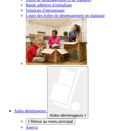
Bande adhésive d'emballage
Solutions d'entreposage
Louez des boîtes de déménagement en plastique
Aides-déménageurs
Aides-déménageurs
Retour au menu principal
Aperçu