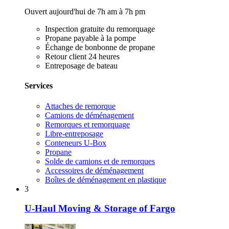
Ouvert aujourd'hui de 7h am à 7h pm
Inspection gratuite du remorquage
Propane payable à la pompe
Échange de bonbonne de propane
Retour client 24 heures
Entreposage de bateau
Services
Attaches de remorque
Camions de déménagement
Remorques et remorquage
Libre-entreposage
Conteneurs U-Box
Propane
Solde de camions et de remorques
Accessoires de déménagement
Boîtes de déménagement en plastique
3
U-Haul Moving & Storage of Fargo