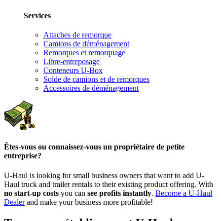
Services
Attaches de remorque
Camions de déménagement
Remorques et remorquage
Libre-entreposage
Conteneurs U-Box
Solde de camions et de remorques
Accessoires de déménagement
Êtes-vous ou connaissez-vous un propriétaire de petite
entreprise?
U-Haul is looking for small business owners that want to add
U-
Haul
truck and trailer rentals to their existing product offering. With
no start-up costs
you can
see profits instantly
.
Become a
U-Haul
Dealer
and make your business more profitable!