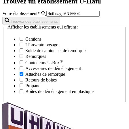
Trouvez un établissement U-Haul
Votre établissement*
Trouvez des établissements
Afficher les établissements qui offrent :
Camions
Libre-entreposage
Solde de camions et de remorques
Remorques
®
Conteneurs
U-Box
Accessoires de déménagement
Attaches de remorque
Retours de boîtes
Propane
Boîtes de déménagement en plastique