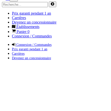
Prix garanti pendant 1 an
Carrières
Devenez un concessionnaire
Établissements
Panier
0
Connexion / Commandes
Connexion / Commandes
Prix garanti pendant 1 an
Carrières
Devenez un concessionnaire