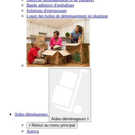
Bande adhésive d'emballage
Solutions d'entreposage
Louez des boîtes de déménagement en plastique
Aides-déménageurs
Aides-déménageurs
Retour au menu principal
Aperçu