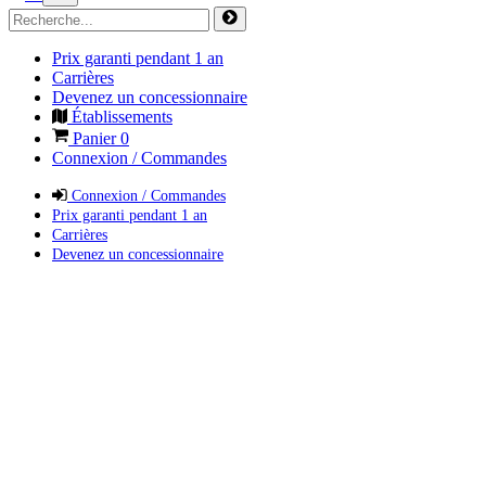
Prix garanti pendant 1 an
Carrières
Devenez un concessionnaire
Établissements
Panier
0
Connexion / Commandes
Connexion / Commandes
Prix garanti pendant 1 an
Carrières
Devenez un concessionnaire