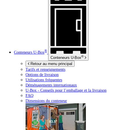
®
Conteneurs
U-Box
®
Conteneurs
U-Box
Retour au menu principal
Tarifs et renseignements
Options de livraison
Utilisations fréquentes
Déménagements internationaux
U-Box -
Conseils pour l’emballage et la livraison
FAQ
Dimensions du conteneur