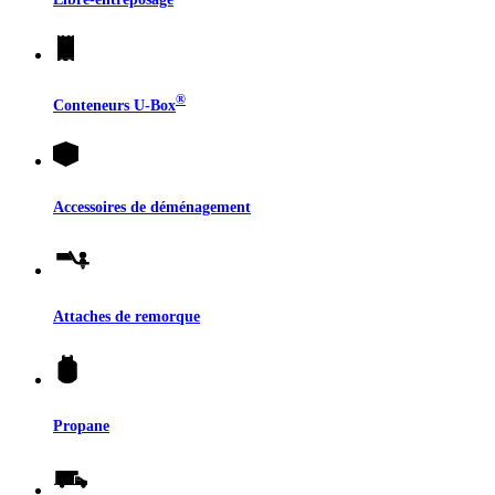
®
Conteneurs
U-Box
Accessoires de déménagement
Attaches de remorque
Propane