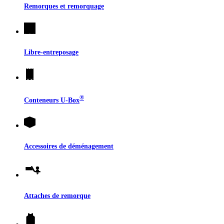
Remorques et remorquage
Libre-entreposage
®
Conteneurs
U-Box
Accessoires de déménagement
Attaches de remorque