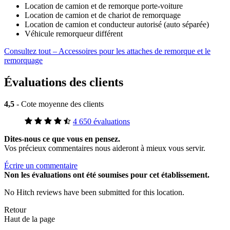
Location de camion et de remorque porte-voiture
Location de camion et de chariot de remorquage
Location de camion et conducteur autorisé (auto séparée)
Véhicule remorqueur différent
Consultez tout – Accessoires pour les attaches de remorque et le
remorquage
Évaluations des clients
4,5
- Cote moyenne des clients
4 650 évaluations
Dites-nous ce que vous en pensez.
Vos précieux commentaires nous aideront à mieux vous servir.
Écrire un commentaire
Non
les évaluations ont été soumises pour cet établissement.
No Hitch reviews have been submitted for this location.
Retour
Haut de la page