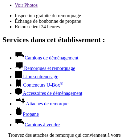
Voir
Photos
Inspection gratuite du remorquage
Échange de bonbonne de propane
Retour client 24 heures
Services dans cet établissement :
Camions de déménagement
Remorques et remorquage
Libre-entreposage
®
Conteneurs
U-Box
Accessoires de déménagement
Attaches de remorque
Propane
Camions à vendre
Trouvez des attaches de remorque qui conviennent à votre