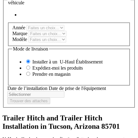
véhicule
Année
Marque
Modèle
Mode de livraison
Installer à un
U-Haul
Établissement
Expédiez-moi les produits
Prendre en magasin
Date de l’installation
Date de prise de l'équipement
Trouver des attaches
Trailer Hitch and Trailer Hitch
Installation in Tucson, Arizona 85701