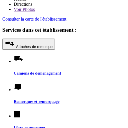
Directions
Voir
Photos
Consulter la carte de l'établissement
Services dans cet établissement :
Attaches de remorque
Camions de déménagement
Remorques et remorquage
Libre-entreposage