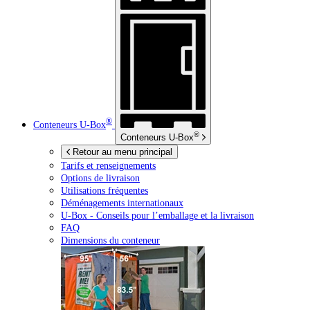
®
Conteneurs
U-Box
®
Conteneurs
U-Box
Retour au menu principal
Tarifs et renseignements
Options de livraison
Utilisations fréquentes
Déménagements internationaux
U-Box -
Conseils pour l’emballage et la livraison
FAQ
Dimensions du conteneur