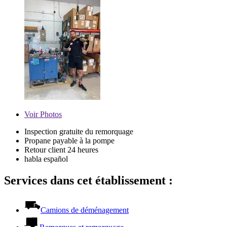
Voir
Photos
Inspection gratuite du remorquage
Propane payable à la pompe
Retour client 24 heures
habla español
Services dans cet établissement :
Camions de déménagement