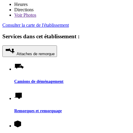
Heures
Directions
Voir
Photos
Consulter la carte de l'établissement
Services dans cet établissement :
Attaches de remorque
Camions de déménagement
Remorques et remorquage