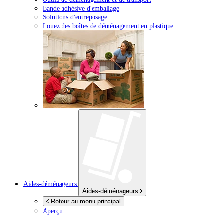
Bande adhésive d'emballage
Solutions d'entreposage
Louez des boîtes de déménagement en plastique
Aides-déménageurs
Aides-déménageurs
Retour au menu principal
Aperçu