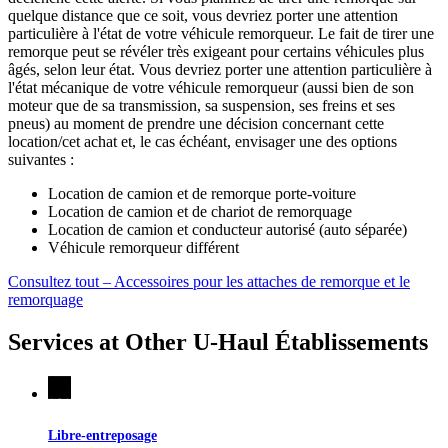
quelque distance que ce soit, vous devriez porter une attention
particulière à l'état de votre véhicule remorqueur. Le fait de tirer une
remorque peut se révéler très exigeant pour certains véhicules plus
âgés, selon leur état. Vous devriez porter une attention particulière à
l'état mécanique de votre véhicule remorqueur (aussi bien de son
moteur que de sa transmission, sa suspension, ses freins et ses
pneus) au moment de prendre une décision concernant cette
location/cet achat et, le cas échéant, envisager une des options
suivantes :
Location de camion et de remorque porte-voiture
Location de camion et de chariot de remorquage
Location de camion et conducteur autorisé (auto séparée)
Véhicule remorqueur différent
Consultez tout – Accessoires pour les attaches de remorque et le
remorquage
Services at Other
U-Haul
Établissements
Libre-entreposage