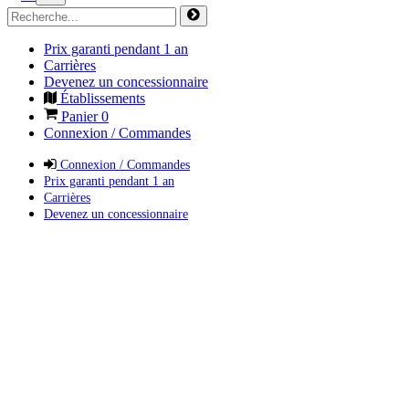
Prix garanti pendant 1 an
Carrières
Devenez un concessionnaire
Établissements
Panier
0
Connexion / Commandes
Connexion / Commandes
Prix garanti pendant 1 an
Carrières
Devenez un concessionnaire