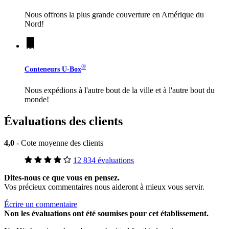
Nous offrons la plus grande couverture en Amérique du
Nord!
®
Conteneurs
U-Box
Nous expédions à l'autre bout de la ville et à l'autre bout du
monde!
Évaluations des clients
4,0
- Cote moyenne des clients
12 834 évaluations
Dites-nous ce que vous en pensez.
Vos précieux commentaires nous aideront à mieux vous servir.
Écrire un commentaire
Non
les évaluations ont été soumises pour cet établissement.