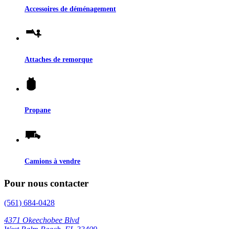
Accessoires de déménagement
Attaches de remorque
Propane
Camions à vendre
Pour nous contacter
(561) 684-0428
4371 Okeechobee Blvd