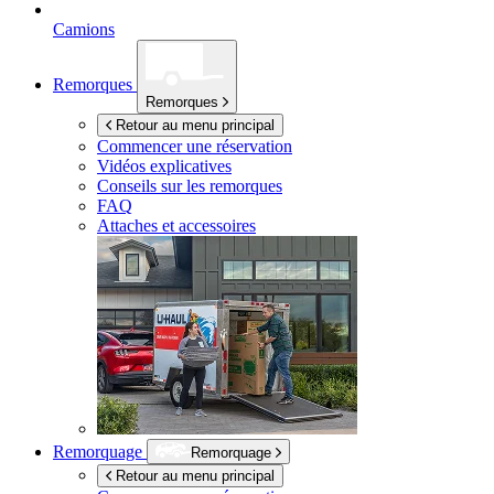
Camions
Remorques
Remorques
Retour au menu principal
Commencer une réservation
Vidéos explicatives
Conseils sur les remorques
FAQ
Attaches et accessoires
Remorquage
Remorquage
Retour au menu principal