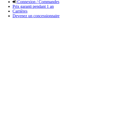
Connexion / Commandes
Prix garanti pendant 1 an
Carrières
Devenez un concessionnaire