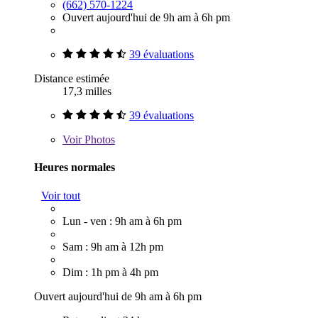
(662) 570-1224
Ouvert aujourd'hui de 9h am à 6h pm
39 évaluations
Distance estimée
17,3 milles
39 évaluations
Voir
Photos
Heures normales
Voir tout
Lun - ven : 9h am à 6h pm
Sam : 9h am à 12h pm
Dim : 1h pm à 4h pm
Ouvert aujourd'hui de 9h am à 6h pm