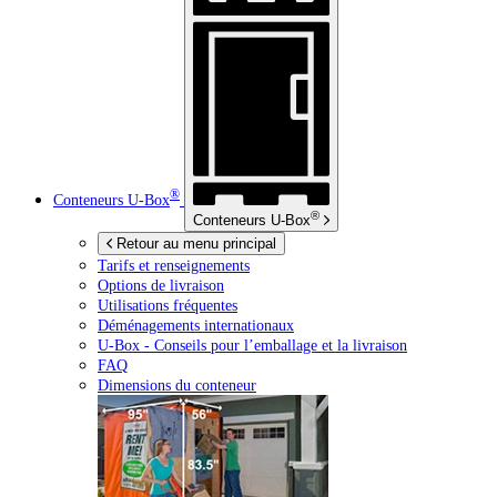
®
Conteneurs
U-Box
®
Conteneurs
U-Box
Retour au menu principal
Tarifs et renseignements
Options de livraison
Utilisations fréquentes
Déménagements internationaux
U-Box -
Conseils pour l’emballage et la livraison
FAQ
Dimensions du conteneur