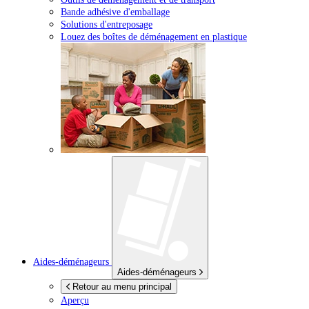
Bande adhésive d'emballage
Solutions d'entreposage
Louez des boîtes de déménagement en plastique
Aides-déménageurs
Aides-déménageurs
Retour au menu principal
Aperçu