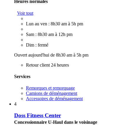
Heures normales
Voir tout
Lun au ven : 8h30 am à 5h pm
Sam : 8h30 am à 12h pm
Dim : fermé
Ouvert aujourd'hui de 8h30 am à 5h pm
Retour client 24 heures
Services
Remorques et remorquage
Camions de déménagement
Accessoires de déménagement
4
Doss Fitness Center
Concessionnaire U-Haul dans le voisinage