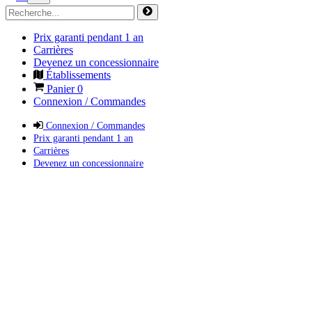
Prix garanti pendant 1 an
Carrières
Devenez un concessionnaire
Établissements
Panier
0
Connexion / Commandes
Connexion / Commandes
Prix garanti pendant 1 an
Carrières
Devenez un concessionnaire