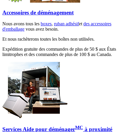
Accessoires de déménagement
Nous avons tous les
boxes
,
ruban adhésif
et
des accessoires
d'emballage
vous avez besoin.
Et nous rachèterons toutes les boîtes non utilisées.
Expédition gratuite des commandes de plus de 50 $ aux États
limitrophes et des commandes de plus de 100 $ au Canada.
MC
Services Aide pour déménager
à proximité