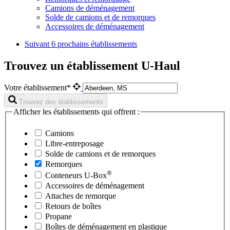
Camions de déménagement
Solde de camions et de remorques
Accessoires de déménagement
Suivant
6 prochains établissements
Trouvez un établissement U-Haul
Votre établissement*
Trouvez des établissements
Afficher les établissements qui offrent :
Camions
Libre-entreposage
Solde de camions et de remorques
Remorques
®
Conteneurs
U-Box
Accessoires de déménagement
Attaches de remorque
Retours de boîtes
Propane
Boîtes de déménagement en plastique