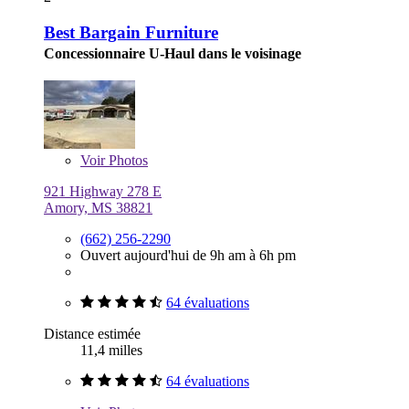
Best Bargain Furniture
Concessionnaire U-Haul dans le voisinage
Voir
Photos
921 Highway 278 E
Amory, MS 38821
(662) 256-2290
Ouvert aujourd'hui de 9h am à 6h pm
64 évaluations
Distance estimée
11,4 milles
64 évaluations