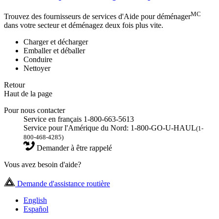
MC
Trouvez des fournisseurs de services d'Aide pour déménager
dans votre secteur et déménagez deux fois plus vite.
Charger et décharger
Emballer et déballer
Conduire
Nettoyer
Retour
Haut de la page
Pour nous contacter
Service en français 1-800-663-5613
Service pour l'Amérique du Nord: 1-800-GO-U-HAUL
(1-
800-468-4285)
Demander à être rappelé
Vous avez besoin d'aide?
Demande d'assistance routière
English
Español