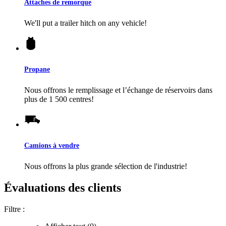
Attaches de remorque
We'll put a trailer hitch on any vehicle!
Propane
Nous offrons le remplissage et l’échange de réservoirs dans
plus de 1 500 centres!
Camions à vendre
Nous offrons la plus grande sélection de l'industrie!
Évaluations des clients
Filtre :