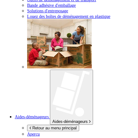
Bande adhésive d'emballage
Solutions d'entreposage
Louez des boîtes de déménagement en plastique
Aides-déménageurs
Aides-déménageurs
Retour au menu principal
Aperçu