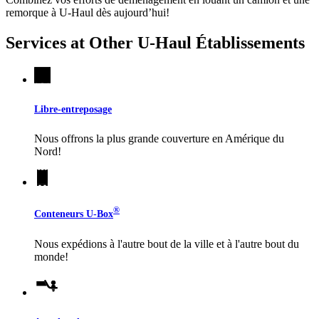
remorque à
U-Haul
dès aujourd’hui!
Services at Other
U-Haul
Établissements
Libre-entreposage
Nous offrons la plus grande couverture en Amérique du
Nord!
®
Conteneurs
U-Box
Nous expédions à l'autre bout de la ville et à l'autre bout du
monde!