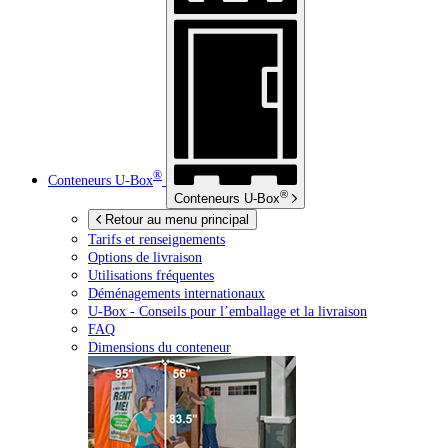
®
Conteneurs
U-Box
®
Conteneurs
U-Box
Retour au menu principal
Tarifs et renseignements
Options de livraison
Utilisations fréquentes
Déménagements internationaux
U-Box -
Conseils pour l’emballage et la livraison
FAQ
Dimensions du conteneur