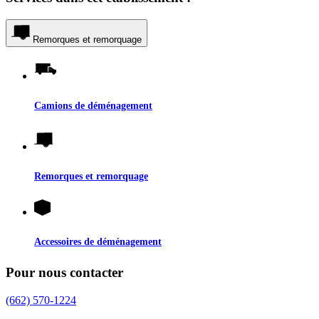
Remorques et remorquage
Camions de déménagement
Remorques et remorquage
Accessoires de déménagement
Pour nous contacter
(662) 570-1224