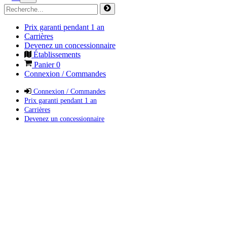
Prix garanti pendant 1 an
Carrières
Devenez un concessionnaire
Établissements
Panier
0
Connexion / Commandes
Connexion / Commandes
Prix garanti pendant 1 an
Carrières
Devenez un concessionnaire