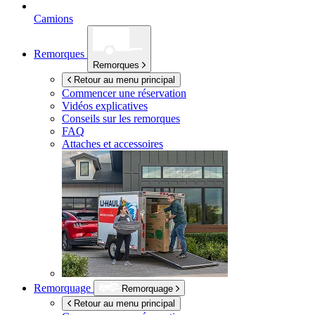
Camions
Remorques
Remorques
Retour au menu principal
Commencer une réservation
Vidéos explicatives
Conseils sur les remorques
FAQ
Attaches et accessoires
Remorquage
Remorquage
Retour au menu principal