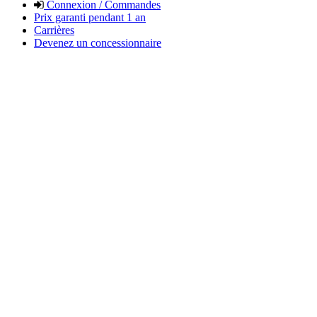
Connexion / Commandes
Prix garanti pendant 1 an
Carrières
Devenez un concessionnaire