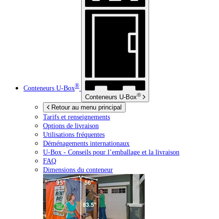
®
Conteneurs
U-Box
®
Conteneurs
U-Box
Retour au menu principal
Tarifs et renseignements
Options de livraison
Utilisations fréquentes
Déménagements internationaux
U-Box -
Conseils pour l’emballage et la livraison
FAQ
Dimensions du conteneur