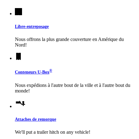
Libre-entreposage
Nous offrons la plus grande couverture en Amérique du
Nord!
®
Conteneurs
U-Box
Nous expédions à l'autre bout de la ville et à l'autre bout du
monde!
Attaches de remorque
We'll put a trailer hitch on any vehicle!