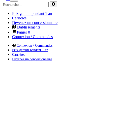
Prix garanti pendant 1 an
Carrières
Devenez un concessionnaire
Établissements
Panier
0
Connexion / Commandes
Connexion / Commandes
Prix garanti pendant 1 an
Carrières
Devenez un concessionnaire