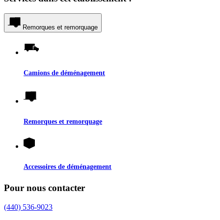
Remorques et remorquage
Camions de déménagement
Remorques et remorquage
Accessoires de déménagement
Pour nous contacter
(440) 536-9023