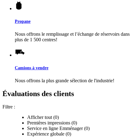
Propane
Nous offrons le remplissage et l’échange de réservoirs dans
plus de 1 500 centres!
Camions à vendre
Nous offrons la plus grande sélection de l'industrie!
Évaluations des clients
Filtre :
Afficher tout (0)
Premières impressions (0)
Service en ligne Emménager (0)
Expérience globale (0)