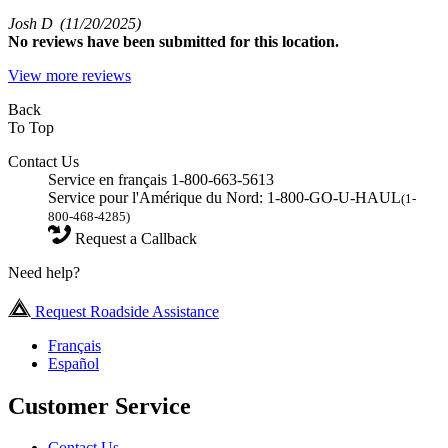
Josh D
(11/20/2025)
No
reviews have been submitted for this location.
View more reviews
Back
To Top
Contact Us
Service en français 1-800-663-5613
Service pour l'Amérique du Nord: 1-800-GO-U-HAUL
(1-
800-468-4285)
Request a Callback
Need help?
Request Roadside Assistance
Français
Español
Customer Service
Contact Us