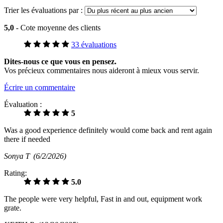
Trier les évaluations par :
5,0
- Cote moyenne des clients
33 évaluations
Dites-nous ce que vous en pensez.
Vos précieux commentaires nous aideront à mieux vous servir.
Écrire un commentaire
Évaluation :
5
Was a good experience definitely would come back and rent again
there if needed
Sonya T
(6/2/2026)
Rating:
5.0
The people were very helpful, Fast in and out, equipment work
grate.