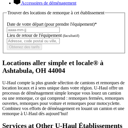
Accessoires de déménagement
Trouver des locations de remorque à cet établissement
Date de votre départ (pour prendre l'équipement)*
Lieu de retour de l'équipement
(facultatif)
Obtenez des tarifs
Locations aller simple et locale® à
Ashtabula, OH 44004
U-Haul compte la plus grande sélection de camions et remorques de
location locaux et à sens unique dans votre région.
U-Haul
offre un
processus de déménagement simple lorsque vous louez un camion
ou une remorque, ce qui comprend : remorques fermées, remorques
ouvertes, remorques pour voiture et remorques pour motocyclette.
Combinez vos efforts de déménagement en louant un camion et une
remorque à
U-Haul
dès aujourd’hui!
Services at Other
U-Haul
Établissements