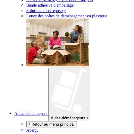
Bande adhésive d'emballage
Solutions d'entreposage
Louez des boîtes de déménagement en plastique
Aides-déménageurs
Aides-déménageurs
Retour au menu principal
Aperçu