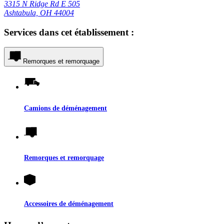
3315 N Ridge Rd E 505
Ashtabula, OH 44004
Services dans cet établissement :
Remorques et remorquage
Camions de déménagement
Remorques et remorquage
Accessoires de déménagement