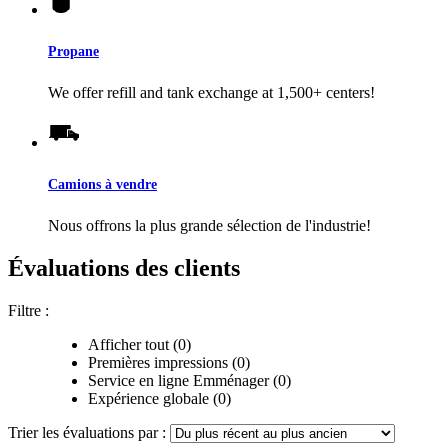
Propane
We offer refill and tank exchange at 1,500+ centers!
Camions à vendre
Nous offrons la plus grande sélection de l'industrie!
Évaluations des clients
Filtre :
Afficher tout (0)
Premières impressions (0)
Service en ligne Emménager (0)
Expérience globale (0)
Trier les évaluations par :