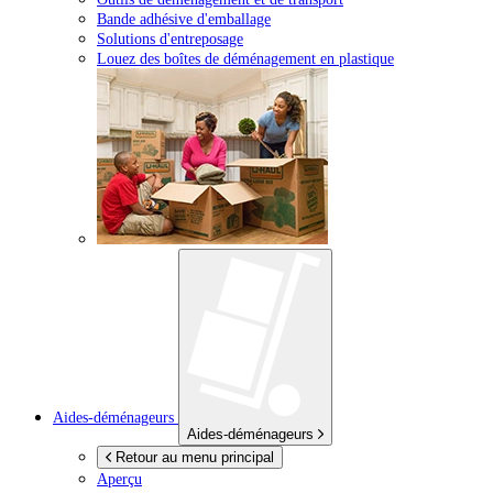
Bande adhésive d'emballage
Solutions d'entreposage
Louez des boîtes de déménagement en plastique
Aides-déménageurs
Aides-déménageurs
Retour au menu principal
Aperçu