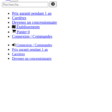
Prix garanti pendant 1 an
Carrières
Devenez un concessionnaire
Établissements
Panier
0
Connexion / Commandes
Connexion / Commandes
Prix garanti pendant 1 an
Carrières
Devenez un concessionnaire