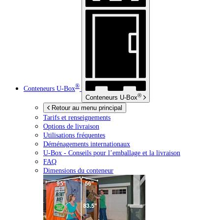
®
Conteneurs
U-Box
®
Conteneurs
U-Box
Retour au menu principal
Tarifs et renseignements
Options de livraison
Utilisations fréquentes
Déménagements internationaux
U-Box -
Conseils pour l’emballage et la livraison
FAQ
Dimensions du conteneur