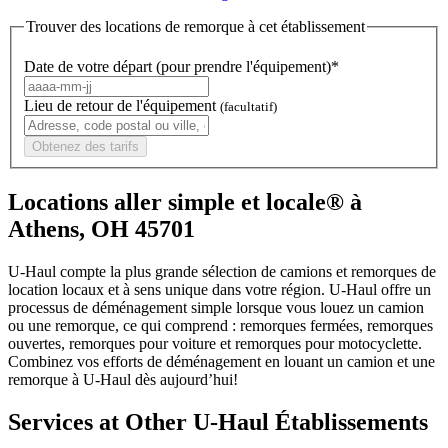
Trouver des locations de remorque à cet établissement
Date de votre départ (pour prendre l'équipement)*
Lieu de retour de l'équipement
(facultatif)
Obtenez des tarifs
Locations aller simple et locale® à
Athens, OH 45701
U-Haul compte la plus grande sélection de camions et remorques de
location locaux et à sens unique dans votre région.
U-Haul
offre un
processus de déménagement simple lorsque vous louez un camion
ou une remorque, ce qui comprend : remorques fermées, remorques
ouvertes, remorques pour voiture et remorques pour motocyclette.
Combinez vos efforts de déménagement en louant un camion et une
remorque à
U-Haul
dès aujourd’hui!
Services at Other
U-Haul
Établissements