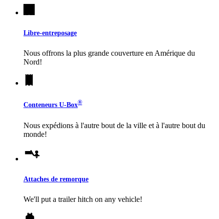
Libre-entreposage
Nous offrons la plus grande couverture en Amérique du
Nord!
®
Conteneurs
U-Box
Nous expédions à l'autre bout de la ville et à l'autre bout du
monde!
Attaches de remorque
We'll put a trailer hitch on any vehicle!