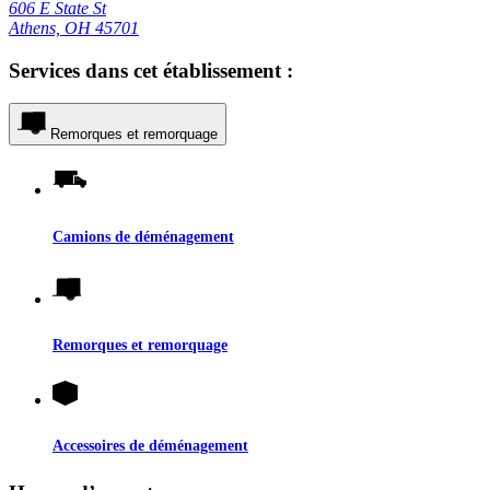
606 E State St
Athens, OH 45701
Services dans cet établissement :
Remorques et remorquage
Camions de déménagement
Remorques et remorquage
Accessoires de déménagement