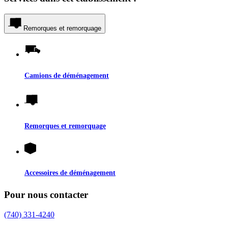
Remorques et remorquage
Camions de déménagement
Remorques et remorquage
Accessoires de déménagement
Pour nous contacter
(740) 331-4240