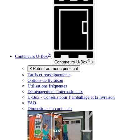
®
Conteneurs
U-Box
®
Conteneurs
U-Box
Retour au menu principal
Tarifs et renseignements
Options de livraison
Utilisations fréquentes
Déménagements internationaux
U-Box -
Conseils pour l’emballage et la livraison
FAQ
Dimensions du conteneur