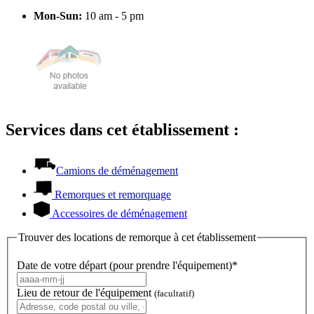
Mon-Sun:
10 am - 5 pm
Services dans cet établissement :
Camions de déménagement
Remorques et remorquage
Accessoires de déménagement
Trouver des locations de remorque à cet établissement
Date de votre départ (pour prendre l'équipement)*
Lieu de retour de l'équipement
(facultatif)