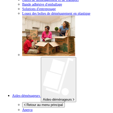
Bande adhésive d'emballage
Solutions d'entreposage
Louez des boîtes de déménagement en plastique
Aides-déménageurs
Aides-déménageurs
Retour au menu principal
Aperçu