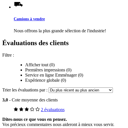
Camions à vendre
Nous offrons la plus grande sélection de l'industrie!
Évaluations des clients
Filtre :
Afficher tout (0)
Premières impressions (0)
Service en ligne Emménager (0)
Expérience globale (0)
Trier les évaluations par :
3,0
- Cote moyenne des clients
2 évaluations
Dites-nous ce que vous en pensez.
Vos précieux commentaires nous aideront à mieux vous servir.