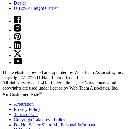
Dealer
U-Box® Freight Carrier
This website is owned and operated by Web Team Associates, Inc.
Copyright © 2026
U-Haul
International, Inc.
All rights reserved.
U-Haul
International, Inc.'s trademarks and
copyrights are used under license by Web Team Associates, Inc.
®
Air-Cushioned Ride
Arbitration
Privacy Policy
Terms of Use
Copyright Takedown Policy
Do Not Sell or Share My Personal Information