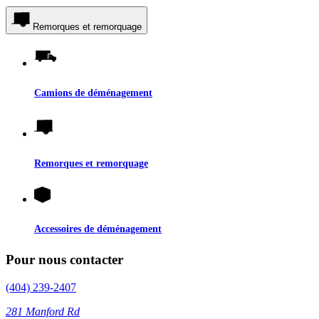
Remorques et remorquage
Camions de déménagement
Remorques et remorquage
Accessoires de déménagement
Pour nous contacter
(404) 239-2407
281 Manford Rd