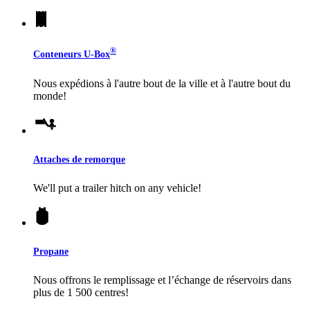
®
Conteneurs
U-Box
Nous expédions à l'autre bout de la ville et à l'autre bout du
monde!
Attaches de remorque
We'll put a trailer hitch on any vehicle!
Propane
Nous offrons le remplissage et l’échange de réservoirs dans
plus de 1 500 centres!