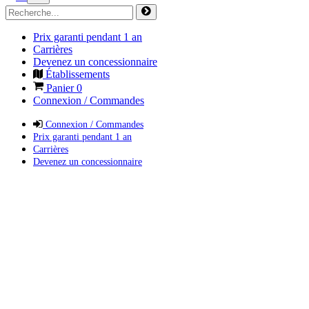
Prix garanti pendant 1 an
Carrières
Devenez un concessionnaire
Établissements
Panier
0
Connexion / Commandes
Connexion / Commandes
Prix garanti pendant 1 an
Carrières
Devenez un concessionnaire