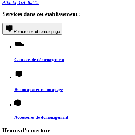
Atlanta, GA 30315
Services dans cet établissement :
Remorques et remorquage
Camions de déménagement
Remorques et remorquage
Accessoires de déménagement
Heures d’ouverture