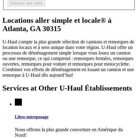
Obtenez des tarifs
Locations aller simple et locale® à
Atlanta, GA 30315
U-Haul compte la plus grande sélection de camions et remorques de
location locaux et à sens unique dans votre région.
U-Haul
offre un
processus de déménagement simple lorsque vous louez un camion
ou une remorque, ce qui comprend : remorques fermées, remorques
ouvertes, remorques pour voiture et remorques pour motocyclette.
Combinez vos efforts de déménagement en louant un camion et une
remorque à
U-Haul
dès aujourd’hui!
Services at Other
U-Haul
Établissements
Libre-entreposage
Nous offrons la plus grande couverture en Amérique du
Nord!