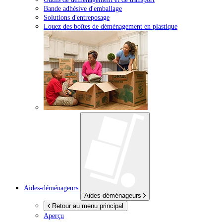
Bande adhésive d'emballage
Solutions d'entreposage
Louez des boîtes de déménagement en plastique
Aides-déménageurs
Aides-déménageurs
Retour au menu principal
Aperçu