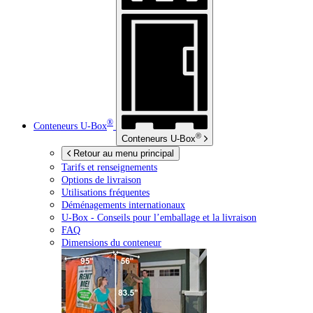
®
Conteneurs
U-Box
®
Conteneurs
U-Box
Retour au menu principal
Tarifs et renseignements
Options de livraison
Utilisations fréquentes
Déménagements internationaux
U-Box -
Conseils pour l’emballage et la livraison
FAQ
Dimensions du conteneur