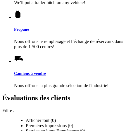
We'll put a trailer hitch on any vehicle!
Propane
Nous offrons le remplissage et l’échange de réservoirs dans
plus de 1 500 centres!
Camions à vendre
Nous offrons la plus grande sélection de l'industrie!
Évaluations des clients
Filtre :
Afficher tout (0)
Premières impressions (0)
Service en ligne Emménager (0)