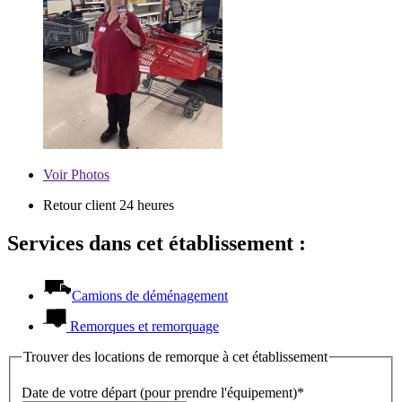
Voir
Photos
Retour client 24 heures
Services dans cet établissement :
Camions de déménagement
Remorques et remorquage
Trouver des locations de remorque à cet établissement
Date de votre départ (pour prendre l'équipement)*