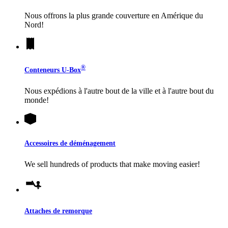
Nous offrons la plus grande couverture en Amérique du
Nord!
®
Conteneurs
U-Box
Nous expédions à l'autre bout de la ville et à l'autre bout du
monde!
Accessoires de déménagement
We sell hundreds of products that make moving easier!
Attaches de remorque