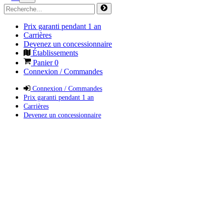
Prix garanti pendant 1 an
Carrières
Devenez un concessionnaire
Établissements
Panier
0
Connexion / Commandes
Connexion / Commandes
Prix garanti pendant 1 an
Carrières
Devenez un concessionnaire