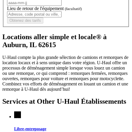
Lieu de retour de l'équipement
(facultatif)
Obtenez des tarifs
Locations aller simple et locale® à
Auburn, IL 62615
U-Haul compte la plus grande sélection de camions et remorques de
location locaux et à sens unique dans votre région.
U-Haul
offre un
processus de déménagement simple lorsque vous louez un camion
ou une remorque, ce qui comprend : remorques fermées, remorques
ouvertes, remorques pour voiture et remorques pour motocyclette.
Combinez vos efforts de déménagement en louant un camion et une
remorque à
U-Haul
dès aujourd’hui!
Services at Other
U-Haul
Établissements
Libre-entreposage