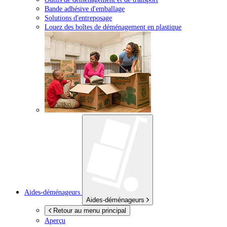
Bande adhésive d'emballage
Solutions d'entreposage
Louez des boîtes de déménagement en plastique
Aides-déménageurs
Aides-déménageurs
Retour au menu principal
Aperçu