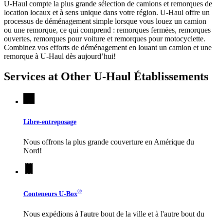
U-Haul compte la plus grande sélection de camions et remorques de
location locaux et à sens unique dans votre région.
U-Haul
offre un
processus de déménagement simple lorsque vous louez un camion
ou une remorque, ce qui comprend : remorques fermées, remorques
ouvertes, remorques pour voiture et remorques pour motocyclette.
Combinez vos efforts de déménagement en louant un camion et une
remorque à
U-Haul
dès aujourd’hui!
Services at Other
U-Haul
Établissements
Libre-entreposage
Nous offrons la plus grande couverture en Amérique du
Nord!
®
Conteneurs
U-Box
Nous expédions à l'autre bout de la ville et à l'autre bout du