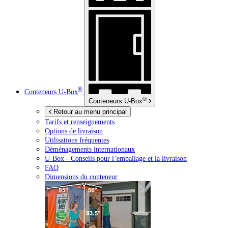
®
Conteneurs
U-Box
®
Conteneurs
U-Box
Retour au menu principal
Tarifs et renseignements
Options de livraison
Utilisations fréquentes
Déménagements internationaux
U-Box -
Conseils pour l’emballage et la livraison
FAQ
Dimensions du conteneur