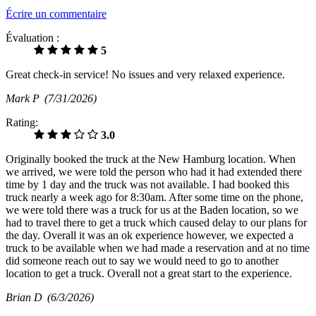
Écrire un commentaire
Évaluation :
5
Great check-in service! No issues and very relaxed experience.
Mark P
(7/31/2026)
Rating:
3.0
Originally booked the truck at the New Hamburg location. When
we arrived, we were told the person who had it had extended there
time by 1 day and the truck was not available. I had booked this
truck nearly a week ago for 8:30am. After some time on the phone,
we were told there was a truck for us at the Baden location, so we
had to travel there to get a truck which caused delay to our plans for
the day. Overall it was an ok experience however, we expected a
truck to be available when we had made a reservation and at no time
did someone reach out to say we would need to go to another
location to get a truck. Overall not a great start to the experience.
Brian D
(6/3/2026)