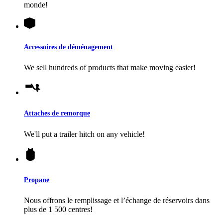
monde!
Accessoires de déménagement
We sell hundreds of products that make moving easier!
Attaches de remorque
We'll put a trailer hitch on any vehicle!
Propane
Nous offrons le remplissage et l’échange de réservoirs dans
plus de 1 500 centres!