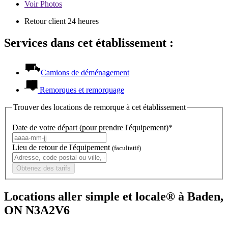
Voir
Photos
Retour client 24 heures
Services dans cet établissement :
Camions de déménagement
Remorques et remorquage
Trouver des locations de remorque à cet établissement
Date de votre départ (pour prendre l'équipement)*
Lieu de retour de l'équipement
(facultatif)
Obtenez des tarifs
Locations aller simple et locale® à Baden,
ON N3A2V6