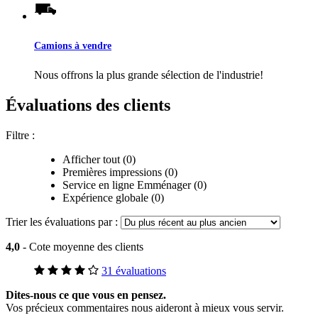
Camions à vendre
Nous offrons la plus grande sélection de l'industrie!
Évaluations des clients
Filtre :
Afficher tout (0)
Premières impressions (0)
Service en ligne Emménager (0)
Expérience globale (0)
Trier les évaluations par :
4,0
- Cote moyenne des clients
31 évaluations
Dites-nous ce que vous en pensez.
Vos précieux commentaires nous aideront à mieux vous servir.