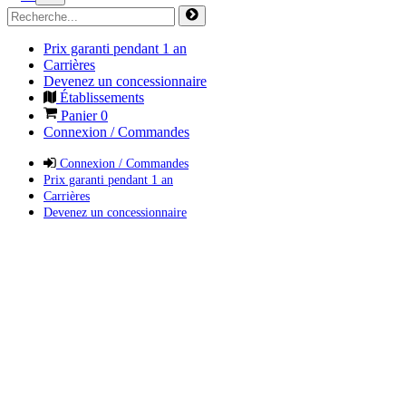
Prix garanti pendant 1 an
Carrières
Devenez un concessionnaire
Établissements
Panier
0
Connexion / Commandes
Connexion / Commandes
Prix garanti pendant 1 an
Carrières
Devenez un concessionnaire