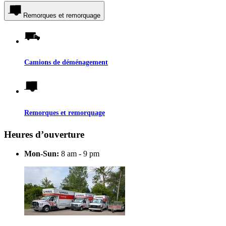
Remorques et remorquage
Camions de déménagement
Remorques et remorquage
Heures d’ouverture
Mon-Sun:
8 am - 9 pm