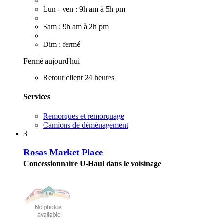
Lun - ven : 9h am à 5h pm
Sam : 9h am à 2h pm
Dim : fermé
Fermé aujourd'hui
Retour client 24 heures
Services
Remorques et remorquage
Camions de déménagement
3
Rosas Market Place
Concessionnaire U-Haul dans le voisinage