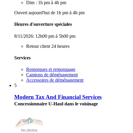
Dim : 1h pm à 4h pm
Ouvert aujourd'hui de 1h pm à 4h pm
Heures d'ouverture spéciales
8/11/2026:
12h00 pm à 5h00 pm
Retour client 24 heures
Services
Remorques et remorquage
Camions de déménagement
Accessoires de déménagement
5
Modern Tax And Financial Services
Concessionnaire U-Haul dans le voisinage