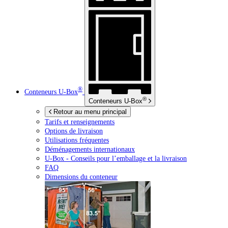
®
Conteneurs
U-Box
®
Conteneurs
U-Box
Retour au menu principal
Tarifs et renseignements
Options de livraison
Utilisations fréquentes
Déménagements internationaux
U-Box -
Conseils pour l’emballage et la livraison
FAQ
Dimensions du conteneur