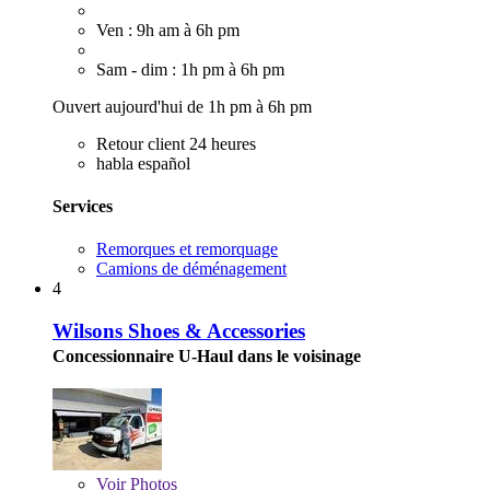
Ven : 9h am à 6h pm
Sam - dim : 1h pm à 6h pm
Ouvert aujourd'hui de 1h pm à 6h pm
Retour client 24 heures
habla español
Services
Remorques et remorquage
Camions de déménagement
4
Wilsons Shoes & Accessories
Concessionnaire U-Haul dans le voisinage
Voir
Photos