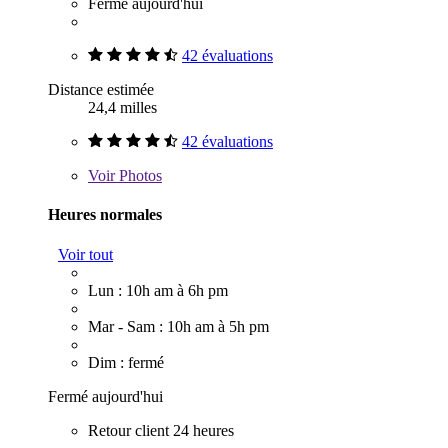
Fermé aujourd'hui
42 évaluations
Distance estimée
24,4 milles
42 évaluations
Voir
Photos
Heures normales
Voir tout
Lun : 10h am à 6h pm
Mar - Sam : 10h am à 5h pm
Dim : fermé
Fermé aujourd'hui
Retour client 24 heures