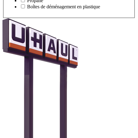
Propane
Boîtes de déménagement en plastique