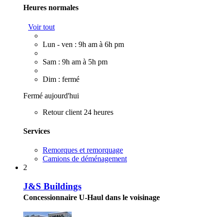
Heures normales
Voir tout
Lun - ven : 9h am à 6h pm
Sam : 9h am à 5h pm
Dim : fermé
Fermé aujourd'hui
Retour client 24 heures
Services
Remorques et remorquage
Camions de déménagement
2
J&S Buildings
Concessionnaire U-Haul dans le voisinage