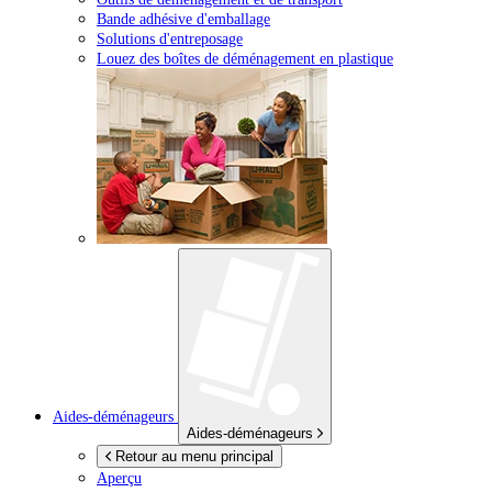
Bande adhésive d'emballage
Solutions d'entreposage
Louez des boîtes de déménagement en plastique
Aides-déménageurs
Aides-déménageurs
Retour au menu principal
Aperçu