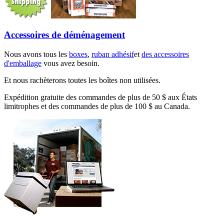
Accessoires de déménagement
Nous avons tous les
boxes
,
ruban adhésif
et
des accessoires
d'emballage
vous avez besoin.
Et nous rachèterons toutes les boîtes non utilisées.
Expédition gratuite des commandes de plus de 50 $ aux États
limitrophes et des commandes de plus de 100 $ au Canada.