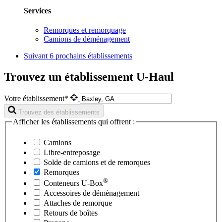
Services
Remorques et remorquage
Camions de déménagement
Suivant
6 prochains établissements
Trouvez un établissement U-Haul
Votre établissement*
Trouvez des établissements
Afficher les établissements qui offrent :
Camions
Libre-entreposage
Solde de camions et de remorques
Remorques
®
Conteneurs
U-Box
Accessoires de déménagement
Attaches de remorque
Retours de boîtes