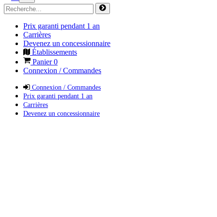
Prix garanti pendant 1 an
Carrières
Devenez un concessionnaire
Établissements
Panier
0
Connexion / Commandes
Connexion / Commandes
Prix garanti pendant 1 an
Carrières
Devenez un concessionnaire