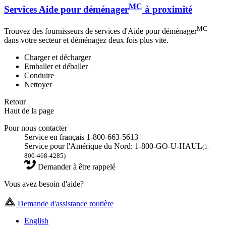
MC
Services Aide pour déménager
à proximité
MC
Trouvez des fournisseurs de services d'Aide pour déménager
dans votre secteur et déménagez deux fois plus vite.
Charger et décharger
Emballer et déballer
Conduire
Nettoyer
Retour
Haut de la page
Pour nous contacter
Service en français 1-800-663-5613
Service pour l'Amérique du Nord: 1-800-GO-U-HAUL
(1-
800-468-4285)
Demander à être rappelé
Vous avez besoin d'aide?
Demande d'assistance routière
English