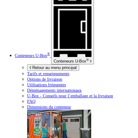
®
Conteneurs
U-Box
®
Conteneurs
U-Box
Retour au menu principal
Tarifs et renseignements
Options de livraison
Utilisations fréquentes
Déménagements internationaux
U-Box -
Conseils pour l’emballage et la livraison
FAQ
Dimensions du conteneur