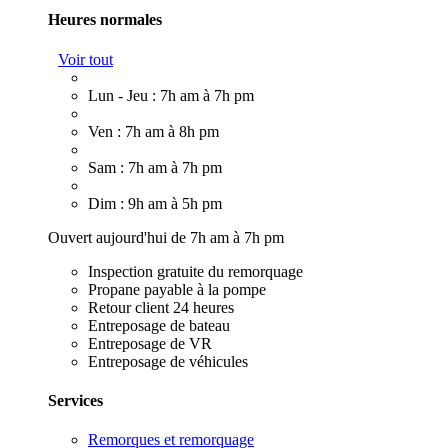
Heures normales
Voir tout
Lun - Jeu : 7h am à 7h pm
Ven : 7h am à 8h pm
Sam : 7h am à 7h pm
Dim : 9h am à 5h pm
Ouvert aujourd'hui de 7h am à 7h pm
Inspection gratuite du remorquage
Propane payable à la pompe
Retour client 24 heures
Entreposage de bateau
Entreposage de VR
Entreposage de véhicules
Services
Remorques et remorquage