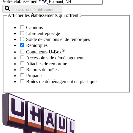
Votre établissement*
Trouvez des établissements
Afficher les établissements qui offrent :
Camions
Libre-entreposage
Solde de camions et de remorques
Remorques
®
Conteneurs
U-Box
Accessoires de déménagement
Attaches de remorque
Retours de boîtes
Propane
Boîtes de déménagement en plastique