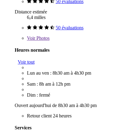
50 évaluations
Distance estimée
6,4 milles
50 évaluations
Voir
Photos
Heures normales
Voir tout
Lun au ven : 8h30 am à 4h30 pm
Sam : 8h am à 12h pm
Dim : fermé
Ouvert aujourd'hui de 8h30 am à 4h30 pm
Retour client 24 heures
Services