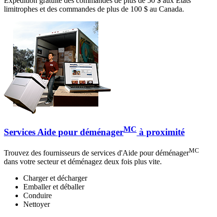
Expédition gratuite des commandes de plus de 50 $ aux États
limitrophes et des commandes de plus de 100 $ au Canada.
MC
Services Aide pour déménager
à proximité
MC
Trouvez des fournisseurs de services d'Aide pour déménager
dans votre secteur et déménagez deux fois plus vite.
Charger et décharger
Emballer et déballer
Conduire
Nettoyer