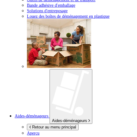
Bande adhésive d'emballage
Solutions d'entreposage
Louez des boîtes de déménagement en plastique
Aides-déménageurs
Aides-déménageurs
Retour au menu principal
Aperçu