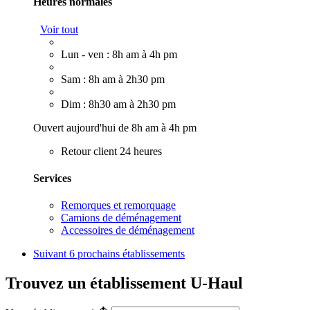
Heures normales
Voir tout
Lun - ven : 8h am à 4h pm
Sam : 8h am à 2h30 pm
Dim : 8h30 am à 2h30 pm
Ouvert aujourd'hui de 8h am à 4h pm
Retour client 24 heures
Services
Remorques et remorquage
Camions de déménagement
Accessoires de déménagement
Suivant
6 prochains établissements
Trouvez un établissement U-Haul