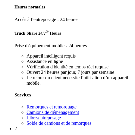
Heures normales
Accès à l’entreposage - 24 heures
®
Truck Share 24/7
Hours
Prise d'équipement mobile - 24 heures
Appareil intelligent requis
Assistance en ligne
Vérification d'identité en temps réel requise
Ouvert 24 heures par jour, 7 jours par semaine
Le retour du client nécessite l’utilisation d’un appareil
mobile.
Services
Remorques et remorquage
Camions de déménagement
Libre-entreposage
Solde de camions et de remorques
2