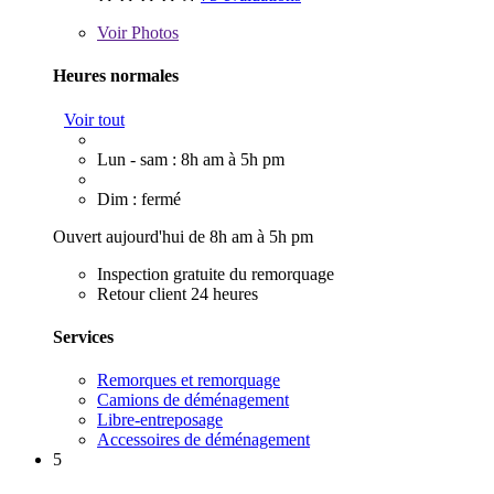
Voir
Photos
Heures normales
Voir tout
Lun - sam : 8h am à 5h pm
Dim : fermé
Ouvert aujourd'hui de 8h am à 5h pm
Inspection gratuite du remorquage
Retour client 24 heures
Services
Remorques et remorquage
Camions de déménagement
Libre-entreposage
Accessoires de déménagement
5