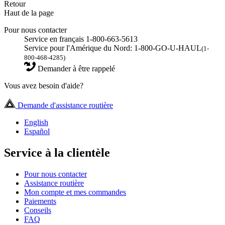
Retour
Haut de la page
Pour nous contacter
Service en français 1-800-663-5613
Service pour l'Amérique du Nord: 1-800-GO-U-HAUL
(1-
800-468-4285)
Demander à être rappelé
Vous avez besoin d'aide?
Demande d'assistance routière
English
Español
Service à la clientèle
Pour nous contacter
Assistance routière
Mon compte et mes commandes
Paiements
Conseils
FAQ