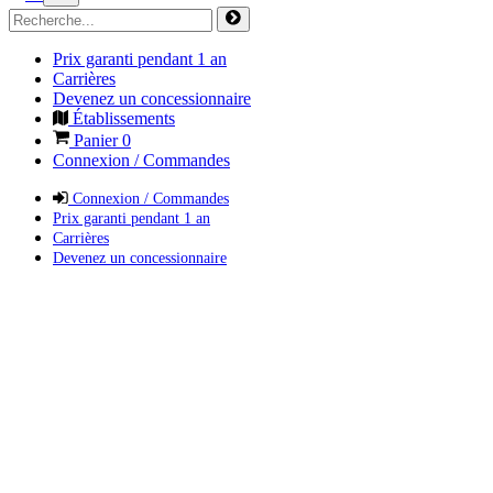
Prix garanti pendant 1 an
Carrières
Devenez un concessionnaire
Établissements
Panier
0
Connexion / Commandes
Connexion / Commandes
Prix garanti pendant 1 an
Carrières
Devenez un concessionnaire