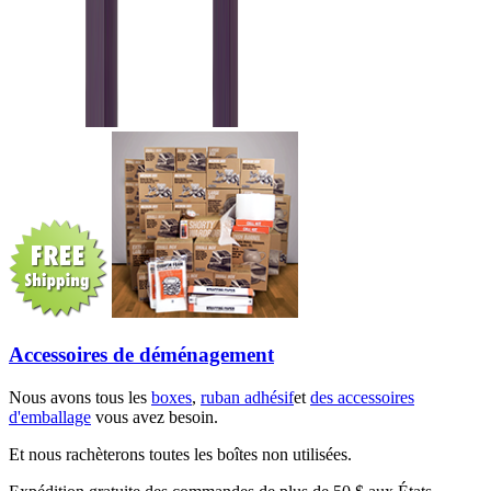
Accessoires de déménagement
Nous avons tous les
boxes
,
ruban adhésif
et
des accessoires
d'emballage
vous avez besoin.
Et nous rachèterons toutes les boîtes non utilisées.