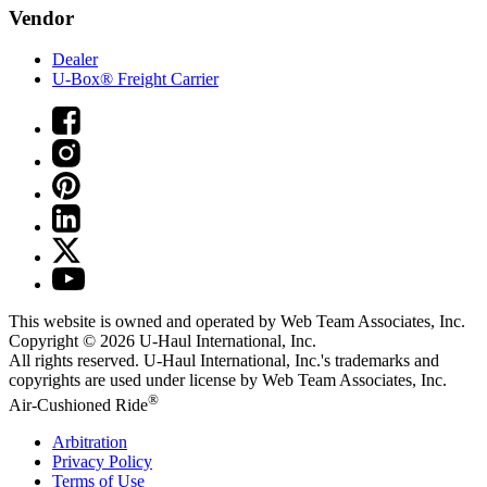
Vendor
Dealer
U-Box® Freight Carrier
This website is owned and operated by Web Team Associates, Inc.
Copyright © 2026
U-Haul
International, Inc.
All rights reserved.
U-Haul
International, Inc.'s trademarks and
copyrights are used under license by Web Team Associates, Inc.
®
Air-Cushioned Ride
Arbitration
Privacy Policy
Terms of Use