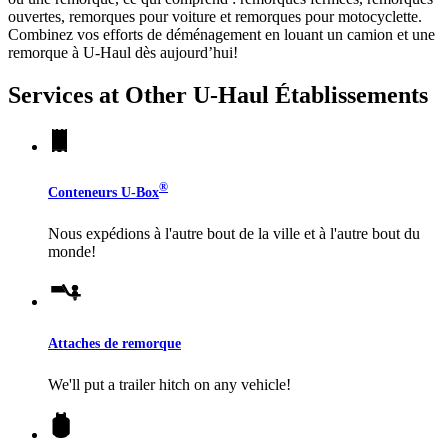
ouvertes, remorques pour voiture et remorques pour motocyclette.
Combinez vos efforts de déménagement en louant un camion et une
remorque à
U-Haul
dès aujourd’hui!
Services at Other
U-Haul
Établissements
®
Conteneurs
U-Box
Nous expédions à l'autre bout de la ville et à l'autre bout du
monde!
Attaches de remorque
We'll put a trailer hitch on any vehicle!