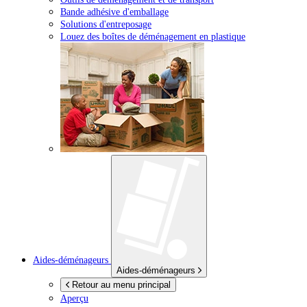
Bande adhésive d'emballage
Solutions d'entreposage
Louez des boîtes de déménagement en plastique
Aides-déménageurs
Aides-déménageurs
Retour au menu principal
Aperçu