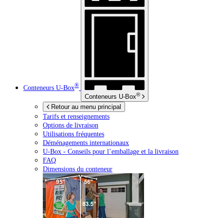
®
Conteneurs
U-Box
®
Conteneurs
U-Box
Retour au menu principal
Tarifs et renseignements
Options de livraison
Utilisations fréquentes
Déménagements internationaux
U-Box -
Conseils pour l’emballage et la livraison
FAQ
Dimensions du conteneur