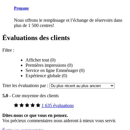
Propane
Nous offrons le remplissage et l’échange de réservoirs dans
plus de 1 500 centres!
Évaluations des clients
Filtre :
Afficher tout (0)
Premières impressions (0)
Service en ligne Emménager (0)
Expérience globale (0)
Trier les évaluations par :
5,0
- Cote moyenne des clients
1 635 évaluations
Dites-nous ce que vous en pensez.
Vos précieux commentaires nous aideront à mieux vous servir.