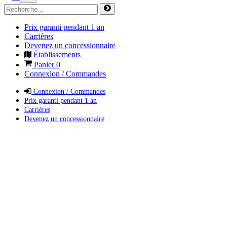
Prix garanti pendant 1 an
Carrières
Devenez un concessionnaire
Établissements
Panier
0
Connexion / Commandes
Connexion / Commandes
Prix garanti pendant 1 an
Carrières
Devenez un concessionnaire