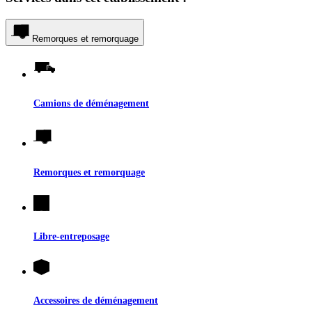
Remorques et remorquage
Camions de déménagement
Remorques et remorquage
Libre-entreposage
Accessoires de déménagement