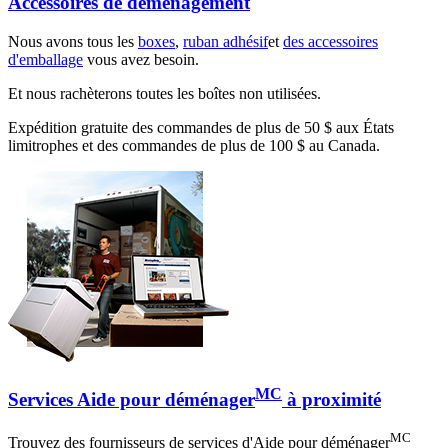
Accessoires de déménagement
Nous avons tous les
boxes
,
ruban adhésif
et
des accessoires
d'emballage
vous avez besoin.
Et nous rachèterons toutes les boîtes non utilisées.
Expédition gratuite des commandes de plus de 50 $ aux États
limitrophes et des commandes de plus de 100 $ au Canada.
MC
Services Aide pour déménager
à proximité
MC
Trouvez des fournisseurs de services d'Aide pour déménager