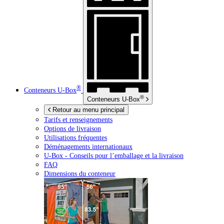
®
Conteneurs
U-Box
®
Conteneurs
U-Box
Retour au menu principal
Tarifs et renseignements
Options de livraison
Utilisations fréquentes
Déménagements internationaux
U-Box -
Conseils pour l’emballage et la livraison
FAQ
Dimensions du conteneur