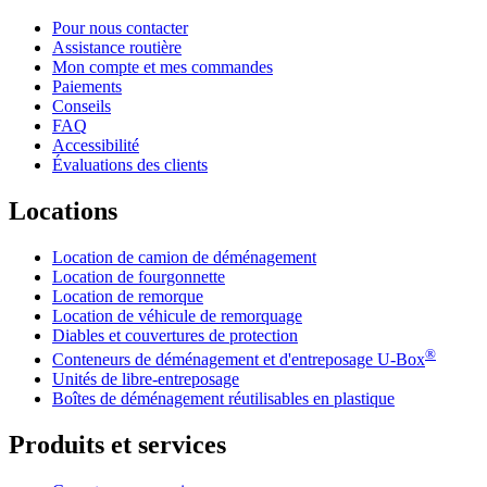
Pour nous contacter
Assistance routière
Mon compte et mes commandes
Paiements
Conseils
FAQ
Accessibilité
Évaluations des clients
Locations
Location de camion de déménagement
Location de fourgonnette
Location de remorque
Location de véhicule de remorquage
Diables et couvertures de protection
®
Conteneurs de déménagement et d'entreposage
U-Box
Unités de libre-entreposage
Boîtes de déménagement réutilisables en plastique
Produits et services