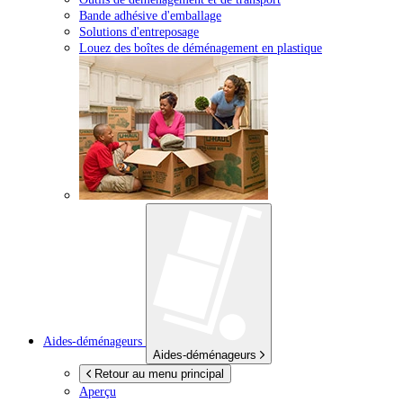
Bande adhésive d'emballage
Solutions d'entreposage
Louez des boîtes de déménagement en plastique
Aides-déménageurs
Aides-déménageurs
Retour au menu principal
Aperçu