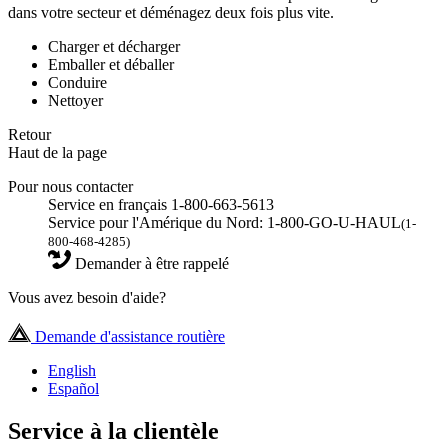
dans votre secteur et déménagez deux fois plus vite.
Charger et décharger
Emballer et déballer
Conduire
Nettoyer
Retour
Haut de la page
Pour nous contacter
Service en français 1-800-663-5613
Service pour l'Amérique du Nord: 1-800-GO-U-HAUL
(1-
800-468-4285)
Demander à être rappelé
Vous avez besoin d'aide?
Demande d'assistance routière
English
Español
Service à la clientèle