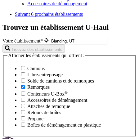
Accessoires de déménagement
Suivant
6 prochains établissements
Trouvez un établissement U-Haul
Votre établissement*
Trouvez des établissements
Afficher les établissements qui offrent :
Camions
Libre-entreposage
Solde de camions et de remorques
Remorques
®
Conteneurs
U-Box
Accessoires de déménagement
Attaches de remorque
Retours de boîtes
Propane
Boîtes de déménagement en plastique