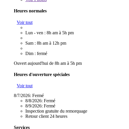
Heures normales
Voir tout
Lun - ven : 8h am à 5h pm
Sam : 8h am à 12h pm
Dim : fermé
Ouvert aujourd'hui de 8h am à 5h pm
Heures d'ouverture spéciales
Voir tout
8/7/2026:
Fermé
8/8/2026:
Fermé
8/9/2026:
Fermé
Inspection gratuite du remorquage
Retour client 24 heures
Services