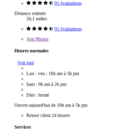
91 évaluations
Distance estimée
50,1 milles
91 évaluations
Voir
Photos
Heures normales
Voir tout
Lun - ven : 10h am à 5h pm
Sam : 9h am à 2h pm
Dim : fermé
Ouvert aujourd'hui de 10h am à 5h pm
Retour client 24 heures
Services