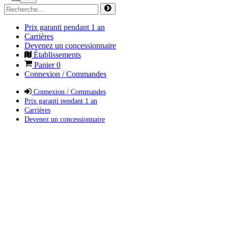
Prix garanti pendant 1 an
Carrières
Devenez un concessionnaire
Établissements
Panier
0
Connexion / Commandes
Connexion / Commandes
Prix garanti pendant 1 an
Carrières
Devenez un concessionnaire