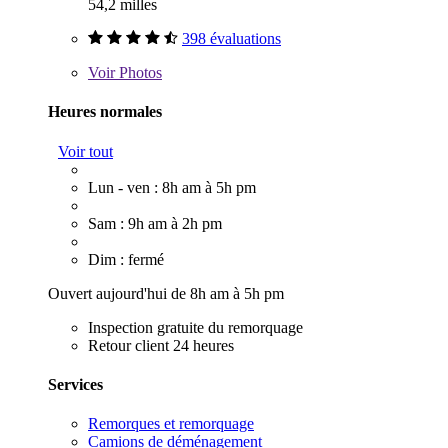
54,2 milles
398 évaluations
Voir
Photos
Heures normales
Voir tout
Lun - ven : 8h am à 5h pm
Sam : 9h am à 2h pm
Dim : fermé
Ouvert aujourd'hui de 8h am à 5h pm
Inspection gratuite du remorquage
Retour client 24 heures
Services
Remorques et remorquage
Camions de déménagement