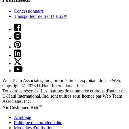
Concessionnaire
Transporteur de fret U-Box®
Web Team Associates, Inc., propriétaire et exploitant du site Web.
Copyright © 2026
U-Haul
International, Inc.
Tous droits réservés.
Les marques de commerce et droits d'auteur de
U-Haul International, Inc. sont utilisés sous licence par Web Team
Associates, Inc.
®
Air-Cushioned Ride
Arbitrage
Politique de confidentialité
Modalités d'utilisation