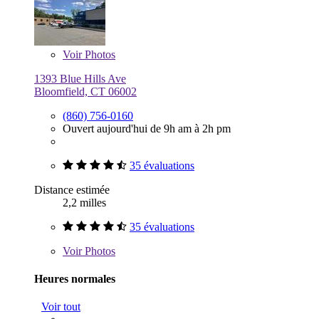
Voir
Photos
1393 Blue Hills Ave
Bloomfield, CT 06002
(860) 756-0160
Ouvert aujourd'hui de 9h am à 2h pm
35 évaluations
Distance estimée
2,2 milles
35 évaluations
Voir
Photos
Heures normales
Voir tout