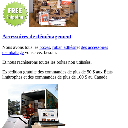
Accessoires de déménagement
Nous avons tous les
boxes
,
ruban adhésif
et
des accessoires
d'emballage
vous avez besoin.
Et nous rachèterons toutes les boîtes non utilisées.
Expédition gratuite des commandes de plus de 50 $ aux États
limitrophes et des commandes de plus de 100 $ au Canada.