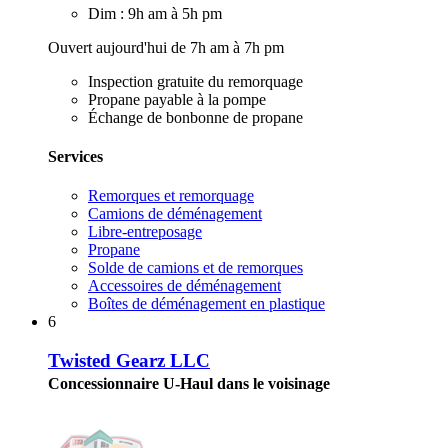
Dim : 9h am à 5h pm
Ouvert aujourd'hui de 7h am à 7h pm
Inspection gratuite du remorquage
Propane payable à la pompe
Échange de bonbonne de propane
Services
Remorques et remorquage
Camions de déménagement
Libre-entreposage
Propane
Solde de camions et de remorques
Accessoires de déménagement
Boîtes de déménagement en plastique
6
Twisted Gearz LLC
Concessionnaire U-Haul dans le voisinage