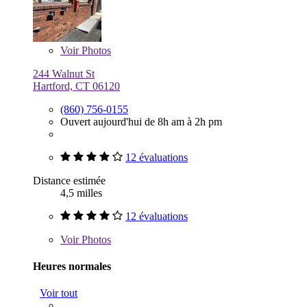
Voir
Photos
244 Walnut St
Hartford, CT 06120
(860) 756-0155
Ouvert aujourd'hui de 8h am à 2h pm
12 évaluations
Distance estimée
4,5 milles
12 évaluations
Voir
Photos
Heures normales
Voir tout