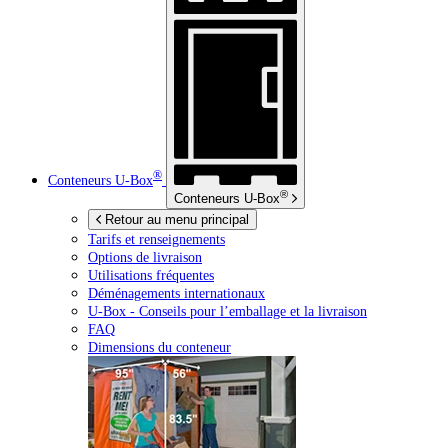
®
Conteneurs
U-Box
®
Conteneurs
U-Box
Retour au menu principal
Tarifs et renseignements
Options de livraison
Utilisations fréquentes
Déménagements internationaux
U-Box -
Conseils pour l’emballage et la livraison
FAQ
Dimensions du conteneur