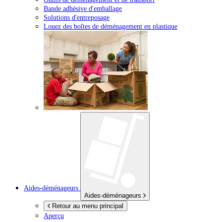
Bande adhésive d'emballage
Solutions d'entreposage
Louez des boîtes de déménagement en plastique
Aides-déménageurs
Aides-déménageurs
Retour au menu principal
Aperçu