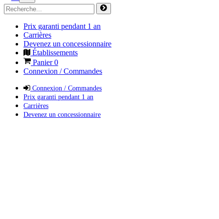
Prix garanti pendant 1 an
Carrières
Devenez un concessionnaire
Établissements
Panier
0
Connexion / Commandes
Connexion / Commandes
Prix garanti pendant 1 an
Carrières
Devenez un concessionnaire