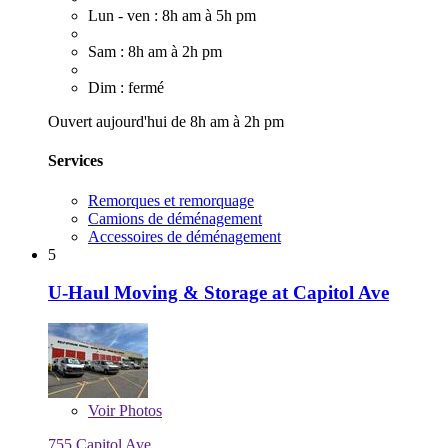
Lun - ven : 8h am à 5h pm
Sam : 8h am à 2h pm
Dim : fermé
Ouvert aujourd'hui de 8h am à 2h pm
Services
Remorques et remorquage
Camions de déménagement
Accessoires de déménagement
5
U-Haul Moving & Storage at Capitol Ave
Voir
Photos
755 Capitol Ave