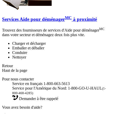
MC
Services Aide pour déménager
à proximité
MC
Trouvez des fournisseurs de services d'Aide pour déménager
dans votre secteur et déménagez deux fois plus vite.
Charger et décharger
Emballer et déballer
Conduire
Nettoyer
Retour
Haut de la page
Pour nous contacter
Service en français 1-800-663-5613
Service pour l'Amérique du Nord: 1-800-GO-U-HAUL
(1-
800-468-4285)
Demander à être rappelé
Vous avez besoin d'aide?