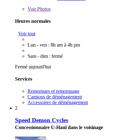
Voir
Photos
Heures normales
Voir tout
Lun - ven : 8h am à 4h pm
Sam - dim : fermé
Fermé aujourd'hui
Services
Remorques et remorquage
Camions de déménagement
Accessoires de déménagement
2
Speed Demon Cycles
Concessionnaire U-Haul dans le voisinage