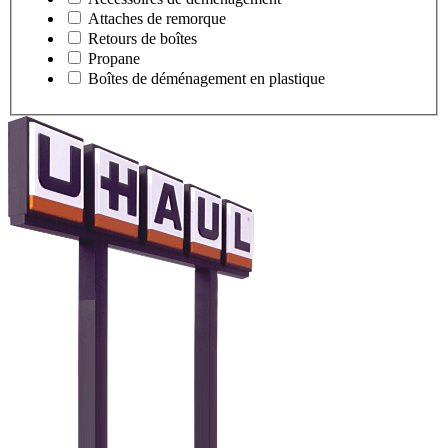
Attaches de remorque
Retours de boîtes
Propane
Boîtes de déménagement en plastique