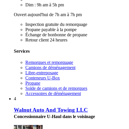
Dim : 9h am à 5h pm
Ouvert aujourd'hui de 7h am à 7h pm
Inspection gratuite du remorquage
Propane payable à la pompe
Échange de bonbonne de propane
Retour client 24 heures
Services
Remorques et remorquage
Camions de déménagement
Libre-entreposage
Conteneurs U-Box
Propane
Solde de camions et de remorques
Accessoires de déménagement
4
Walnut Auto And Towing LLC
Concessionnaire U-Haul dans le voisinage