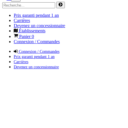
Prix garanti pendant 1 an
Carrières
Devenez un concessionnaire
Établissements
Panier
0
Connexion / Commandes
Connexion / Commandes
Prix garanti pendant 1 an
Carrières
Devenez un concessionnaire