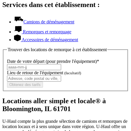
Services dans cet établissement :
Camions de déménagement
Remorques et remorquage
Accessoires de déménagement
Trouver des locations de remorque à cet établissement
Date de votre départ (pour prendre l'équipement)*
Lieu de retour de l'équipement
(facultatif)
Obtenez des tarifs
Locations aller simple et locale® à
Bloomington, IL 61701
U-Haul compte la plus grande sélection de camions et remorques de
location locaux et à sens unique dans votre région.
U-Haul
offre un