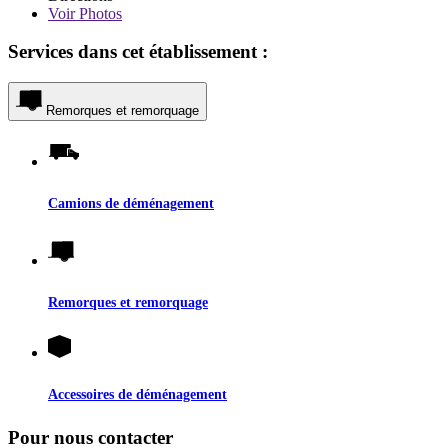
Voir
Photos
Services dans cet établissement :
Remorques et remorquage
Camions de déménagement
Remorques et remorquage
Accessoires de déménagement
Pour nous contacter