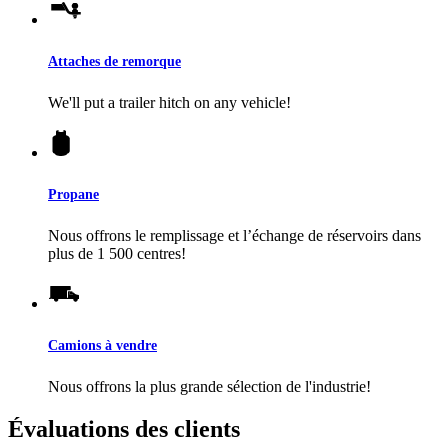
Attaches de remorque
We'll put a trailer hitch on any vehicle!
Propane
Nous offrons le remplissage et l’échange de réservoirs dans
plus de 1 500 centres!
Camions à vendre
Nous offrons la plus grande sélection de l'industrie!
Évaluations des clients