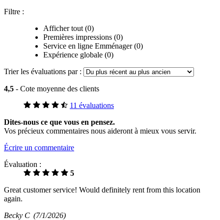
Filtre :
Afficher tout (0)
Premières impressions (0)
Service en ligne Emménager (0)
Expérience globale (0)
Trier les évaluations par :
4,5
- Cote moyenne des clients
11 évaluations
Dites-nous ce que vous en pensez.
Vos précieux commentaires nous aideront à mieux vous servir.
Écrire un commentaire
Évaluation :
5
Great customer service! Would definitely rent from this location
again.
Becky C
(7/1/2026)