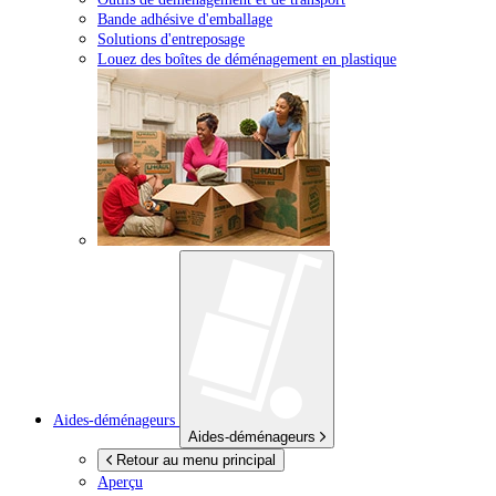
Bande adhésive d'emballage
Solutions d'entreposage
Louez des boîtes de déménagement en plastique
Aides-déménageurs
Aides-déménageurs
Retour au menu principal
Aperçu