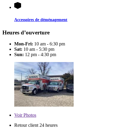
Accessoires de déménagement
Heures d’ouverture
Mon-Fri:
10 am - 6:30 pm
Sat:
10 am - 5:30 pm
Sun:
12 pm - 4:30 pm
Voir
Photos
Retour client 24 heures