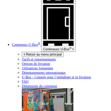
®
Conteneurs
U-Box
®
Conteneurs
U-Box
Retour au menu principal
Tarifs et renseignements
Options de livraison
Utilisations fréquentes
Déménagements internationaux
U-Box -
Conseils pour l’emballage et la livraison
FAQ
Dimensions du conteneur