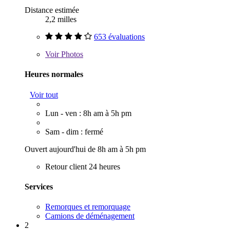
Distance estimée
2,2 milles
653 évaluations
Voir
Photos
Heures normales
Voir tout
Lun - ven : 8h am à 5h pm
Sam - dim : fermé
Ouvert aujourd'hui de 8h am à 5h pm
Retour client 24 heures
Services
Remorques et remorquage
Camions de déménagement
2