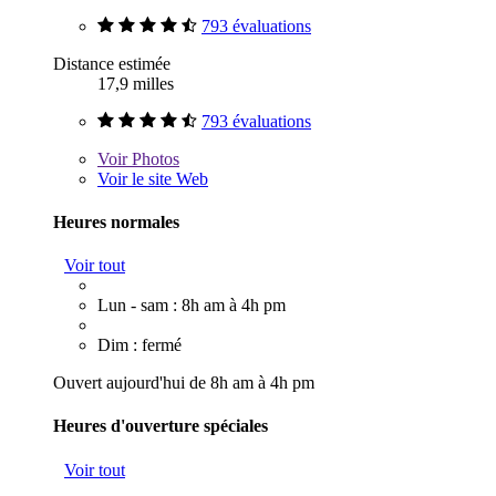
793 évaluations
Distance estimée
17,9 milles
793 évaluations
Voir
Photos
Voir le site Web
Heures normales
Voir tout
Lun - sam : 8h am à 4h pm
Dim : fermé
Ouvert aujourd'hui de 8h am à 4h pm
Heures d'ouverture spéciales
Voir tout