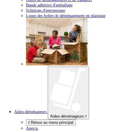
Bande adhésive d'emballage
Solutions d'entreposage
Louez des boîtes de déménagement en plastique
Aides-déménageurs
Aides-déménageurs
Retour au menu principal
Aperçu