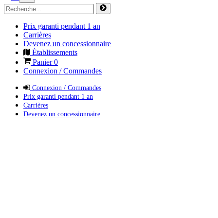
Prix garanti pendant 1 an
Carrières
Devenez un concessionnaire
Établissements
Panier
0
Connexion / Commandes
Connexion / Commandes
Prix garanti pendant 1 an
Carrières
Devenez un concessionnaire