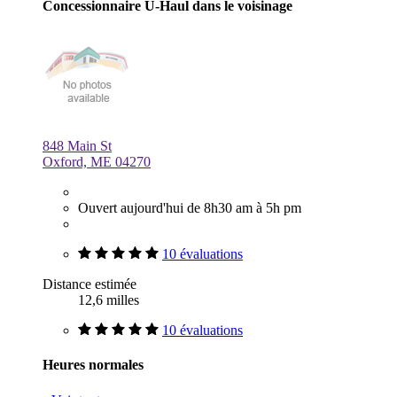
Concessionnaire U-Haul dans le voisinage
848 Main St
Oxford, ME 04270
Ouvert aujourd'hui de 8h30 am à 5h pm
10 évaluations
Distance estimée
12,6 milles
10 évaluations
Heures normales