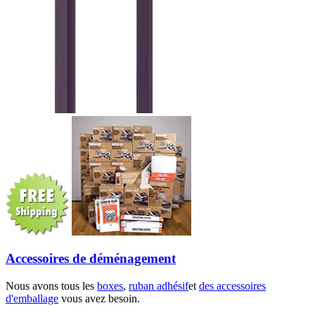
Accessoires de déménagement
Nous avons tous les
boxes
,
ruban adhésif
et
des accessoires
d'emballage
vous avez besoin.