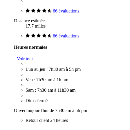
66 évaluations
Distance estimée
17,7 milles
66 évaluations
Heures normales
Voir tout
Lun au jeu : 7h30 am à 5h pm
Ven : 7h30 am à 1h pm
Sam : 7h30 am à 11h30 am
Dim : fermé
Ouvert aujourd'hui de 7h30 am à 5h pm
Retour client 24 heures