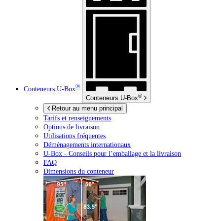
®
Conteneurs
U-Box
®
Conteneurs
U-Box
Retour au menu principal
Tarifs et renseignements
Options de livraison
Utilisations fréquentes
Déménagements internationaux
U-Box -
Conseils pour l’emballage et la livraison
FAQ
Dimensions du conteneur