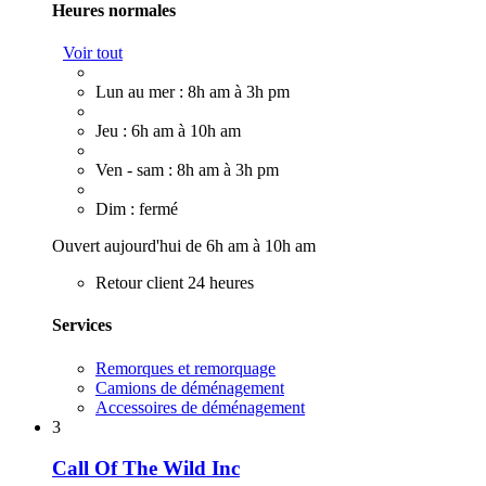
Heures normales
Voir tout
Lun au mer : 8h am à 3h pm
Jeu : 6h am à 10h am
Ven - sam : 8h am à 3h pm
Dim : fermé
Ouvert aujourd'hui de 6h am à 10h am
Retour client 24 heures
Services
Remorques et remorquage
Camions de déménagement
Accessoires de déménagement
3
Call Of The Wild Inc