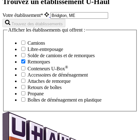
Trouvez un établissement U-Haul
Votre établissement*
Trouvez des établissements
Afficher les établissements qui offrent :
Camions
Libre-entreposage
Solde de camions et de remorques
Remorques
®
Conteneurs
U-Box
Accessoires de déménagement
Attaches de remorque
Retours de boîtes
Propane
Boîtes de déménagement en plastique