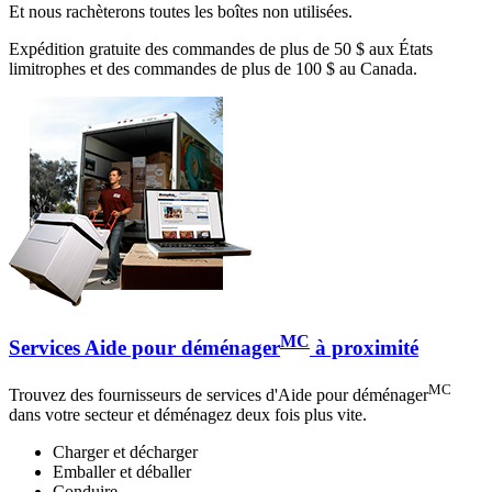
Et nous rachèterons toutes les boîtes non utilisées.
Expédition gratuite des commandes de plus de 50 $ aux États
limitrophes et des commandes de plus de 100 $ au Canada.
MC
Services Aide pour déménager
à proximité
MC
Trouvez des fournisseurs de services d'Aide pour déménager
dans votre secteur et déménagez deux fois plus vite.
Charger et décharger
Emballer et déballer
Conduire