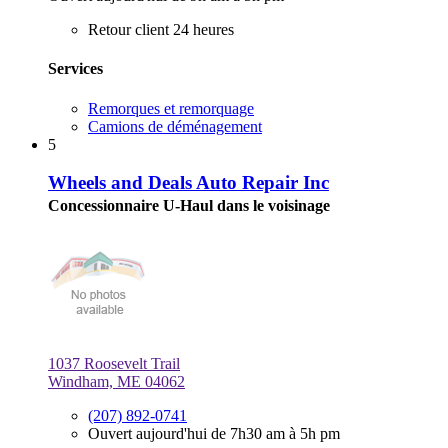
Retour client 24 heures
Services
Remorques et remorquage
Camions de déménagement
5
Wheels and Deals Auto Repair Inc
Concessionnaire U-Haul dans le voisinage
1037 Roosevelt Trail
Windham, ME 04062
(207) 892-0741
Ouvert aujourd'hui de 7h30 am à 5h pm