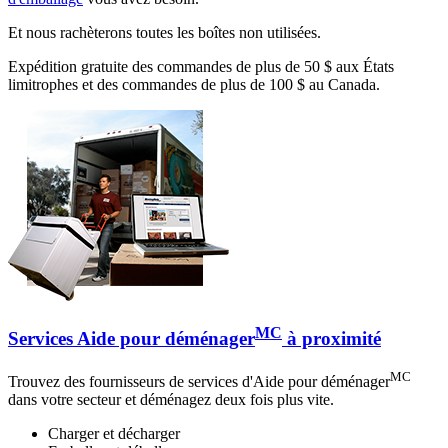
Et nous rachèterons toutes les boîtes non utilisées.
Expédition gratuite des commandes de plus de 50 $ aux États
limitrophes et des commandes de plus de 100 $ au Canada.
MC
Services Aide pour déménager
à proximité
MC
Trouvez des fournisseurs de services d'Aide pour déménager
dans votre secteur et déménagez deux fois plus vite.
Charger et décharger