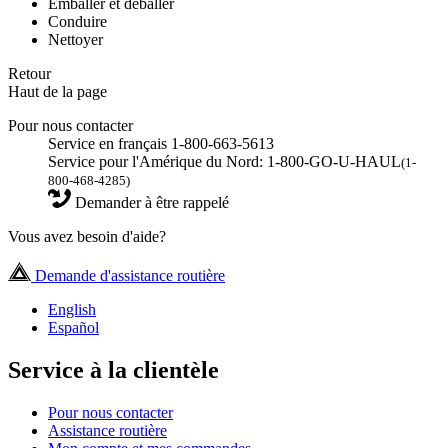
Emballer et déballer
Conduire
Nettoyer
Retour
Haut de la page
Pour nous contacter
Service en français 1-800-663-5613
Service pour l'Amérique du Nord: 1-800-GO-U-HAUL
(1-
800-468-4285)
Demander à être rappelé
Vous avez besoin d'aide?
Demande d'assistance routière
English
Español
Service à la clientèle
Pour nous contacter
Assistance routière