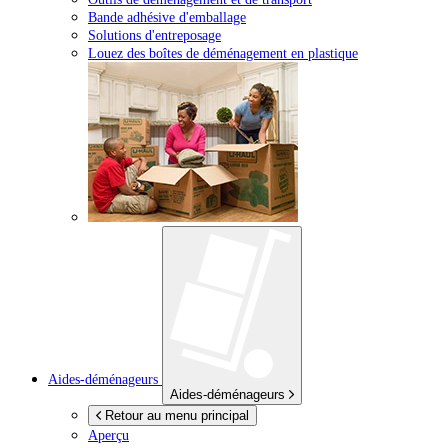
Bande adhésive d'emballage
Solutions d'entreposage
Louez des boîtes de déménagement en plastique
Aides-déménageurs
Aides-déménageurs
Retour au menu principal
Aperçu