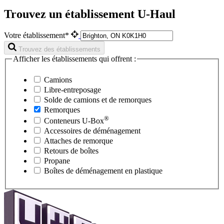
Trouvez un établissement U-Haul
Votre établissement*
Trouvez des établissements
Afficher les établissements qui offrent :
Camions
Libre-entreposage
Solde de camions et de remorques
Remorques
®
Conteneurs
U-Box
Accessoires de déménagement
Attaches de remorque
Retours de boîtes
Propane
Boîtes de déménagement en plastique