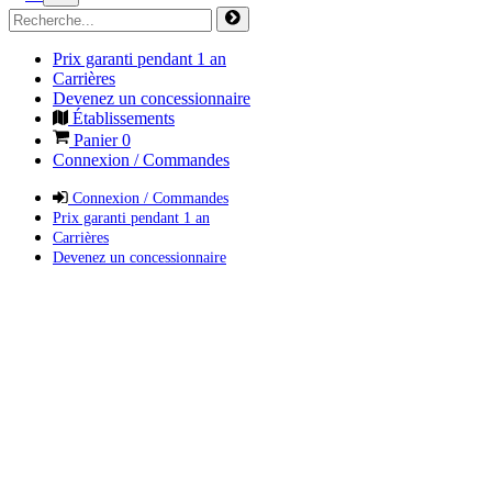
Prix garanti pendant 1 an
Carrières
Devenez un concessionnaire
Établissements
Panier
0
Connexion / Commandes
Connexion / Commandes
Prix garanti pendant 1 an
Carrières
Devenez un concessionnaire