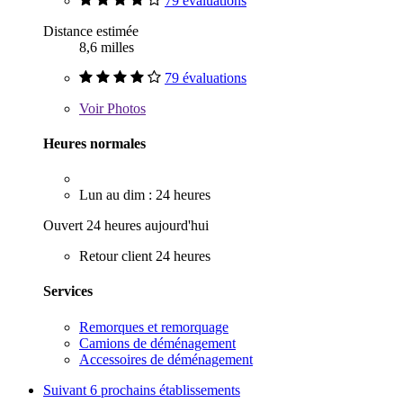
79 évaluations
Distance estimée
8,6 milles
79 évaluations
Voir
Photos
Heures normales
Lun au dim : 24 heures
Ouvert 24 heures aujourd'hui
Retour client 24 heures
Services
Remorques et remorquage
Camions de déménagement
Accessoires de déménagement
Suivant
6 prochains établissements