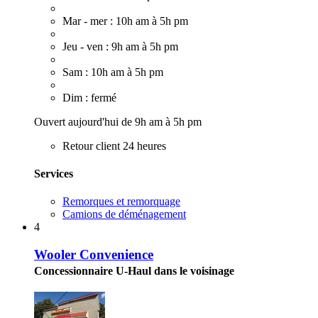
Mar - mer : 10h am à 5h pm
Jeu - ven : 9h am à 5h pm
Sam : 10h am à 5h pm
Dim : fermé
Ouvert aujourd'hui de 9h am à 5h pm
Retour client 24 heures
Services
Remorques et remorquage
Camions de déménagement
4
Wooler Convenience
Concessionnaire U-Haul dans le voisinage