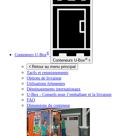
®
Conteneurs
U-Box
®
Conteneurs
U-Box
Retour au menu principal
Tarifs et renseignements
Options de livraison
Utilisations fréquentes
Déménagements internationaux
U-Box -
Conseils pour l’emballage et la livraison
FAQ
Dimensions du conteneur