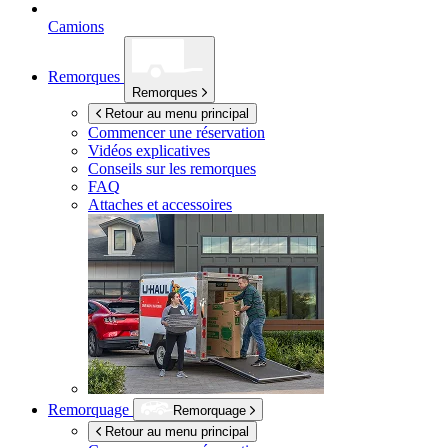
Camions
Remorques
Remorques
Retour au menu principal
Commencer une réservation
Vidéos explicatives
Conseils sur les remorques
FAQ
Attaches et accessoires
Remorquage
Remorquage
Retour au menu principal