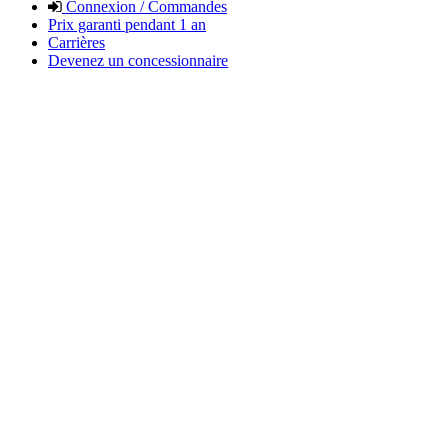
Connexion / Commandes
Prix garanti pendant 1 an
Carrières
Devenez un concessionnaire