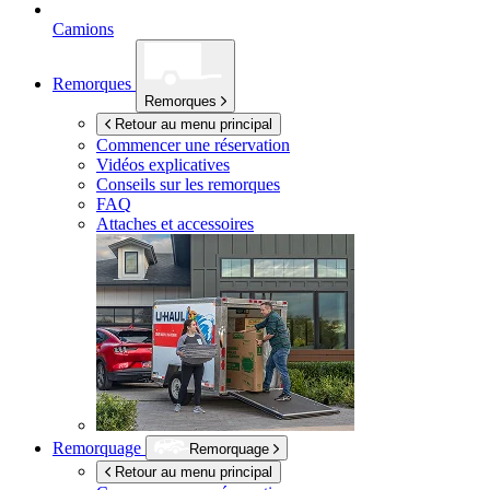
Camions
Remorques
Remorques
Retour au menu principal
Commencer une réservation
Vidéos explicatives
Conseils sur les remorques
FAQ
Attaches et accessoires
Remorquage
Remorquage
Retour au menu principal