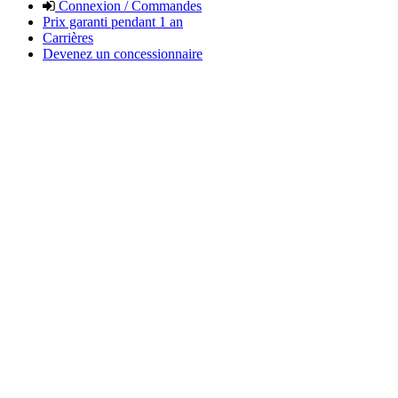
Connexion / Commandes
Prix garanti pendant 1 an
Carrières
Devenez un concessionnaire