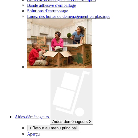
Bande adhésive d'emballage
Solutions d'entreposage
Louez des boîtes de déménagement en plastique
Aides-déménageurs
Aides-déménageurs
Retour au menu principal
Aperçu