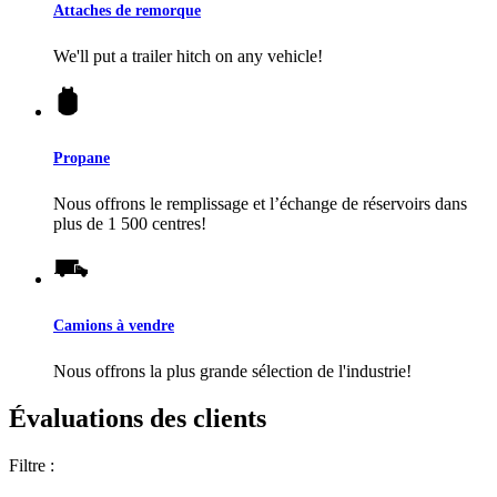
Attaches de remorque
We'll put a trailer hitch on any vehicle!
Propane
Nous offrons le remplissage et l’échange de réservoirs dans
plus de 1 500 centres!
Camions à vendre
Nous offrons la plus grande sélection de l'industrie!
Évaluations des clients
Filtre :