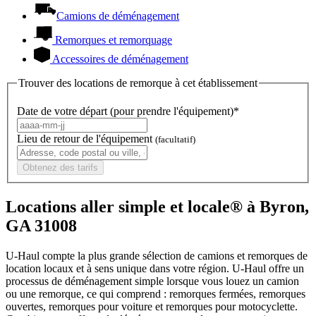
Camions de déménagement
Remorques et remorquage
Accessoires de déménagement
Trouver des locations de remorque à cet établissement
Date de votre départ (pour prendre l'équipement)*
Lieu de retour de l'équipement
(facultatif)
Obtenez des tarifs
Locations aller simple et locale® à Byron,
GA 31008
U-Haul compte la plus grande sélection de camions et remorques de
location locaux et à sens unique dans votre région.
U-Haul
offre un
processus de déménagement simple lorsque vous louez un camion
ou une remorque, ce qui comprend : remorques fermées, remorques
ouvertes, remorques pour voiture et remorques pour motocyclette.