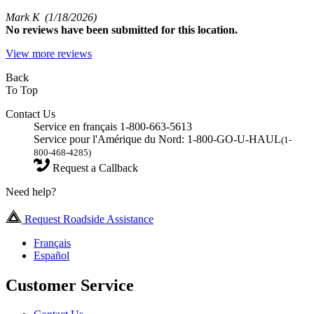
Mark K
(1/18/2026)
No
reviews have been submitted for this location.
View more reviews
Back
To Top
Contact Us
Service en français 1-800-663-5613
Service pour l'Amérique du Nord: 1-800-GO-U-HAUL
(1-
800-468-4285)
Request a Callback
Need help?
Request Roadside Assistance
Français
Español
Customer Service