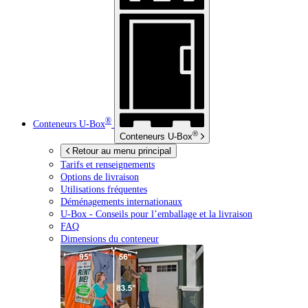
®
Conteneurs
U-Box
®
Conteneurs
U-Box
Retour au menu principal
Tarifs et renseignements
Options de livraison
Utilisations fréquentes
Déménagements internationaux
U-Box -
Conseils pour l’emballage et la livraison
FAQ
Dimensions du conteneur