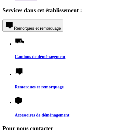
Services dans cet établissement :
Remorques et remorquage
Camions de déménagement
Remorques et remorquage
Accessoires de déménagement
Pour nous contacter