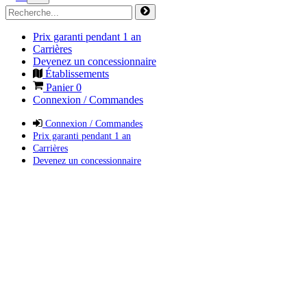
Prix garanti pendant 1 an
Carrières
Devenez un concessionnaire
Établissements
Panier
0
Connexion / Commandes
Connexion / Commandes
Prix garanti pendant 1 an
Carrières
Devenez un concessionnaire