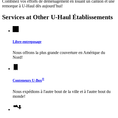
Combinez vos efforts de déménagement en louant un camion et une
remorque à
U-Haul
dès aujourd’hui!
Services at Other
U-Haul
Établissements
Libre-entreposage
Nous offrons la plus grande couverture en Amérique du
Nord!
®
Conteneurs
U-Box
Nous expédions à l'autre bout de la ville et à l'autre bout du
monde!