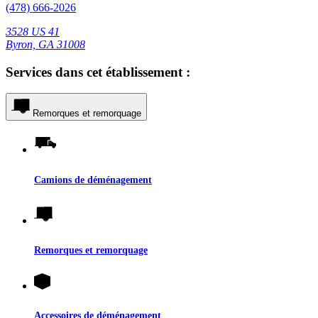
(478) 666-2026
3528 US 41
Byron, GA 31008
Services dans cet établissement :
Remorques et remorquage
Camions de déménagement
Remorques et remorquage
Accessoires de déménagement