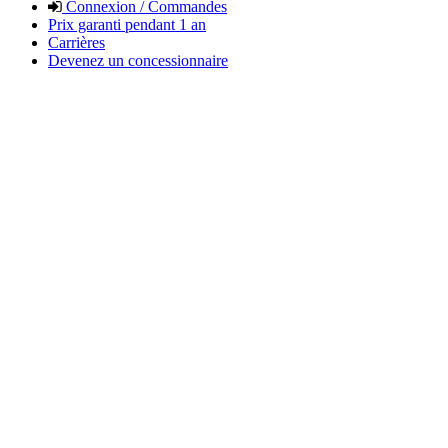
Connexion / Commandes
Prix garanti pendant 1 an
Carrières
Devenez un concessionnaire