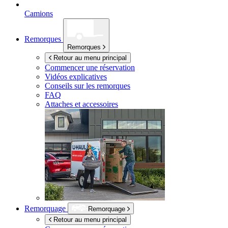
Camions
Remorques
Remorques
Retour au menu principal
Commencer une réservation
Vidéos explicatives
Conseils sur les remorques
FAQ
Attaches et accessoires
Remorquage
Remorquage
Retour au menu principal