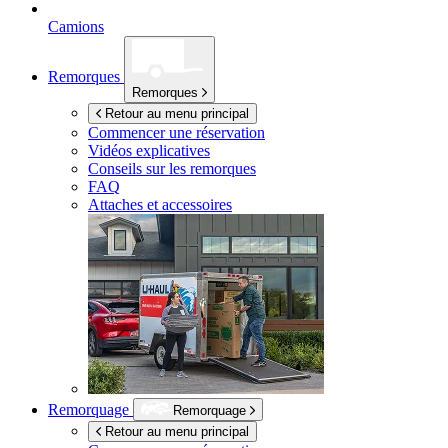
Camions
Remorques
Remorques
Retour au menu principal
Commencer une réservation
Vidéos explicatives
Conseils sur les remorques
FAQ
Attaches et accessoires
Remorquage
Remorquage
Retour au menu principal