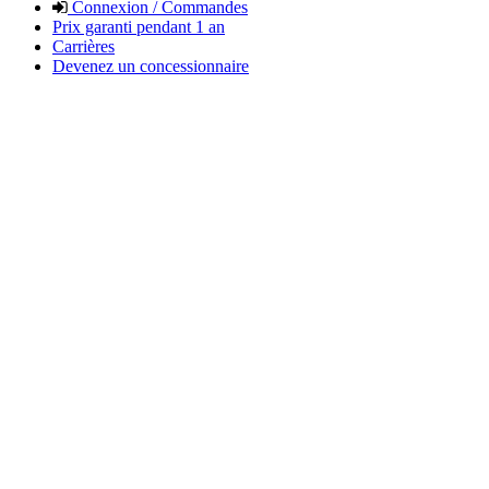
Connexion / Commandes
Prix garanti pendant 1 an
Carrières
Devenez un concessionnaire